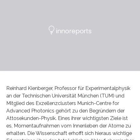
Reinhard Kienberger, Professor für Experimentalphysik
an der Technischen Universität München (TUM) und
Mitglied des Exzellenzclusters Munich-Centre for
Advanced Photonics gehört zu den Begründern der
Attosekunden-Physik. Eines ihrer wichtigsten Ziele ist
es, Momentaufnahmen vom Innenleben der Atome zu
erhalten. Die Wissenschaft erhofft sich hieraus wichtige