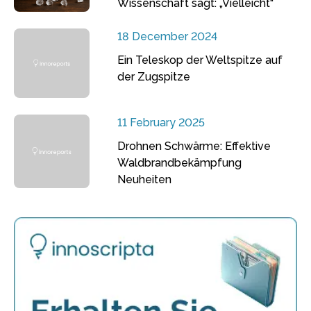
Wissenschaft sagt: „Vielleicht“
18 December 2024
Ein Teleskop der Weltspitze auf
der Zugspitze
11 February 2025
Drohnen Schwärme: Effektive
Waldbrandbekämpfung
Neuheiten