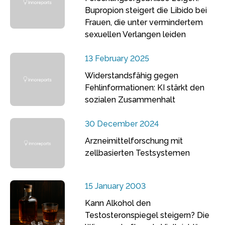
Bupropion steigert die Libido bei
Frauen, die unter vermindertem
sexuellen Verlangen leiden
13 February 2025
Widerstandsfähig gegen
Fehlinformationen: KI stärkt den
sozialen Zusammenhalt
30 December 2024
Arzneimittelforschung mit
zellbasierten Testsystemen
15 January 2003
Kann Alkohol den
Testosteronspiegel steigern? Die