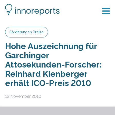
Förderungen Preise
Hohe Auszeichnung für
Garchinger
Attosekunden-Forscher:
Reinhard Kienberger
erhält ICO-Preis 2010
12 November 2010