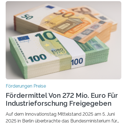
Förderungen Preise
Fördermittel Von 272 Mio. Euro Für
Industrieforschung Freigegeben
Auf dem Innovationstag Mittelstand 2025 am 5. Juni
2025 in Berlin überbrachte das Bundesministerium für