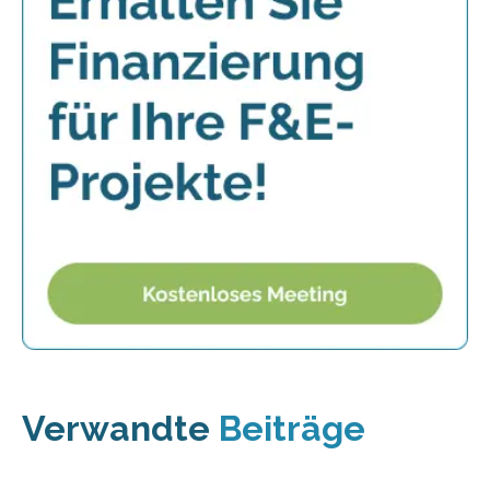
Verwandte
Beiträge