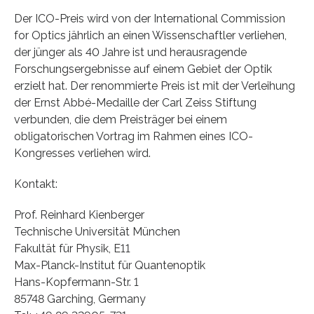
Der ICO-Preis wird von der International Commission
for Optics jährlich an einen Wissenschaftler verliehen,
der jünger als 40 Jahre ist und herausragende
Forschungsergebnisse auf einem Gebiet der Optik
erzielt hat. Der renommierte Preis ist mit der Verleihung
der Ernst Abbé-Medaille der Carl Zeiss Stiftung
verbunden, die dem Preisträger bei einem
obligatorischen Vortrag im Rahmen eines ICO-
Kongresses verliehen wird.
Kontakt:
Prof. Reinhard Kienberger
Technische Universität München
Fakultät für Physik, E11
Max-Planck-Institut für Quantenoptik
Hans-Kopfermann-Str. 1
85748 Garching, Germany