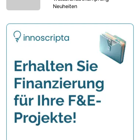
Neuheiten