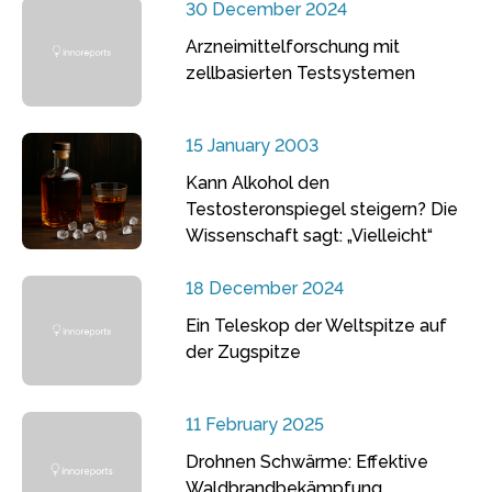
30 December 2024
Arzneimittelforschung mit
zellbasierten Testsystemen
15 January 2003
Kann Alkohol den
Testosteronspiegel steigern? Die
Wissenschaft sagt: „Vielleicht“
18 December 2024
Ein Teleskop der Weltspitze auf
der Zugspitze
11 February 2025
Drohnen Schwärme: Effektive
Waldbrandbekämpfung