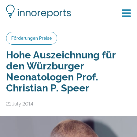
Förderungen Preise
Hohe Auszeichnung für
den Würzburger
Neonatologen Prof.
Christian P. Speer
21 July 2014