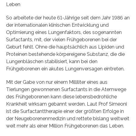
Leben
So arbeitete der heute 61-Jährige seit dem Jahr 1986 an
der internationalen klinischen Entwicklung und
Optimierung eines Lungenfaktors, des sogenannten
Surfactants, mit, der vielen Frühgeborenen bei der
Geburt fehlt. Ohne die hauptsächlich aus Lipiden und
Proteinen bestehende körpereigene Substanz, die die
Lungenbläschen stabilisiert, kann bei den
Frühgeborenen ein akutes Lungenversagen eintreten.
Mit der Gabe von nur einem Milliliter eines aus
Tierlungen gewonnenen Surfactants in die Atemwege
des Frühgeborenen kann diese lebensbedrohliche
Krankheit wirksam gebannt werden. Laut Prof Simeoni
ist die Surfactanttherapie einer der größten Erfolge in
der Neugeborenenmedizin und rettete bislang weltweit
weit mehr als einer Million Frühgeborenen das Leben.