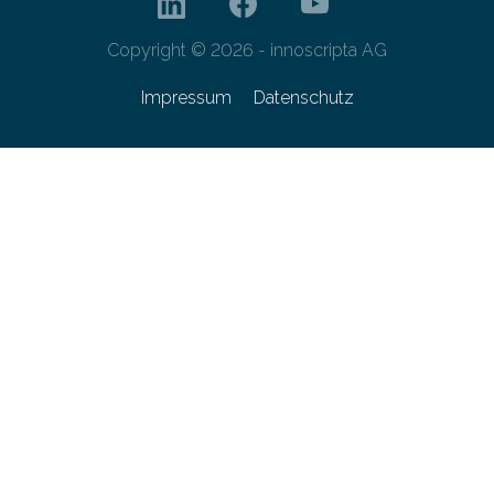
Copyright © 2026 - innoscripta AG
Impressum
Datenschutz