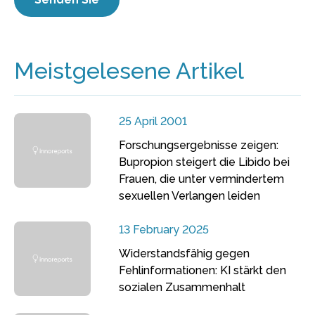
Meistgelesene Artikel
25 April 2001
Forschungsergebnisse zeigen:
Bupropion steigert die Libido bei
Frauen, die unter vermindertem
sexuellen Verlangen leiden
13 February 2025
Widerstandsfähig gegen
Fehlinformationen: KI stärkt den
sozialen Zusammenhalt