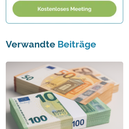
Verwandte
Beiträge