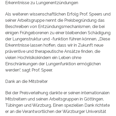
Erkenntnisse zu Lungenentzündungen
Als weiteren wissenschaftlichen Erfolg Prof. Speers und
seiner Arbeitsgruppe nennt die Preisbegründung das
Beschreiben von Entzündungsmechanismen, die bei
einigen Frühgeborenen zu einer bleibenden Schädigung
der Lungenstruktur und -funktion führen können. „Diese
Erkenntnisse lassen hoffen, dass wir in Zukunft neue
präventive und therapeutische Ansätze finden, die
vielen Hochrisikokindern ein Leben ohne
Einschränkungen der Lungenfunktion ermöglichen
werden“, sagt Prof. Speer.
Dank an die Mitstreiter
Bei der Preisverleihung dankte er seinen internationalen
Mitstreitern und seinen Arbeitsgruppen in Göttingen,
Tübingen und Würzburg. Einen speziellen Dank richtete
er an die Verantwortlichen der Würzburger Universität