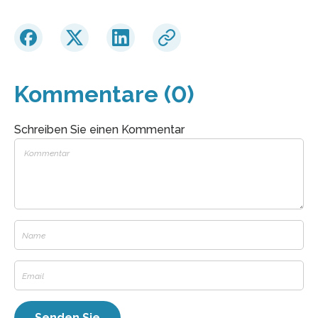
Kommentare (0)
Schreiben Sie einen Kommentar