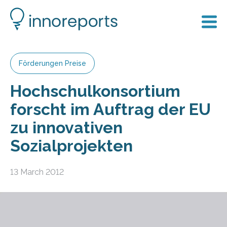
Förderungen Preise
Hochschulkonsortium
forscht im Auftrag der EU
zu innovativen
Sozialprojekten
13 March 2012