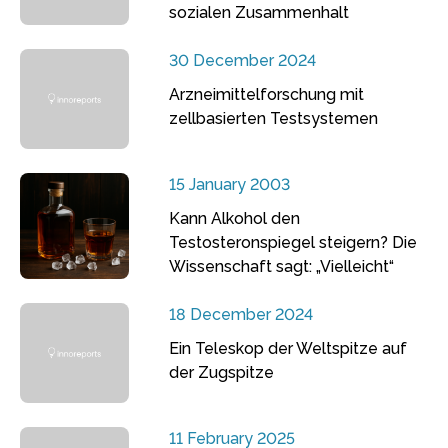
sozialen Zusammenhalt
30 December 2024
Arzneimittelforschung mit
zellbasierten Testsystemen
15 January 2003
Kann Alkohol den
Testosteronspiegel steigern? Die
Wissenschaft sagt: „Vielleicht“
18 December 2024
Ein Teleskop der Weltspitze auf
der Zugspitze
11 February 2025