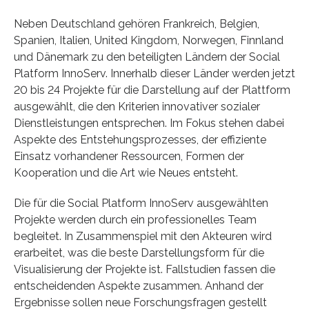
Neben Deutschland gehören Frankreich, Belgien,
Spanien, Italien, United Kingdom, Norwegen, Finnland
und Dänemark zu den beteiligten Ländern der Social
Platform InnoServ. Innerhalb dieser Länder werden jetzt
20 bis 24 Projekte für die Darstellung auf der Plattform
ausgewählt, die den Kriterien innovativer sozialer
Dienstleistungen entsprechen. Im Fokus stehen dabei
Aspekte des Entstehungsprozesses, der effiziente
Einsatz vorhandener Ressourcen, Formen der
Kooperation und die Art wie Neues entsteht.
Die für die Social Platform InnoServ ausgewählten
Projekte werden durch ein professionelles Team
begleitet. In Zusammenspiel mit den Akteuren wird
erarbeitet, was die beste Darstellungsform für die
Visualisierung der Projekte ist. Fallstudien fassen die
entscheidenden Aspekte zusammen. Anhand der
Ergebnisse sollen neue Forschungsfragen gestellt