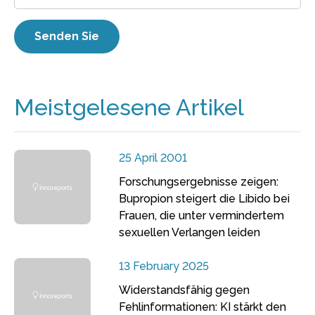
Meistgelesene Artikel
25 April 2001
Forschungsergebnisse zeigen:
Bupropion steigert die Libido bei
Frauen, die unter vermindertem
sexuellen Verlangen leiden
13 February 2025
Widerstandsfähig gegen
Fehlinformationen: KI stärkt den