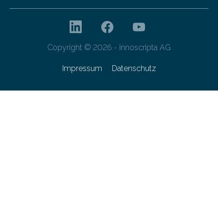
Copyright © 2026 - innoscripta AG
Impressum
Datenschutz