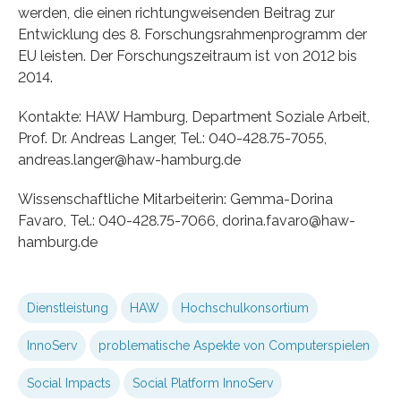
werden, die einen richtungweisenden Beitrag zur
Entwicklung des 8. Forschungsrahmenprogramm der
EU leisten. Der Forschungszeitraum ist von 2012 bis
2014.
Kontakte: HAW Hamburg, Department Soziale Arbeit,
Prof. Dr. Andreas Langer, Tel.: 040-428.75-7055,
andreas.langer@haw-hamburg.de
Wissenschaftliche Mitarbeiterin: Gemma-Dorina
Favaro, Tel.: 040-428.75-7066, dorina.favaro@haw-
hamburg.de
Dienstleistung
HAW
Hochschulkonsortium
InnoServ
problematische Aspekte von Computerspielen
Social Impacts
Social Platform InnoServ