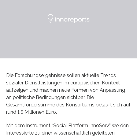
Die Forschungsergebnisse sollen aktuelle Trends
sozialer Dienstleistungen im europäischen Kontext
aufzeigen und machen neue Formen von Anpassung
an politische Bedingungen sichtbar. Die
Gesamtfördersumme des Konsortiums beläuft sich auf
rund 1,5 Millionen Euro.
Mit dem Instrument “Social Platform InnoServ” werden
Interessierte zu einer wissenschaftlich geleiteten