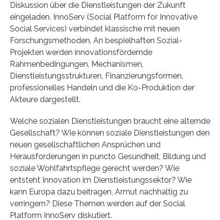
Diskussion über die Dienstleistungen der Zukunft
eingeladen. InnoServ (Social Platform for Innovative
Social Services) verbindet klassische mit neuen
Forschungsmethoden. An bespielhaften Sozial-
Projekten werden innovationsfördernde
Rahmenbedingungen, Mechanismen,
Dienstleistungsstrukturen, Finanzierungsformen,
professionelles Handeln und die Ko-Produktion der
Akteure dargestellt.
Welche sozialen Dienstleistungen braucht eine alternde
Gesellschaft? Wie können soziale Dienstleistungen den
neuen gesellschaftlichen Ansprüchen und
Herausforderungen in puncto Gesundheit, Bildung und
soziale Wohlfahrtspflege gerecht werden? Wie
entsteht Innovation im Dienstleistungssektor? Wie
kann Europa dazu beitragen, Armut nachhaltig zu
verringern? Diese Themen werden auf der Social
Platform InnoServ diskutiert.