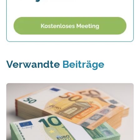
Verwandte
Beiträge