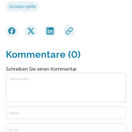
Sozialprojekte
Kommentare (0)
Schreiben Sie einen Kommentar