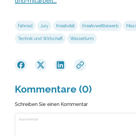
und-mitarbeit…
Fahrrad
Jury
Kreativität
Kreativwettbewerb
Masc
Technik und Wirtschaft
Wasserturm
Kommentare (0)
Schreiben Sie einen Kommentar