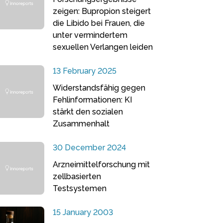
zeigen: Bupropion steigert
die Libido bei Frauen, die
unter vermindertem
sexuellen Verlangen leiden
13 February 2025
Widerstandsfähig gegen
Fehlinformationen: KI
stärkt den sozialen
Zusammenhalt
30 December 2024
Arzneimittelforschung mit
zellbasierten
Testsystemen
15 January 2003