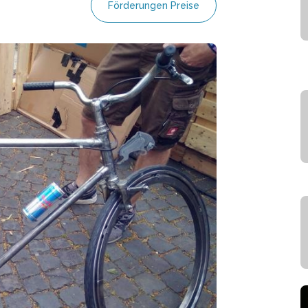
Förderungen Preise