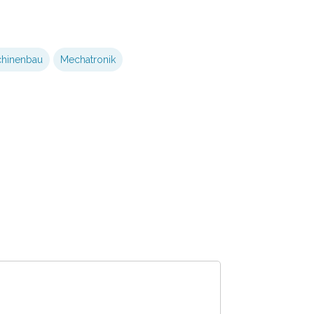
hinenbau
Mechatronik