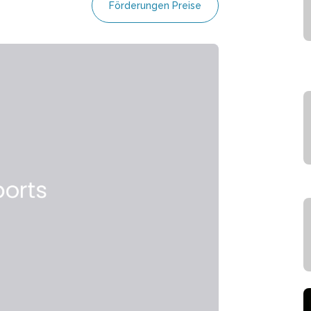
Förderungen Preise