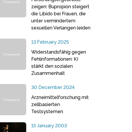
zeigen: Bupropion steigert
die Libido bei Frauen, die
unter vermindertem
sexuellen Verlangen leiden
13 February 2025
Widerstandsfähig gegen
Fehlinformationen: KI
stärkt den sozialen
Zusammenhalt
30 December 2024
Arzneimittelforschung mit
zellbasierten
Testsystemen
15 January 2003