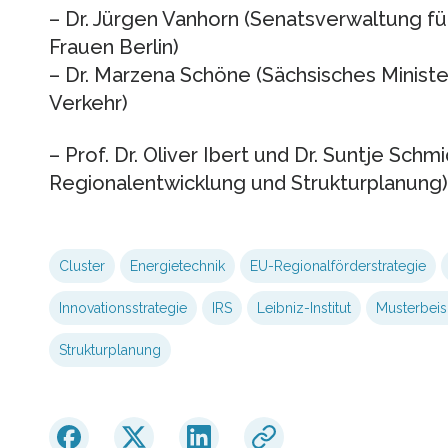
– Dr. Jürgen Vanhorn (Senatsverwaltung fü
Frauen Berlin)
– Dr. Marzena Schöne (Sächsisches Minister
Verkehr)
– Prof. Dr. Oliver Ibert und Dr. Suntje Schmi
Regionalentwicklung und Strukturplanung)
Cluster
Energietechnik
EU-Regionalförderstrategie
Innovationsstrategie
IRS
Leibniz-Institut
Musterbeis
Strukturplanung