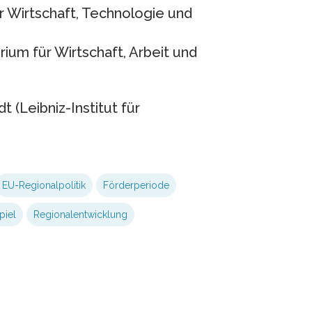
r Wirtschaft, Technologie und
ium für Wirtschaft, Arbeit und
dt (Leibniz-Institut für
EU-Regionalpolitik
Förderperiode
piel
Regionalentwicklung