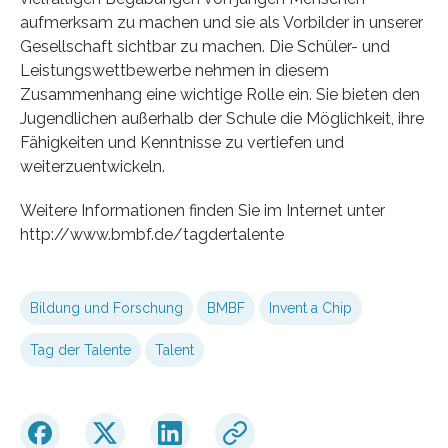
aufmerksam zu machen und sie als Vorbilder in unserer
Gesellschaft sichtbar zu machen. Die Schüler- und
Leistungswettbewerbe nehmen in diesem
Zusammenhang eine wichtige Rolle ein. Sie bieten den
Jugendlichen außerhalb der Schule die Möglichkeit, ihre
Fähigkeiten und Kenntnisse zu vertiefen und
weiterzuentwickeln.
Weitere Informationen finden Sie im Internet unter
http://www.bmbf.de/tagdertalente
Bildung und Forschung
BMBF
Invent a Chip
Tag der Talente
Talent