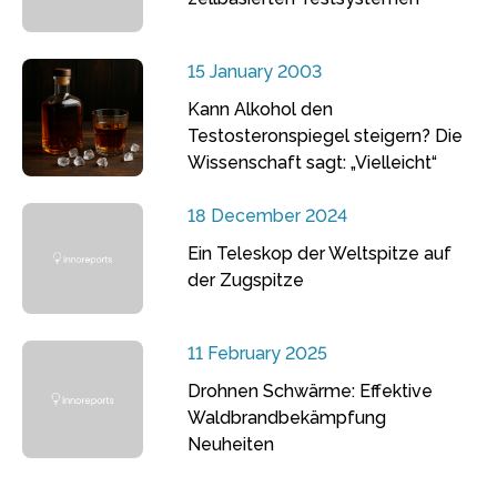
15 January 2003
Kann Alkohol den
Testosteronspiegel steigern? Die
Wissenschaft sagt: „Vielleicht“
18 December 2024
Ein Teleskop der Weltspitze auf
der Zugspitze
11 February 2025
Drohnen Schwärme: Effektive
Waldbrandbekämpfung
Neuheiten