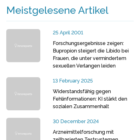
Meistgelesene Artikel
25 April 2001
Forschungsergebnisse zeigen:
Bupropion steigert die Libido bei
Frauen, die unter vermindertem
sexuellen Verlangen leiden
13 February 2025
Widerstandsfähig gegen
Fehlinformationen: KI stärkt den
sozialen Zusammenhalt
30 December 2024
Arzneimittelforschung mit
zellbasierten Testsystemen