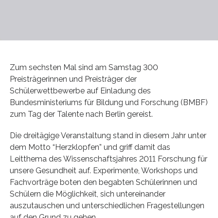
Zum sechsten Mal sind am Samstag 300
Preisträgerinnen und Preisträger der
Schülerwettbewerbe auf Einladung des
Bundesministeriums für Bildung und Forschung (BMBF)
zum Tag der Talente nach Berlin gereist.
Die dreitägige Veranstaltung stand in diesem Jahr unter
dem Motto “Herzklopfen” und griff damit das
Leitthema des Wissenschaftsjahres 2011 Forschung für
unsere Gesundheit auf. Experimente, Workshops und
Fachvorträge boten den begabten Schülerinnen und
Schülern die Möglichkeit, sich untereinander
auszutauschen und unterschiedlichen Fragestellungen
auf den Grund zu gehen.