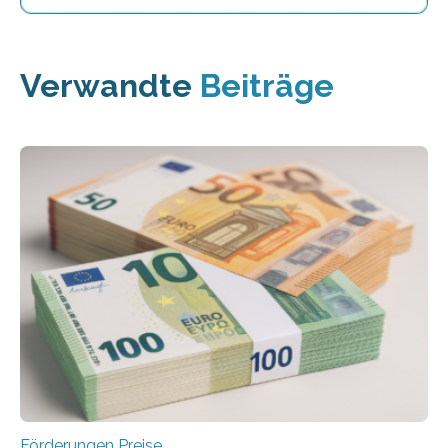
Verwandte
Beiträge
Förderungen Preise