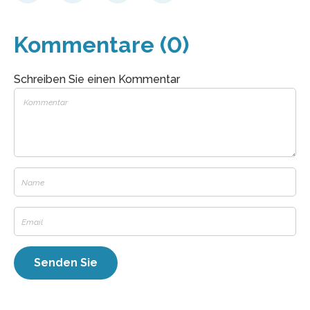
Kommentare (0)
Schreiben Sie einen Kommentar