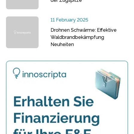
der Zugspitze
11 February 2025
Drohnen Schwärme: Effektive
Waldbrandbekämpfung
Neuheiten