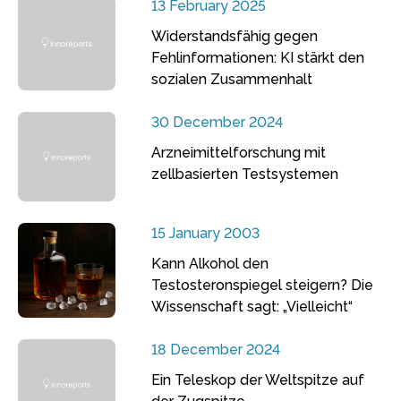
13 February 2025
Widerstandsfähig gegen
Fehlinformationen: KI stärkt den
sozialen Zusammenhalt
30 December 2024
Arzneimittelforschung mit
zellbasierten Testsystemen
15 January 2003
Kann Alkohol den
Testosteronspiegel steigern? Die
Wissenschaft sagt: „Vielleicht“
18 December 2024
Ein Teleskop der Weltspitze auf