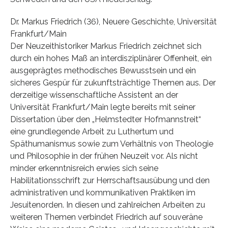
Dr. Markus Friedrich (36), Neuere Geschichte, Universität
Frankfurt/Main
Der Neuzeithistoriker Markus Friedrich zeichnet sich
durch ein hohes Maß an interdisziplinärer Offenheit, ein
ausgeprägtes methodisches Bewusstsein und ein
sicheres Gespür für zukunftsträchtige Themen aus. Der
derzeitige wissenschaftliche Assistent an der
Universität Frankfurt/Main legte bereits mit seiner
Dissertation über den „Helmstedter Hofmannstreit“
eine grundlegende Arbeit zu Luthertum und
Späthumanismus sowie zum Verhältnis von Theologie
und Philosophie in der frühen Neuzeit vor. Als nicht
minder erkenntnisreich erwies sich seine
Habilitationsschrift zur Herrschaftsausübung und den
administrativen und kommunikativen Praktiken im
Jesuitenorden. In diesen und zahlreichen Arbeiten zu
weiteren Themen verbindet Friedrich auf souveräne