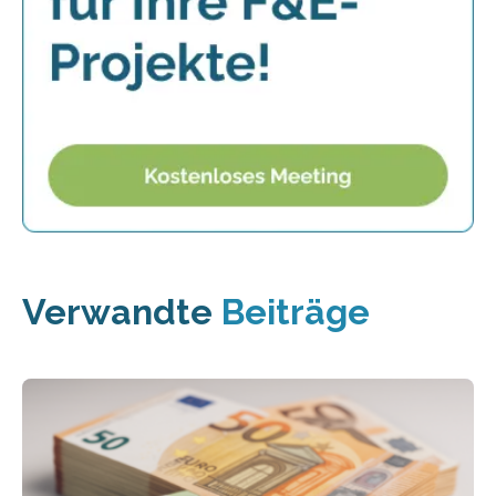
Verwandte
Beiträge