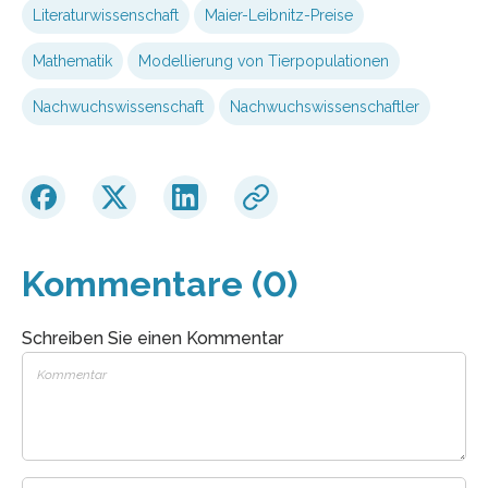
Literaturwissenschaft
Maier-Leibnitz-Preise
Mathematik
Modellierung von Tierpopulationen
Nachwuchswissenschaft
Nachwuchswissenschaftler
Kommentare (0)
Schreiben Sie einen Kommentar