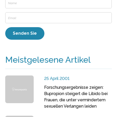
Meistgelesene Artikel
25 April 2001
Forschungsergebnisse zeigen:
Bupropion steigert die Libido bei
Frauen, die unter vermindertem
sexuellen Verlangen leiden