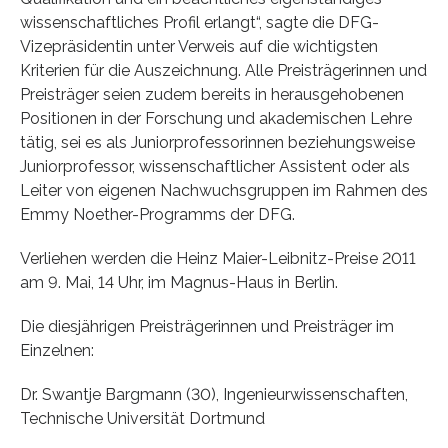
wissenschaftliches Profil erlangt“, sagte die DFG-
Vizepräsidentin unter Verweis auf die wichtigsten
Kriterien für die Auszeichnung. Alle Preisträgerinnen und
Preisträger seien zudem bereits in herausgehobenen
Positionen in der Forschung und akademischen Lehre
tätig, sei es als Juniorprofessorinnen beziehungsweise
Juniorprofessor, wissenschaftlicher Assistent oder als
Leiter von eigenen Nachwuchsgruppen im Rahmen des
Emmy Noether-Programms der DFG.
Verliehen werden die Heinz Maier-Leibnitz-Preise 2011
am 9. Mai, 14 Uhr, im Magnus-Haus in Berlin.
Die diesjährigen Preisträgerinnen und Preisträger im
Einzelnen:
Dr. Swantje Bargmann (30), Ingenieurwissenschaften,
Technische Universität Dortmund