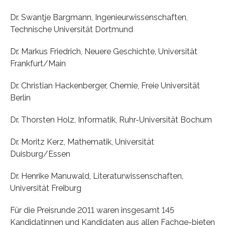
Dr. Swantje Bargmann, Ingenieurwissenschaften,
Technische Universität Dortmund
Dr. Markus Friedrich, Neuere Geschichte, Universität
Frankfurt/Main
Dr. Christian Hackenberger, Chemie, Freie Universität
Berlin
Dr. Thorsten Holz, Informatik, Ruhr-Universität Bochum
Dr. Moritz Kerz, Mathematik, Universität
Duisburg/Essen
Dr. Henrike Manuwald, Literaturwissenschaften,
Universität Freiburg
Für die Preisrunde 2011 waren insgesamt 145
Kandidatinnen und Kandidaten aus allen Fachge-bieten