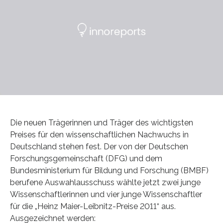
Die neuen Trägerinnen und Träger des wichtigsten
Preises für den wissenschaftlichen Nachwuchs in
Deutschland stehen fest. Der von der Deutschen
Forschungsgemeinschaft (DFG) und dem
Bundesministerium für Bildung und Forschung (BMBF)
berufene Auswahlausschuss wählte jetzt zwei junge
Wissenschaftlerinnen und vier junge Wissenschaftler
für die „Heinz Maier-Leibnitz-Preise 2011“ aus.
Ausgezeichnet werden: