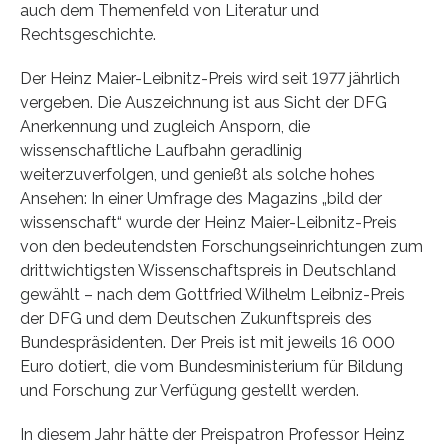
auch dem Themenfeld von Literatur und
Rechtsgeschichte.
Der Heinz Maier-Leibnitz-Preis wird seit 1977 jährlich
vergeben. Die Auszeichnung ist aus Sicht der DFG
Anerkennung und zugleich Ansporn, die
wissenschaftliche Laufbahn geradlinig
weiterzuverfolgen, und genießt als solche hohes
Ansehen: In einer Umfrage des Magazins „bild der
wissenschaft“ wurde der Heinz Maier-Leibnitz-Preis
von den bedeutendsten Forschungseinrichtungen zum
drittwichtigsten Wissenschaftspreis in Deutschland
gewählt – nach dem Gottfried Wilhelm Leibniz-Preis
der DFG und dem Deutschen Zukunftspreis des
Bundespräsidenten. Der Preis ist mit jeweils 16 000
Euro dotiert, die vom Bundesministerium für Bildung
und Forschung zur Verfügung gestellt werden.
In diesem Jahr hätte der Preispatron Professor Heinz