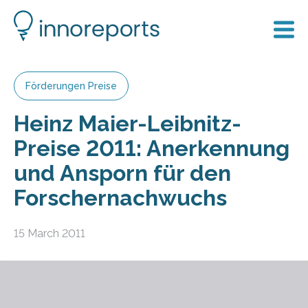
Förderungen Preise
Heinz Maier-Leibnitz-
Preise 2011: Anerkennung
und Ansporn für den
Forschernachwuchs
15 March 2011