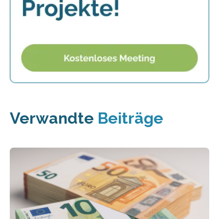
Verwandte
Beiträge