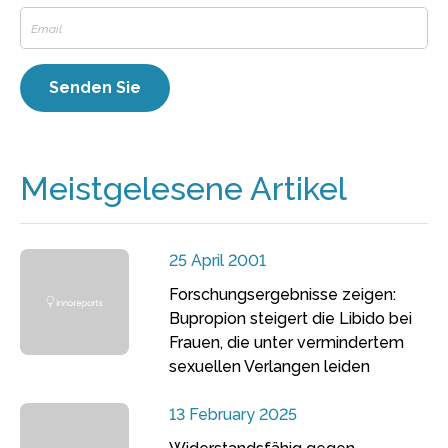
Meistgelesene Artikel
25 April 2001
Forschungsergebnisse zeigen:
Bupropion steigert die Libido bei
Frauen, die unter vermindertem
sexuellen Verlangen leiden
13 February 2025