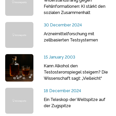
Widerstandsfähig gegen
Fehlinformationen: KI stärkt den
sozialen Zusammenhalt
30 December 2024
Arzneimittelforschung mit
zellbasierten Testsystemen
15 January 2003
Kann Alkohol den
Testosteronspiegel steigern? Die
Wissenschaft sagt: „Vielleicht“
18 December 2024
Ein Teleskop der Weltspitze auf
der Zugspitze