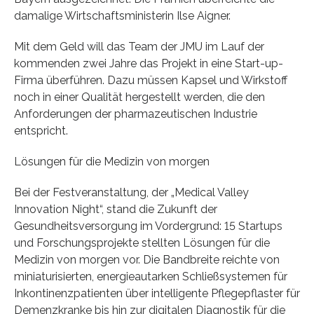
damalige Wirtschaftsministerin Ilse Aigner.
Mit dem Geld will das Team der JMU im Lauf der
kommenden zwei Jahre das Projekt in eine Start-up-
Firma überführen. Dazu müssen Kapsel und Wirkstoff
noch in einer Qualität hergestellt werden, die den
Anforderungen der pharmazeutischen Industrie
entspricht.
Lösungen für die Medizin von morgen
Bei der Festveranstaltung, der „Medical Valley
Innovation Night“, stand die Zukunft der
Gesundheitsversorgung im Vordergrund: 15 Startups
und Forschungsprojekte stellten Lösungen für die
Medizin von morgen vor. Die Bandbreite reichte von
miniaturisierten, energieautarken Schließsystemen für
Inkontinenzpatienten über intelligente Pflegepflaster für
Demenzkranke bis hin zur digitalen Diagnostik für die