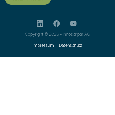
Copyright © 2026 - innoscripta AG
Impressum
Datenschutz