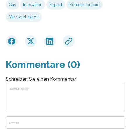
Gas
Innovation
Kapsel
Kohlenmonoxid
Metropolregion
Kommentare (0)
Schreiben Sie einen Kommentar