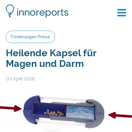
Förderungen Preise
Heilende Kapsel für
Magen und Darm
03 April 2018