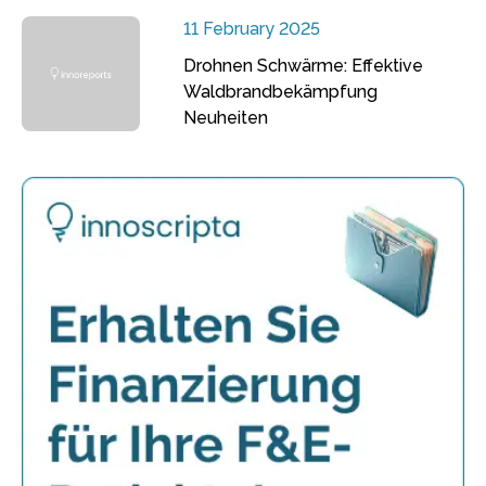
11 February 2025
Drohnen Schwärme: Effektive
Waldbrandbekämpfung
Neuheiten