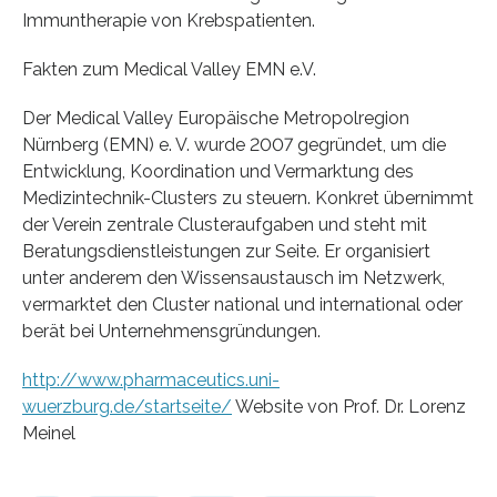
Immuntherapie von Krebspatienten.
Fakten zum Medical Valley EMN e.V.
Der Medical Valley Europäische Metropolregion
Nürnberg (EMN) e. V. wurde 2007 gegründet, um die
Entwicklung, Koordination und Vermarktung des
Medizintechnik-Clusters zu steuern. Konkret übernimmt
der Verein zentrale Clusteraufgaben und steht mit
Beratungsdienstleistungen zur Seite. Er organisiert
unter anderem den Wissensaustausch im Netzwerk,
vermarktet den Cluster national und international oder
berät bei Unternehmensgründungen.
http://www.pharmaceutics.uni-
wuerzburg.de/startseite/
Website von Prof. Dr. Lorenz
Meinel