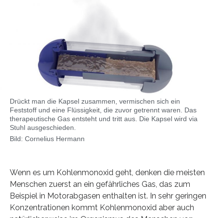
Drückt man die Kapsel zusammen, vermischen sich ein
Feststoff und eine Flüssigkeit, die zuvor getrennt waren. Das
therapeutische Gas entsteht und tritt aus. Die Kapsel wird via
Stuhl ausgeschieden.
Bild: Cornelius Hermann
Wenn es um Kohlenmonoxid geht, denken die meisten
Menschen zuerst an ein gefährliches Gas, das zum
Beispiel in Motorabgasen enthalten ist. In sehr geringen
Konzentrationen kommt Kohlenmonoxid aber auch