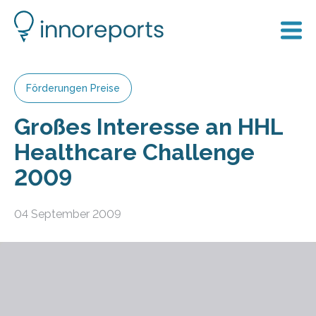
Förderungen Preise
Großes Interesse an HHL
Healthcare Challenge
2009
04 September 2009