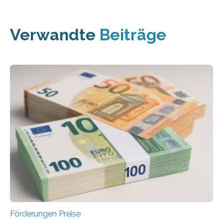
Verwandte
Beiträge
Förderungen Preise