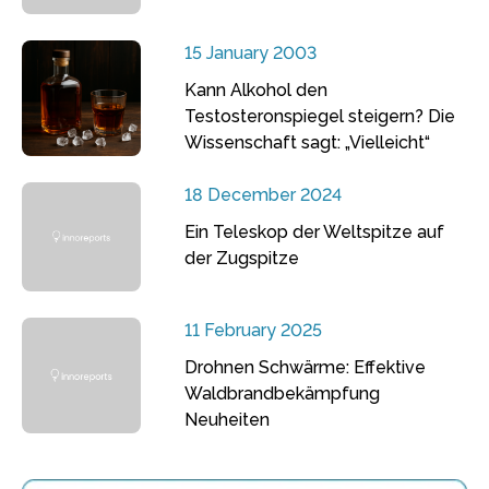
15 January 2003
Kann Alkohol den
Testosteronspiegel steigern? Die
Wissenschaft sagt: „Vielleicht“
18 December 2024
Ein Teleskop der Weltspitze auf
der Zugspitze
11 February 2025
Drohnen Schwärme: Effektive
Waldbrandbekämpfung
Neuheiten