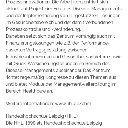
Prozessinnovationen. Die Arbeit konzentriert sich
aktuell auf Projekte im Feld des Disease-Managements
und der Implementierung von IT-gestützten Lösungen
im Gesundheitsbereich und der damit verbundenen
Prozesskontrolle und -veränderung.
Daneben setzt sich das Zentrum vorrangig auch mit
Finanzierungslösungen wie z.B. der Performance-
basierten Vertragsgestaltung zwischen
Industrieunternehmen und Gesundheitsanbietern sowie
mit (Rück-)Versicherungslösungen im Bereich des
Disease-Managements auseinander. Das Zentrum
richtet regelmäßig Kongresse zu diesen Themen aus
und bietet Module der Managementweiterbildung im
Bereich Healthcare an.
Weitere Informationen: www.hhl.de/chm
Handelshochschule Leipzig (HHL)
Die HHL, 1898 als Handelshochschule Leipzig