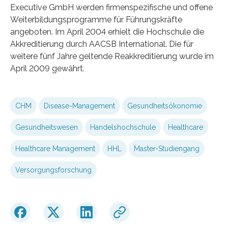
Executive GmbH werden firmenspezifische und offene
Weiterbildungsprogramme für Führungskräfte
angeboten. Im April 2004 erhielt die Hochschule die
Akkreditierung durch AACSB International. Die für
weitere fünf Jahre geltende Reakkreditierung wurde im
April 2009 gewährt.
CHM
Disease-Management
Gesundheitsökonomie
Gesundheitswesen
Handelshochschule
Healthcare
Healthcare Management
HHL
Master-Studiengang
Versorgungsforschung