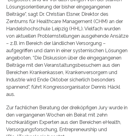
Lösungsorientierung der bisher eingegangenen
Beiträge”, sagt Dr. Christian Elsner, Direktor des
Zentrums für Healthcare Management (CHM) an der
Handelshochschule Leipzig (HHL). Vielfach wurden
von aktuellen Problemstellungen ausgehende Ansätze
– z.B. im Bereich der ländlichen Versorgung –
aufgegriffen und dann in einer systemischen Lösungen
angeboten. “Die Diskussion über die eingegangenen
Beiträge mit den Veranstaltungsbesuchern aus den
Bereichen Krankenkassen, Krankenversorgern und
Industrie wird Ende Oktober sicherlich besonders
spannend”, führt Kongressorganisator Dennis Häckl
aus.
Zur fachlichen Beratung der dreiköpfigen Jury wurde in
den vergangenen Wochen ein Beirat mit zehn
hochkarätigen Experten aus den Bereichen eHealth,
Versorgungsforschung, Entrepreneurship und