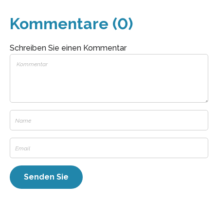
Kommentare (0)
Schreiben Sie einen Kommentar