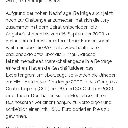
(Bio-)Technologie besetzt.
Aufgrund der hohen Nachfrage, Beiträge auch jetzt
noch zur Challenge anzumelden, hat sich die Jury
zusammen mit dem Beirat entschieden, die
Abgabefrist noch bis zum 15. September 2009 zu
verlängern. Interessierte Teilnehmer können somit
weiterhin über die Webseite www.healthcare-
challenge.de bzw. über die E-Mail-Adresse
teilnehmen@healthcare-challenge.de ihre Beiträge
einreichen. Haben die Geschäftsideen das
Expertengremium überzeugt, so werden die Urheber
zur HHL Healthcare Challenge 2009 in das Congress
Center Leipzig (CCL) am 29. und 30. Oktober 2009
eingeladen. Dort haben sie die Möglichkeit, ihren
Businessplan vor einer Fachjury zu verteidigen und
schließlich einen mit 1.500 Euro dotierten Preis zu
gewinnen.