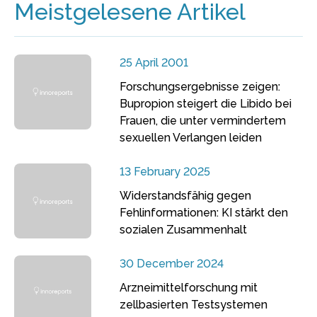
Meistgelesene Artikel
25 April 2001
Forschungsergebnisse zeigen:
Bupropion steigert die Libido bei
Frauen, die unter vermindertem
sexuellen Verlangen leiden
13 February 2025
Widerstandsfähig gegen
Fehlinformationen: KI stärkt den
sozialen Zusammenhalt
30 December 2024
Arzneimittelforschung mit
zellbasierten Testsystemen