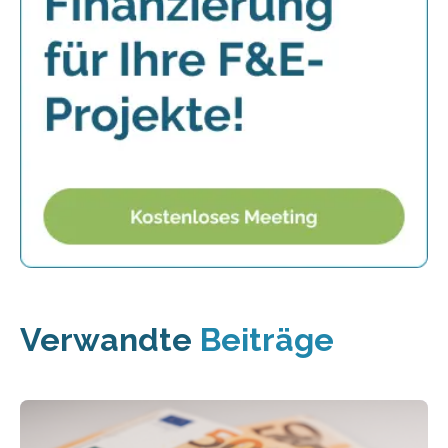
Verwandte
Beiträge