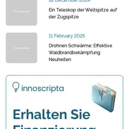
18 December 2024
Ein Teleskop der Weltspitze auf
der Zugspitze
11 February 2025
Drohnen Schwärme: Effektive
Waldbrandbekämpfung
Neuheiten