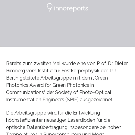
Bereits zum zweiten Mal wurde eine von Prof. Dr. Dieter
Bimberg vom Institut für Festkörperphysik der TU
Berlin geleitete Arbeitsgruppe mit dem „Green
Photonics Award for Green Photonics in
Communications“ der Society of Photo-Optical
Instrumentation Engineers (SPIE) ausgezeichnet.
Die Arbeitsgruppe wird für die Entwicklung
höchsteffizienter neuartiger Laserdioden für die
optische Datenübertragung insbesondere bei hohen
Temperaturen in Supercomputern und Mega-