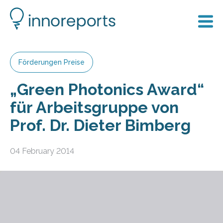
Förderungen Preise
„Green Photonics Award“
für Arbeitsgruppe von
Prof. Dr. Dieter Bimberg
04 February 2014