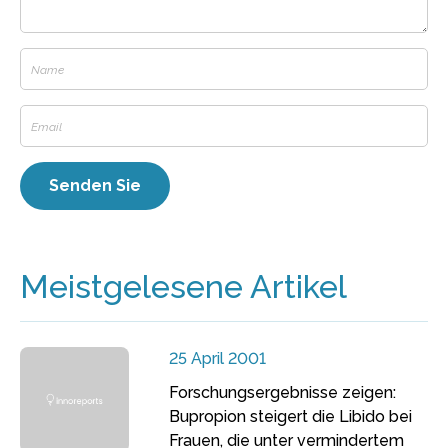
Meistgelesene Artikel
25 April 2001
Forschungsergebnisse zeigen:
Bupropion steigert die Libido bei
Frauen, die unter vermindertem