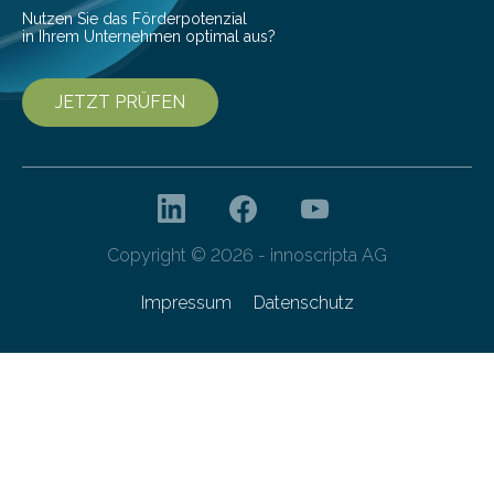
entwickelt. Mit nur…
Nutzen Sie das Förderpotenzial
in Ihrem Unternehmen optimal aus?
JETZT PRÜFEN
Copyright © 2026 - innoscripta AG
Impressum
Datenschutz