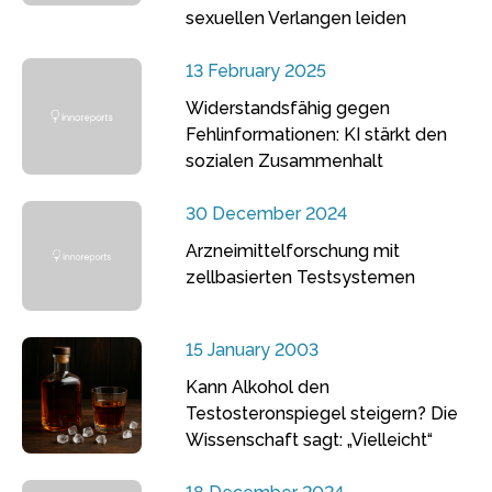
sexuellen Verlangen leiden
13 February 2025
Widerstandsfähig gegen
Fehlinformationen: KI stärkt den
sozialen Zusammenhalt
30 December 2024
Arzneimittelforschung mit
zellbasierten Testsystemen
15 January 2003
Kann Alkohol den
Testosteronspiegel steigern? Die
Wissenschaft sagt: „Vielleicht“