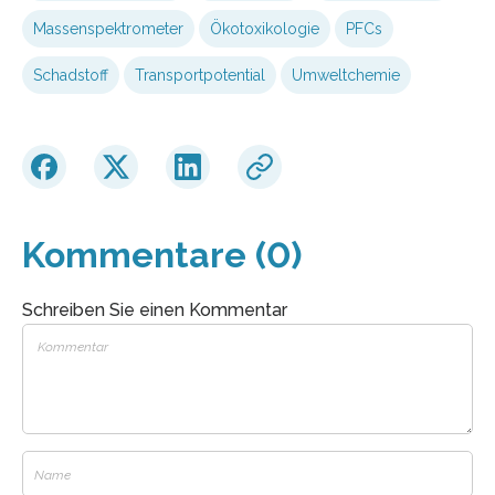
Massenspektrometer
Ökotoxikologie
PFCs
Schadstoff
Transportpotential
Umweltchemie
Kommentare (0)
Schreiben Sie einen Kommentar