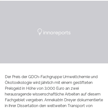
Der Preis der GDCh-Fachgruppe Umweltchemie und
Ökotoxikologie wird jährlich mit einem gestifteten
Preisgeld in Höhe von 3.000 Euro an zwei
herausragende wissenschaftliche Arbeiten auf diesem
Fachgebiet vergeben. Annekatrin Dreyer dokumentierte
in ihrer Dissertation den weltweiten Transport von