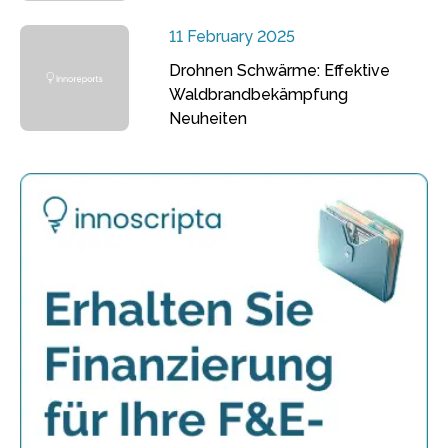
11 February 2025
Drohnen Schwärme: Effektive
Waldbrandbekämpfung
Neuheiten