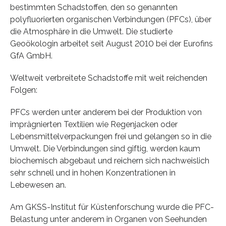
bestimmten Schadstoffen, den so genannten
polyfluorierten organischen Verbindungen (PFCs), über
die Atmosphäre in die Umwelt. Die studierte
Geoökologin arbeitet seit August 2010 bei der Eurofins
GfA GmbH.
Weltweit verbreitete Schadstoffe mit weit reichenden
Folgen:
PFCs werden unter anderem bei der Produktion von
imprägnierten Textilien wie Regenjacken oder
Lebensmittelverpackungen frei und gelangen so in die
Umwelt. Die Verbindungen sind giftig, werden kaum
biochemisch abgebaut und reichern sich nachweislich
sehr schnell und in hohen Konzentrationen in
Lebewesen an.
Am GKSS-Institut für Küstenforschung wurde die PFC-
Belastung unter anderem in Organen von Seehunden