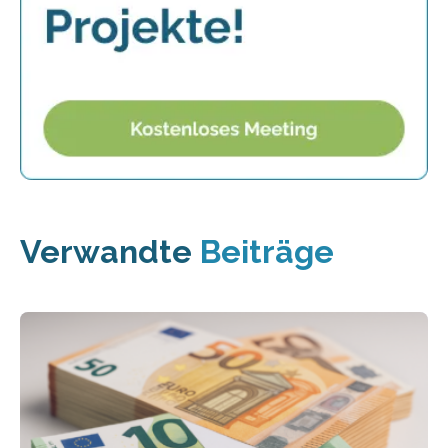
Verwandte
Beiträge