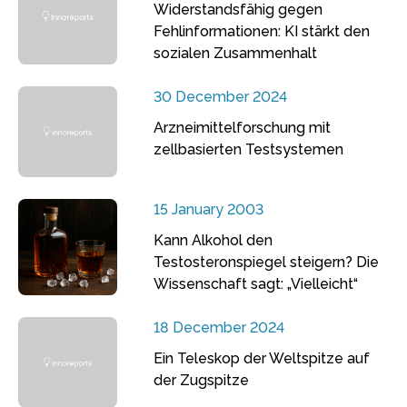
Widerstandsfähig gegen
Fehlinformationen: KI stärkt den
sozialen Zusammenhalt
30 December 2024
Arzneimittelforschung mit
zellbasierten Testsystemen
15 January 2003
Kann Alkohol den
Testosteronspiegel steigern? Die
Wissenschaft sagt: „Vielleicht“
18 December 2024
Ein Teleskop der Weltspitze auf
der Zugspitze