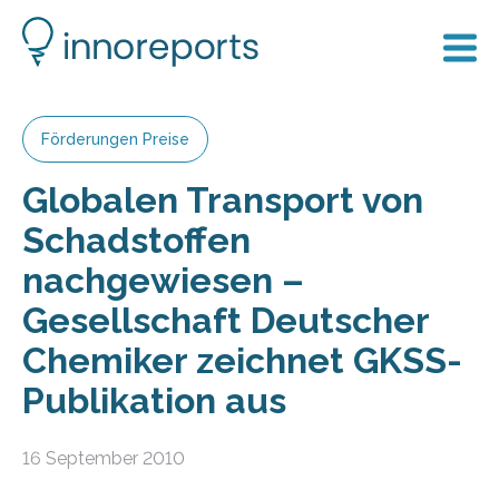
Förderungen Preise
Globalen Transport von
Schadstoffen
nachgewiesen –
Gesellschaft Deutscher
Chemiker zeichnet GKSS-
Publikation aus
16 September 2010