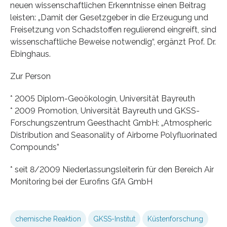
neuen wissenschaftlichen Erkenntnisse einen Beitrag
leisten: „Damit der Gesetzgeber in die Erzeugung und
Freisetzung von Schadstoffen regulierend eingreift, sind
wissenschaftliche Beweise notwendig“, ergänzt Prof. Dr.
Ebinghaus.
Zur Person
* 2005 Diplom-Geoökologin, Universität Bayreuth
* 2009 Promotion, Universität Bayreuth und GKSS-
Forschungszentrum Geesthacht GmbH: „Atmospheric
Distribution and Seasonality of Airborne Polyfluorinated
Compounds”
* seit 8/2009 Niederlassungsleiterin für den Bereich Air
Monitoring bei der Eurofins GfA GmbH
chemische Reaktion
GKSS-Institut
Küstenforschung