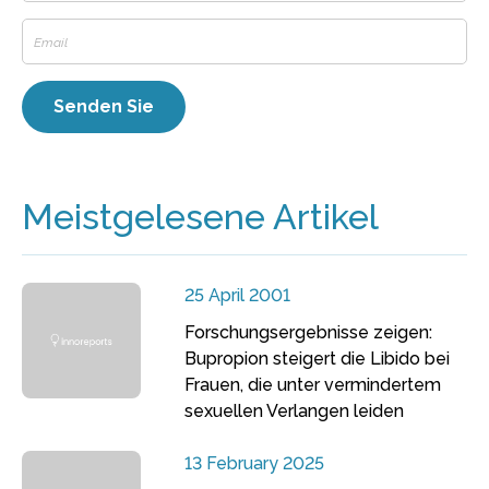
Meistgelesene Artikel
25 April 2001
Forschungsergebnisse zeigen:
Bupropion steigert die Libido bei
Frauen, die unter vermindertem
sexuellen Verlangen leiden
13 February 2025