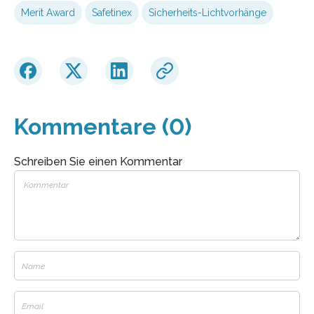
Merit Award
Safetinex
Sicherheits-Lichtvorhänge
Kommentare (0)
Schreiben Sie einen Kommentar