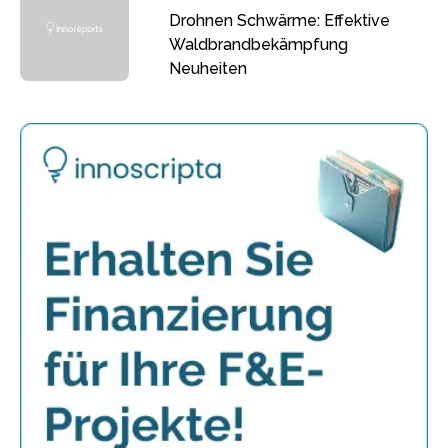
Drohnen Schwärme: Effektive
Waldbrandbekämpfung
Neuheiten