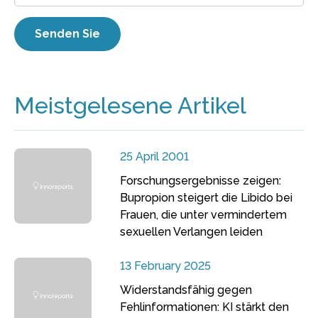
Meistgelesene Artikel
25 April 2001
Forschungsergebnisse zeigen:
Bupropion steigert die Libido bei
Frauen, die unter vermindertem
sexuellen Verlangen leiden
13 February 2025
Widerstandsfähig gegen
Fehlinformationen: KI stärkt den