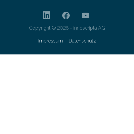
Copyright © 2026 - innoscripta AG
Impressum
Datenschutz