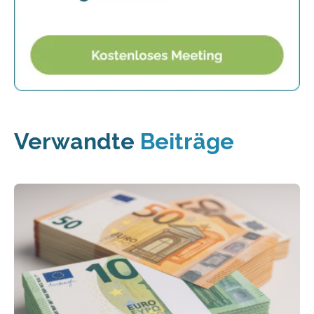
Verwandte
Beiträge