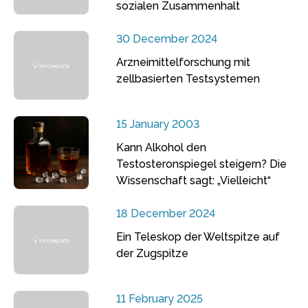
sozialen Zusammenhalt
30 December 2024
Arzneimittelforschung mit
zellbasierten Testsystemen
15 January 2003
Kann Alkohol den
Testosteronspiegel steigern? Die
Wissenschaft sagt: „Vielleicht“
18 December 2024
Ein Teleskop der Weltspitze auf
der Zugspitze
11 February 2025