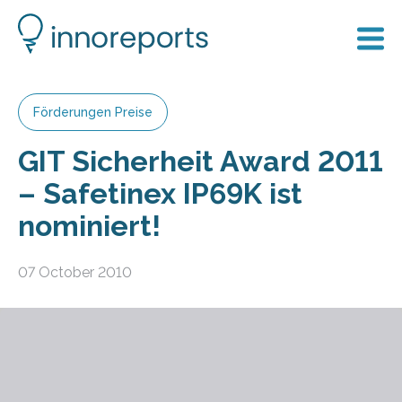
Förderungen Preise
GIT Sicherheit Award 2011
– Safetinex IP69K ist
nominiert!
07 October 2010