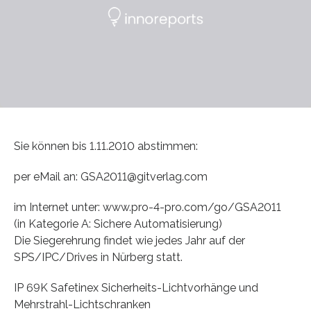
Sie können bis 1.11.2010 abstimmen:
per eMail an: GSA2011@gitverlag.com
im Internet unter: www.pro-4-pro.com/go/GSA2011
(in Kategorie A: Sichere Automatisierung)
Die Siegerehrung findet wie jedes Jahr auf der
SPS/IPC/Drives in Nürberg statt.
IP 69K Safetinex Sicherheits-Lichtvorhänge und
Mehrstrahl-Lichtschranken