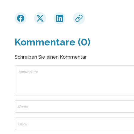
Kommentare (0)
Schreiben Sie einen Kommentar