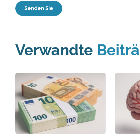
Verwandte
Beitr