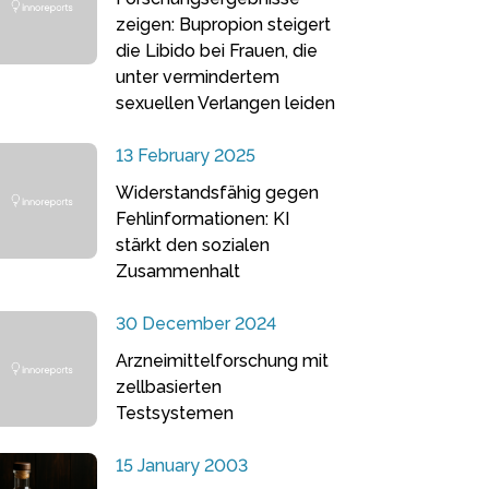
zeigen: Bupropion steigert
die Libido bei Frauen, die
unter vermindertem
sexuellen Verlangen leiden
13 February 2025
Widerstandsfähig gegen
Fehlinformationen: KI
stärkt den sozialen
Zusammenhalt
30 December 2024
Arzneimittelforschung mit
zellbasierten
Testsystemen
15 January 2003