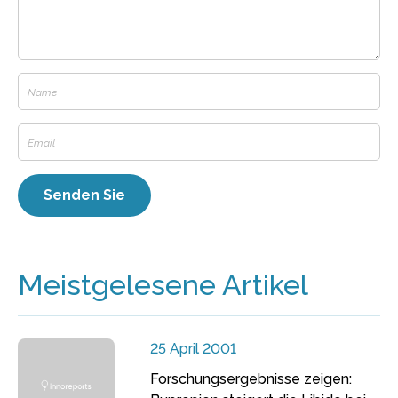
Meistgelesene Artikel
25 April 2001
Forschungsergebnisse zeigen: