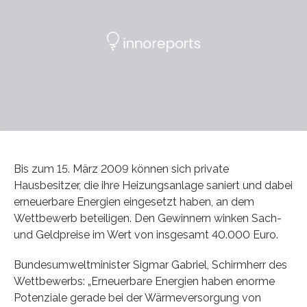
Bis zum 15. März 2009 können sich private
Hausbesitzer, die ihre Heizungsanlage saniert und dabei
erneuerbare Energien eingesetzt haben, an dem
Wettbewerb beteiligen. Den Gewinnern winken Sach-
und Geldpreise im Wert von insgesamt 40.000 Euro.
Bundesumweltminister Sigmar Gabriel, Schirmherr des
Wettbewerbs: „Erneuerbare Energien haben enorme
Potenziale gerade bei der Wärmeversorgung von