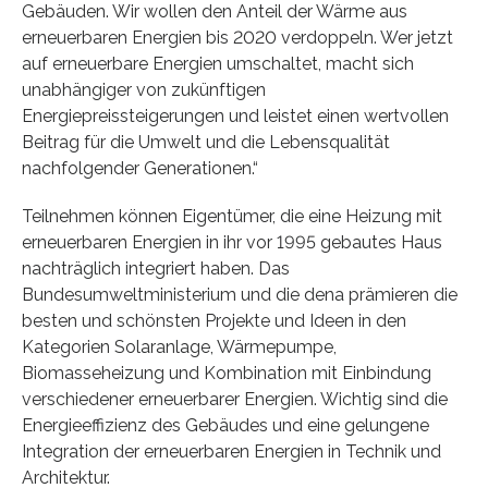
Gebäuden. Wir wollen den Anteil der Wärme aus
erneuerbaren Energien bis 2020 verdoppeln. Wer jetzt
auf erneuerbare Energien umschaltet, macht sich
unabhängiger von zukünftigen
Energiepreissteigerungen und leistet einen wertvollen
Beitrag für die Umwelt und die Lebensqualität
nachfolgender Generationen.“
Teilnehmen können Eigentümer, die eine Heizung mit
erneuerbaren Energien in ihr vor 1995 gebautes Haus
nachträglich integriert haben. Das
Bundesumweltministerium und die dena prämieren die
besten und schönsten Projekte und Ideen in den
Kategorien Solaranlage, Wärmepumpe,
Biomasseheizung und Kombination mit Einbindung
verschiedener erneuerbarer Energien. Wichtig sind die
Energieeffizienz des Gebäudes und eine gelungene
Integration der erneuerbaren Energien in Technik und
Architektur.