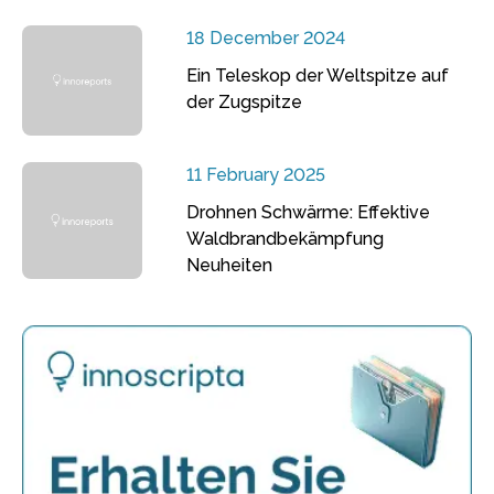
18 December 2024
Ein Teleskop der Weltspitze auf
der Zugspitze
11 February 2025
Drohnen Schwärme: Effektive
Waldbrandbekämpfung
Neuheiten