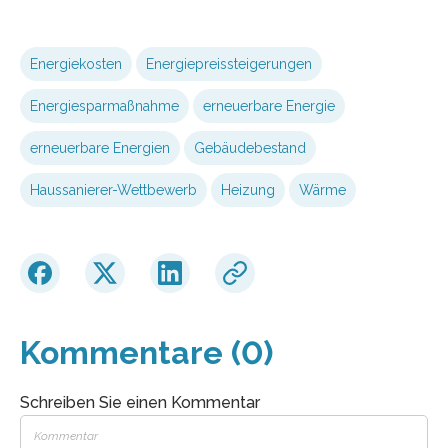
Energiekosten
Energiepreissteigerungen
Energiesparmaßnahme
erneuerbare Energie
erneuerbare Energien
Gebäudebestand
Haussanierer-Wettbewerb
Heizung
Wärme
Kommentare (0)
Schreiben Sie einen Kommentar