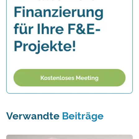
Verwandte
Beiträge