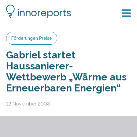
Förderungen Preise
Gabriel startet
Haussanierer-
Wettbewerb „Wärme aus
Erneuerbaren Energien“
12 November 2008