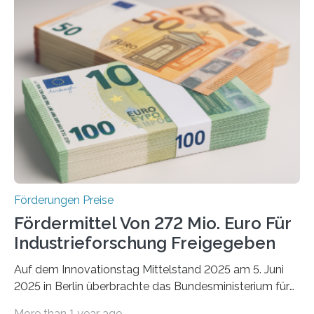
Förderungen Preise
Fördermittel Von 272 Mio. Euro Für
Industrieforschung Freigegeben
Auf dem Innovationstag Mittelstand 2025 am 5. Juni
2025 in Berlin überbrachte das Bundesministerium für
Wirtschaft und Energie eine gute Nachricht:
More than 1 year ago