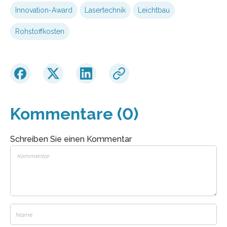
Innovation-Award
Lasertechnik
Leichtbau
Rohstoffkosten
Kommentare (0)
Schreiben Sie einen Kommentar