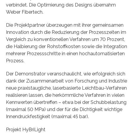
verbindet. Die Optimierung des Designs übernahm
Weber Fibertech.
Die Projektpartner überzeugen mit ihrer gemeinsamen
Innovation durch die Reduzierung der Prozesszeiten im
Vergleich zu konventionellen Verfahren um 70 Prozent,
die Halbierung der Rohstoffkosten sowie die Integration
mehrerer Prozessschritte in einen hochautomatisierten
Prozess.
Der Demonstrator veranschaulicht, wie erfolgreich sich
dank der Zusammenarbeit von Forschung und Industrie
neue praxistaugliche, laserbasierte Leichtbau-Verfahren
realisieren lassen, die herkömmliche Verfahren in vielen
Kennwerten übertreffen – etwa bei der Schubbelastung
(maximal 50 MPa) und der für die Dichtigkeit wichtige
Innendruckfestigkeit (maximal 45 bar).
Projekt HyBriLight