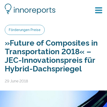
Förderungen Preise
»Future of Composites in
Transportation 2018« –
JEC-Innovationspreis für
Hybrid-Dachspriegel
29 June 2018