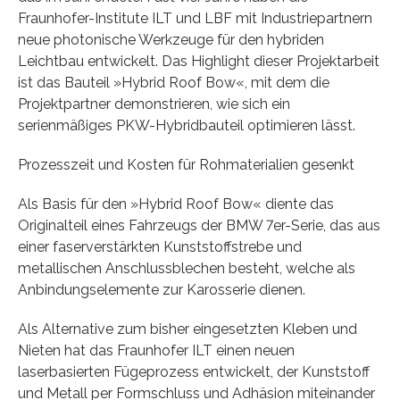
Fraunhofer-Institute ILT und LBF mit Industriepartnern
neue photonische Werkzeuge für den hybriden
Leichtbau entwickelt. Das Highlight dieser Projektarbeit
ist das Bauteil »Hybrid Roof Bow«, mit dem die
Projektpartner demonstrieren, wie sich ein
serienmäßiges PKW-Hybridbauteil optimieren lässt.
Prozesszeit und Kosten für Rohmaterialien gesenkt
Als Basis für den »Hybrid Roof Bow« diente das
Originalteil eines Fahrzeugs der BMW 7er-Serie, das aus
einer faserverstärkten Kunststoffstrebe und
metallischen Anschlussblechen besteht, welche als
Anbindungselemente zur Karosserie dienen.
Als Alternative zum bisher eingesetzten Kleben und
Nieten hat das Fraunhofer ILT einen neuen
laserbasierten Fügeprozess entwickelt, der Kunststoff
und Metall per Formschluss und Adhäsion miteinander