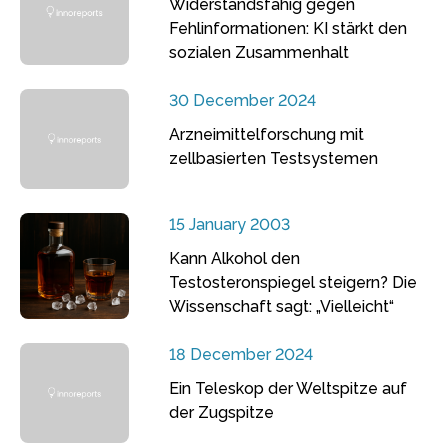
Widerstandsfähig gegen
Fehlinformationen: KI stärkt den
sozialen Zusammenhalt
30 December 2024
Arzneimittelforschung mit
zellbasierten Testsystemen
15 January 2003
Kann Alkohol den
Testosteronspiegel steigern? Die
Wissenschaft sagt: „Vielleicht“
18 December 2024
Ein Teleskop der Weltspitze auf
der Zugspitze