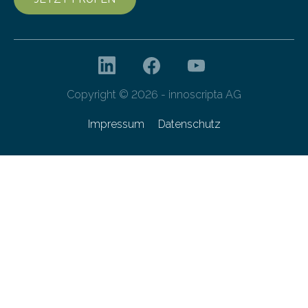
Copyright © 2026 - innoscripta AG
Impressum
Datenschutz