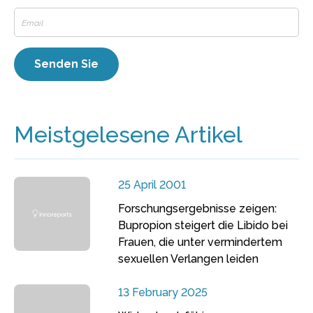
Meistgelesene Artikel
25 April 2001
Forschungsergebnisse zeigen:
Bupropion steigert die Libido bei
Frauen, die unter vermindertem
sexuellen Verlangen leiden
13 February 2025