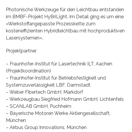
Photonische Werkzeuge für den Leichtbau entstanden
im BMBF-Projekt HyBriLight. Im Detail ging es um eine
»Werkstoffangepasste Prozesskette zum
kosteneffizienten Hybridleichtbau mit hochproduktiven
Lasersystemen«.
Projektpartner
– Fraunhofer-Institut für Lasertechnik ILT, Aachen
(Projektkoordination)
– Fraunhofer-Institut für Betriebsfestigkeit und
Systemzuverlässigkeit LBF, Darmstadt
– Weber Fibertech GmbH, Markdorf
– Werkzeugbau Siegfried Hofmann GmbH, Lichtenfels
– SCANLAB GmbH, Puchheim
– Bayerische Motoren Werke Aktiengesellschaft,
München
– Airbus Group Innovations, München