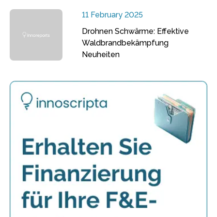
11 February 2025
Drohnen Schwärme: Effektive
Waldbrandbekämpfung
Neuheiten