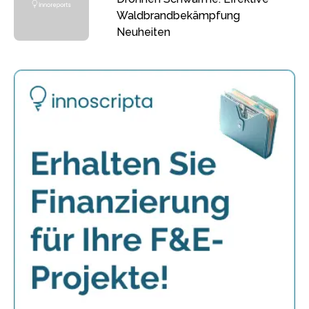
Waldbrandbekämpfung
Neuheiten