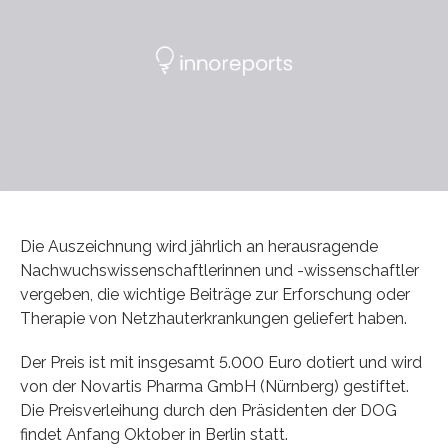
Die Auszeichnung wird jährlich an herausragende
Nachwuchswissenschaftlerinnen und -wissenschaftler
vergeben, die wichtige Beiträge zur Erforschung oder
Therapie von Netzhauterkrankungen geliefert haben.
Der Preis ist mit insgesamt 5.000 Euro dotiert und wird
von der Novartis Pharma GmbH (Nürnberg) gestiftet.
Die Preisverleihung durch den Präsidenten der DOG
findet Anfang Oktober in Berlin statt.