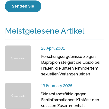
Meistgelesene Artikel
25 April 2001
Forschungsergebnisse zeigen:
Bupropion steigert die Libido bei
Frauen, die unter vermindertem
sexuellen Verlangen leiden
13 February 2025
Widerstandsfähig gegen
Fehlinformationen: KI stärkt den
sozialen Zusammenhalt