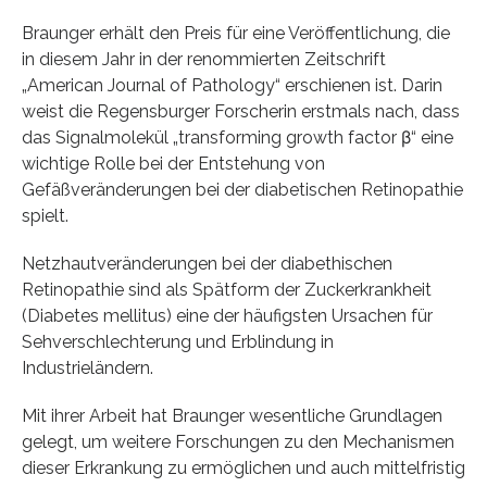
Braunger erhält den Preis für eine Veröffentlichung, die
in diesem Jahr in der renommierten Zeitschrift
„American Journal of Pathology“ erschienen ist. Darin
weist die Regensburger Forscherin erstmals nach, dass
das Signalmolekül „transforming growth factor β“ eine
wichtige Rolle bei der Entstehung von
Gefäßveränderungen bei der diabetischen Retinopathie
spielt.
Netzhautveränderungen bei der diabethischen
Retinopathie sind als Spätform der Zuckerkrankheit
(Diabetes mellitus) eine der häufigsten Ursachen für
Sehverschlechterung und Erblindung in
Industrieländern.
Mit ihrer Arbeit hat Braunger wesentliche Grundlagen
gelegt, um weitere Forschungen zu den Mechanismen
dieser Erkrankung zu ermöglichen und auch mittelfristig