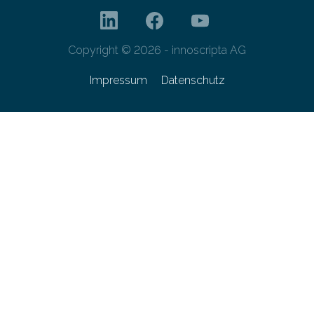
Copyright © 2026 - innoscripta AG
Impressum
Datenschutz