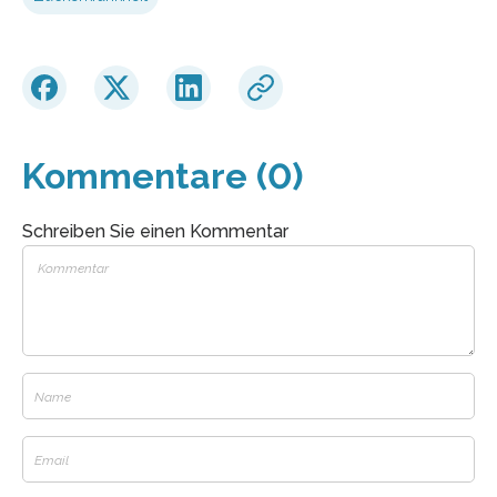
Kommentare (0)
Schreiben Sie einen Kommentar