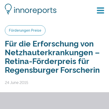
Förderungen Preise
Für die Erforschung von
Netzhauterkrankungen –
Retina-Förderpreis für
Regensburger Forscherin
24 June 2015