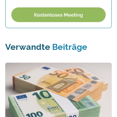
Verwandte
Beiträge