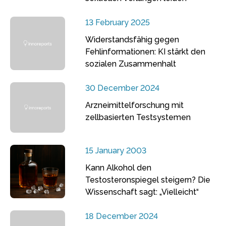
13 February 2025
Widerstandsfähig gegen
Fehlinformationen: KI stärkt den
sozialen Zusammenhalt
30 December 2024
Arzneimittelforschung mit
zellbasierten Testsystemen
15 January 2003
Kann Alkohol den
Testosteronspiegel steigern? Die
Wissenschaft sagt: „Vielleicht“
18 December 2024