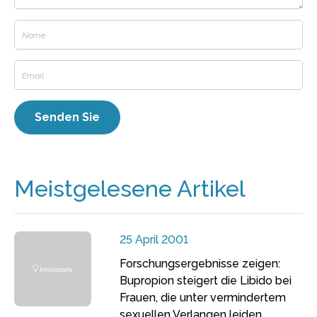
Meistgelesene Artikel
25 April 2001
Forschungsergebnisse zeigen:
Bupropion steigert die Libido bei
Frauen, die unter vermindertem
sexuellen Verlangen leiden