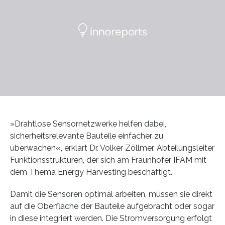
»Drahtlose Sensornetzwerke helfen dabei,
sicherheitsrelevante Bauteile einfacher zu
überwachen«, erklärt Dr. Volker Zöllmer, Abteilungsleiter
Funktionsstrukturen, der sich am Fraunhofer IFAM mit
dem Thema Energy Harvesting beschäftigt.
Damit die Sensoren optimal arbeiten, müssen sie direkt
auf die Oberfläche der Bauteile aufgebracht oder sogar
in diese integriert werden. Die Stromversorgung erfolgt