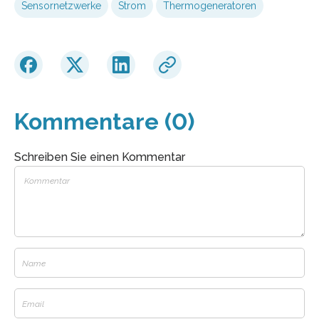
Sensornetzwerke
Strom
Thermogeneratoren
Kommentare (0)
Schreiben Sie einen Kommentar