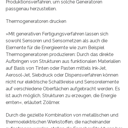
Produktionsverfahren, um solche Generatoren
passgenau herzustellen.
Thermogeneratoren drucken
»Mit generativen Fertigungsverfahren lassen sich
sowohl Sensoren und Sensornetzen als auch die
Elemente für die Energieernte wie zum Beispiel
Thermogeneratoren produzieren: Durch das direkte
Aufbringen von Strukturen aus funktionalen Materialien
auf Basis von Tinten oder Pasten mittels Ink-Jet,
Aerosol-Jet, Siebdruck oder Dispensverfahren können
nicht nur elektrische Schaltkreise und Sensorelemente
auf verschiedene Oberflächen aufgebracht werden. Es
ist auch möglich, Strukturen zu erzeugen, die Energie
ernten«, erläutert Zöllmer.
Durch die gezielte Kombination von metallischen und
thermoelektrischen Werkstoffen, die nacheinander