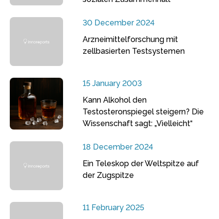
30 December 2024
Arzneimittelforschung mit
zellbasierten Testsystemen
15 January 2003
Kann Alkohol den
Testosteronspiegel steigern? Die
Wissenschaft sagt: „Vielleicht“
18 December 2024
Ein Teleskop der Weltspitze auf
der Zugspitze
11 February 2025