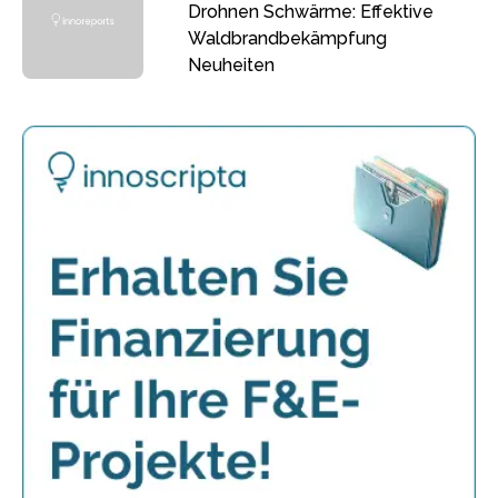
Drohnen Schwärme: Effektive
Waldbrandbekämpfung
Neuheiten