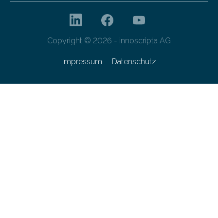
Copyright © 2026 - innoscripta AG
Impressum
Datenschutz