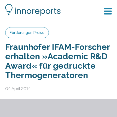
Förderungen Preise
Fraunhofer IFAM-Forscher
erhalten »Academic R&D
Award« für gedruckte
Thermogeneratoren
04 April 2014