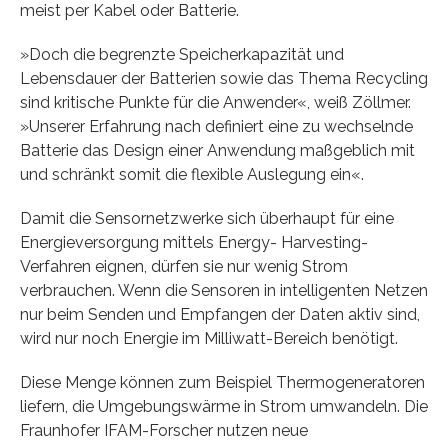
meist per Kabel oder Batterie.
»Doch die begrenzte Speicherkapazität und
Lebensdauer der Batterien sowie das Thema Recycling
sind kritische Punkte für die Anwender«, weiß Zöllmer.
»Unserer Erfahrung nach definiert eine zu wechselnde
Batterie das Design einer Anwendung maßgeblich mit
und schränkt somit die flexible Auslegung ein«.
Damit die Sensornetzwerke sich überhaupt für eine
Energieversorgung mittels Energy- Harvesting-
Verfahren eignen, dürfen sie nur wenig Strom
verbrauchen. Wenn die Sensoren in intelligenten Netzen
nur beim Senden und Empfangen der Daten aktiv sind,
wird nur noch Energie im Milliwatt-Bereich benötigt.
Diese Menge können zum Beispiel Thermogeneratoren
liefern, die Umgebungswärme in Strom umwandeln. Die
Fraunhofer IFAM-Forscher nutzen neue