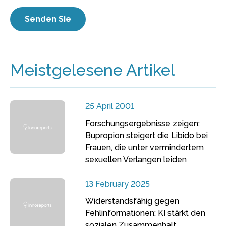
Meistgelesene Artikel
25 April 2001
Forschungsergebnisse zeigen:
Bupropion steigert die Libido bei
Frauen, die unter vermindertem
sexuellen Verlangen leiden
13 February 2025
Widerstandsfähig gegen
Fehlinformationen: KI stärkt den
sozialen Zusammenhalt