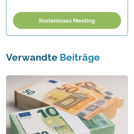
Verwandte
Beiträge