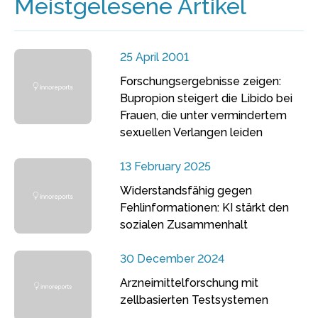
Meistgelesene Artikel
25 April 2001
Forschungsergebnisse zeigen:
Bupropion steigert die Libido bei
Frauen, die unter vermindertem
sexuellen Verlangen leiden
13 February 2025
Widerstandsfähig gegen
Fehlinformationen: KI stärkt den
sozialen Zusammenhalt
30 December 2024
Arzneimittelforschung mit
zellbasierten Testsystemen