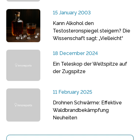
15 January 2003
Kann Alkohol den
Testosteronspiegel steigern? Die
Wissenschaft sagt: „Vielleicht“
18 December 2024
Ein Teleskop der Weltspitze auf
der Zugspitze
11 February 2025
Drohnen Schwärme: Effektive
Waldbrandbekämpfung
Neuheiten