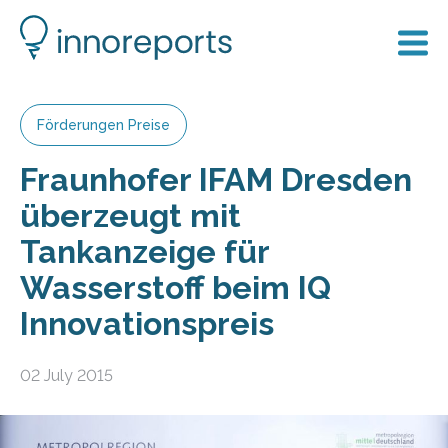
Förderungen Preise
Fraunhofer IFAM Dresden
überzeugt mit
Tankanzeige für
Wasserstoff beim IQ
Innovationspreis
02 July 2015