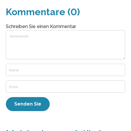
Kommentare (0)
Schreiben Sie einen Kommentar