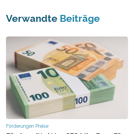
Verwandte
Beiträge
Förderungen Preise