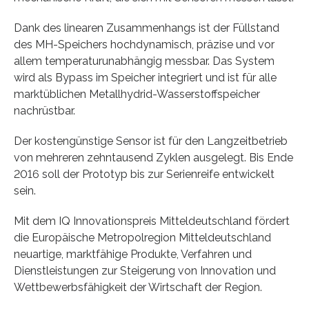
Dank des linearen Zusammenhangs ist der Füllstand
des MH-Speichers hochdynamisch, präzise und vor
allem temperaturunabhängig messbar. Das System
wird als Bypass im Speicher integriert und ist für alle
marktüblichen Metallhydrid-Wasserstoffspeicher
nachrüstbar.
Der kostengünstige Sensor ist für den Langzeitbetrieb
von mehreren zehntausend Zyklen ausgelegt. Bis Ende
2016 soll der Prototyp bis zur Serienreife entwickelt
sein.
Mit dem IQ Innovationspreis Mitteldeutschland fördert
die Europäische Metropolregion Mitteldeutschland
neuartige, marktfähige Produkte, Verfahren und
Dienstleistungen zur Steigerung von Innovation und
Wettbewerbsfähigkeit der Wirtschaft der Region.