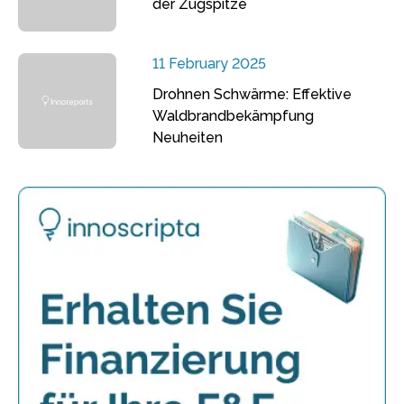
der Zugspitze
11 February 2025
Drohnen Schwärme: Effektive
Waldbrandbekämpfung
Neuheiten