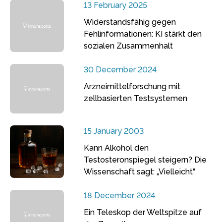
13 February 2025
Widerstandsfähig gegen
Fehlinformationen: KI stärkt den
sozialen Zusammenhalt
30 December 2024
Arzneimittelforschung mit
zellbasierten Testsystemen
15 January 2003
Kann Alkohol den
Testosteronspiegel steigern? Die
Wissenschaft sagt: „Vielleicht“
18 December 2024
Ein Teleskop der Weltspitze auf