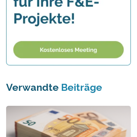
Verwandte
Beiträge