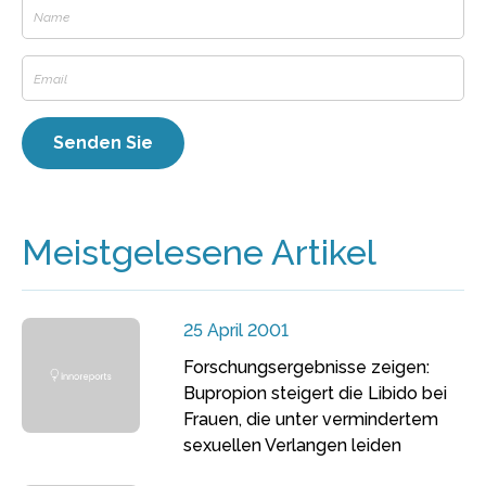
Meistgelesene Artikel
25 April 2001
Forschungsergebnisse zeigen:
Bupropion steigert die Libido bei
Frauen, die unter vermindertem
sexuellen Verlangen leiden