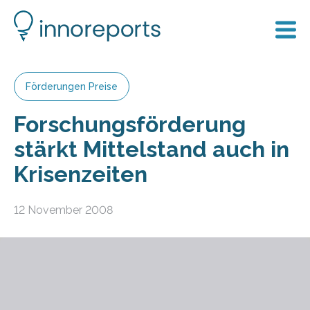
Förderungen Preise
Forschungsförderung
stärkt Mittelstand auch in
Krisenzeiten
12 November 2008