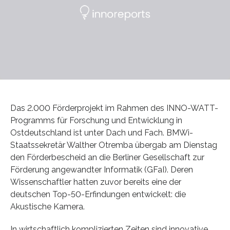
Das 2.000 Förderprojekt im Rahmen des INNO-WATT-
Programms für Forschung und Entwicklung in
Ostdeutschland ist unter Dach und Fach. BMWi-
Staatssekretär Walther Otremba übergab am Dienstag
den Förderbescheid an die Berliner Gesellschaft zur
Förderung angewandter Informatik (GFaI). Deren
Wissenschaftler hatten zuvor bereits eine der
deutschen Top-50-Erfindungen entwickelt: die
Akustische Kamera.
In wirtschaftlich komplizierten Zeiten sind innovative