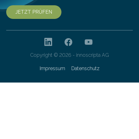
JETZT PRÜFEN
Copyright © 2026 - innoscripta AG
Impressum
Datenschutz