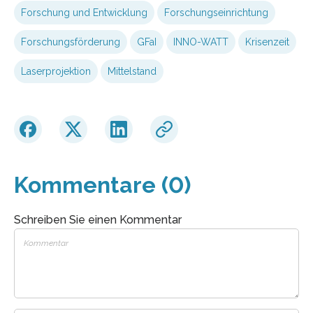
Forschung und Entwicklung
Forschungseinrichtung
Forschungsförderung
GFaI
INNO-WATT
Krisenzeit
Laserprojektion
Mittelstand
Kommentare (0)
Schreiben Sie einen Kommentar