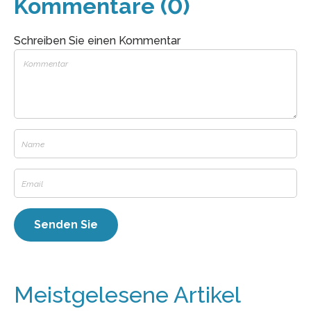
Kommentare (0)
Schreiben Sie einen Kommentar
Meistgelesene Artikel