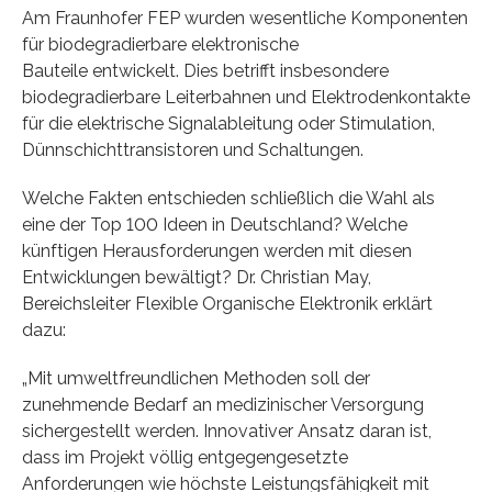
Am Fraunhofer FEP wurden wesentliche Komponenten
für biodegradierbare elektronische
Bauteile entwickelt. Dies betrifft insbesondere
biodegradierbare Leiterbahnen und Elektrodenkontakte
für die elektrische Signalableitung oder Stimulation,
Dünnschichttransistoren und Schaltungen.
Welche Fakten entschieden schließlich die Wahl als
eine der Top 100 Ideen in Deutschland? Welche
künftigen Herausforderungen werden mit diesen
Entwicklungen bewältigt? Dr. Christian May,
Bereichsleiter Flexible Organische Elektronik erklärt
dazu:
„Mit umweltfreundlichen Methoden soll der
zunehmende Bedarf an medizinischer Versorgung
sichergestellt werden. Innovativer Ansatz daran ist,
dass im Projekt völlig entgegengesetzte
Anforderungen wie höchste Leistungsfähigkeit mit