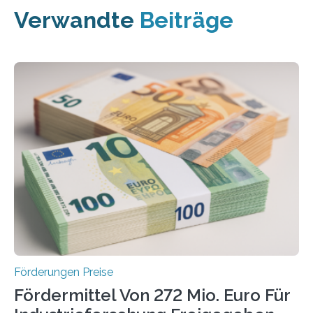
Verwandte
Beiträge
Förderungen Preise
Fördermittel Von 272 Mio. Euro Für