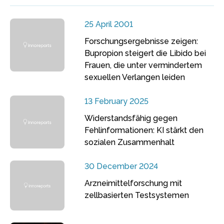
25 April 2001
Forschungsergebnisse zeigen:
Bupropion steigert die Libido bei
Frauen, die unter vermindertem
sexuellen Verlangen leiden
13 February 2025
Widerstandsfähig gegen
Fehlinformationen: KI stärkt den
sozialen Zusammenhalt
30 December 2024
Arzneimittelforschung mit
zellbasierten Testsystemen