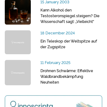
15 January 2003
Kann Alkohol den
Testosteronspiegel steigern? Die
Wissenschaft sagt: „Vielleicht“
18 December 2024
Ein Teleskop der Weltspitze auf
der Zugspitze
11 February 2025
Drohnen Schwärme: Effektive
Waldbrandbekämpfung
Neuheiten