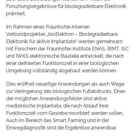
Forschungsergebnisse für biodegradierbare Elektronik
prämiert.
Im Rahmen eines Fraunhofer-internen
Verbundprojektes „bioElektron – Biodegradierbare
Elektronik für aktive Implantate“ werden gemeinsam
mit Forschern der Fraunhofer-Institute ENAS, IBMT, ISC
und IWKS elektronische Bauteile entwickelt, die nach
einer definierten Funktionszeit in einer biologischen
Umgebung vollständig abgebaut werden können.
Dies eröffnet neuartige Anwendungen als auch Wege
zur Verringerung des biologischen Fußabdrucks. Eines
der möglichen Anwendungsfelder sind aktive
medizinische Implantate, die nach Ablauf ihrer
Funktionszeit vom Gewebe resorbiert werden sollen.
Auch im Bereich des Smart Farming und in der
Einwegdiagnostik sind die Ergebnisse anwendbar.