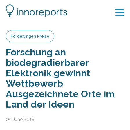
Förderungen Preise
Forschung an
biodegradierbarer
Elektronik gewinnt
Wettbewerb
Ausgezeichnete Orte im
Land der Ideen
04 June 2018