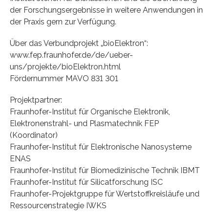
der Forschungsergebnisse in weitere Anwendungen in
der Praxis gern zur Verfügung.
Über das Verbundprojekt „bioElektron“:
www.fep.fraunhofer.de/de/ueber-
uns/projekte/bioElektron.html
Fördernummer MAVO 831 301
Projektpartner:
Fraunhofer-Institut für Organische Elektronik,
Elektronenstrahl- und Plasmatechnik FEP
(Koordinator)
Fraunhofer-Institut für Elektronische Nanosysteme
ENAS
Fraunhofer-Institut für Biomedizinische Technik IBMT
Fraunhofer-Institut für Silicatforschung ISC
Fraunhofer-Projektgruppe für Wertstoffkreisläufe und
Ressourcenstrategie IWKS