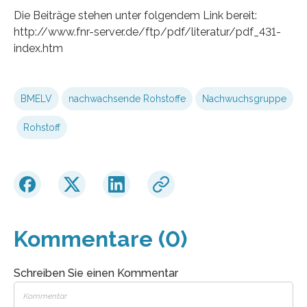
Die Beiträge stehen unter folgendem Link bereit:
http://www.fnr-server.de/ftp/pdf/literatur/pdf_431-
index.htm
BMELV
nachwachsende Rohstoffe
Nachwuchsgruppe
Rohstoff
Kommentare (0)
Schreiben Sie einen Kommentar