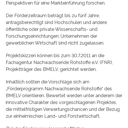
Perspektiven für eine Markteinführung forschen.
Der Förderzeitraum beträgt bis zu fünf Jahre,
antragsberechtigt sind Hochschulen und andere
öffentliche oder private Wissenschafts- und
Forschungseinrichtungen; Unternehmen der
gewerblichen Wirtschaft sind nicht zugelassen.
Projektskizzen können bis zum 30.7.2011 an die
Fachagentur Nachwachsende Rohstoffe e.V. (FNR),
Projektträger des BMELV, gerichtet werden.
Inhaltlich sollten die Vorschläge sich am
„Förderprogramm Nachwachsende Rohstoffe“ des
BMELV orientieren. Bewertet werden unter anderem der
innovative Charakter des vorgeschlagenen Projektes,
die mittelfristigen Verwertungschancen und der Bezug
zur einheimischen Land- und Forstwirtschaft.