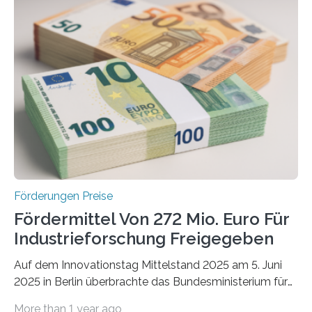
Förderungen Preise
Fördermittel Von 272 Mio. Euro Für
Industrieforschung Freigegeben
Auf dem Innovationstag Mittelstand 2025 am 5. Juni
2025 in Berlin überbrachte das Bundesministerium für
Wirtschaft und Energie eine gute Nachricht:
More than 1 year ago