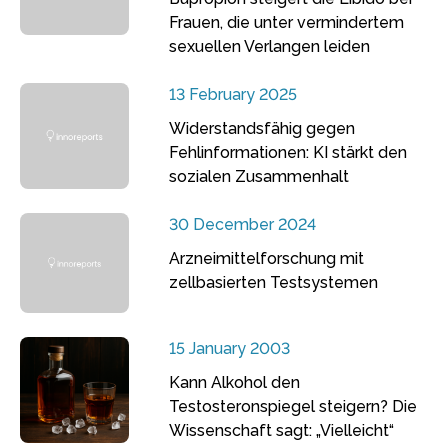
Frauen, die unter vermindertem
sexuellen Verlangen leiden
13 February 2025
Widerstandsfähig gegen
Fehlinformationen: KI stärkt den
sozialen Zusammenhalt
30 December 2024
Arzneimittelforschung mit
zellbasierten Testsystemen
15 January 2003
Kann Alkohol den
Testosteronspiegel steigern? Die
Wissenschaft sagt: „Vielleicht“