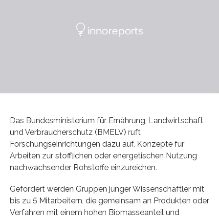
Das Bundesministerium für Ernährung, Landwirtschaft
und Verbraucherschutz (BMELV) ruft
Forschungseinrichtungen dazu auf, Konzepte für
Arbeiten zur stofflichen oder energetischen Nutzung
nachwachsender Rohstoffe einzureichen.
Gefördert werden Gruppen junger Wissenschaftler mit
bis zu 5 Mitarbeitern, die gemeinsam an Produkten oder
Verfahren mit einem hohen Biomasseanteil und