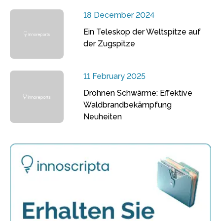
18 December 2024
Ein Teleskop der Weltspitze auf
der Zugspitze
11 February 2025
Drohnen Schwärme: Effektive
Waldbrandbekämpfung
Neuheiten