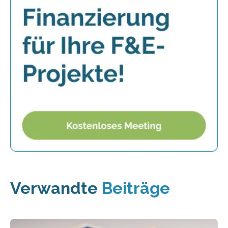
Verwandte
Beiträge