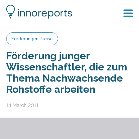
Förderungen Preise
Förderung junger
Wissenschaftler, die zum
Thema Nachwachsende
Rohstoffe arbeiten
14 March 2011