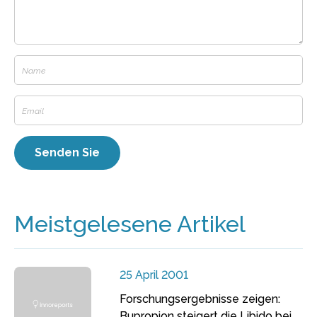
Meistgelesene Artikel
25 April 2001
Forschungsergebnisse zeigen:
Bupropion steigert die Libido bei