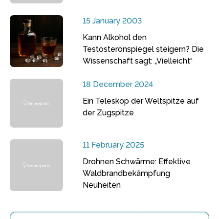
15 January 2003
Kann Alkohol den
Testosteronspiegel steigern? Die
Wissenschaft sagt: „Vielleicht“
18 December 2024
Ein Teleskop der Weltspitze auf
der Zugspitze
11 February 2025
Drohnen Schwärme: Effektive
Waldbrandbekämpfung
Neuheiten