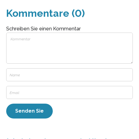
Kommentare (0)
Schreiben Sie einen Kommentar