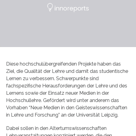
Diese hochschulübergreifenden Projekte haben das
Ziel, die Qualität der Lehre und damit das studentische
Lernen zu verbessern. Schwerpunkte sind
fachspezifische Herausforderungen der Lehre und des
Lernens sowie der Einsatz neuer Medien in der
Hochschullehre. Gefördert wird unter anderem das
Vorhaben “Neue Medien in den Geisteswissenschaften
in Lehre und Forschung” an der Universität Leipzig.
Dabei sollen in den Altertumswissenschaften
Lehrveranstaltungen konzipiert werden, die den