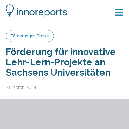
Förderungen Preise
Förderung für innovative
Lehr-Lern-Projekte an
Sachsens Universitäten
21 March 2014