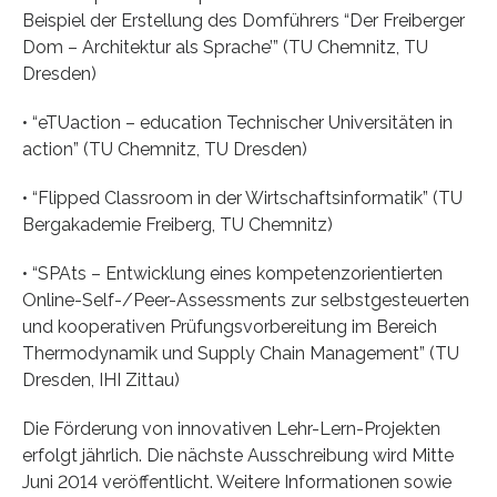
Beispiel der Erstellung des Domführers “Der Freiberger
Dom – Architektur als Sprache’” (TU Chemnitz, TU
Dresden)
• “eTUaction – education Technischer Universitäten in
action” (TU Chemnitz, TU Dresden)
• “Flipped Classroom in der Wirtschaftsinformatik” (TU
Bergakademie Freiberg, TU Chemnitz)
• “SPAts – Entwicklung eines kompetenzorientierten
Online-Self-/Peer-Assessments zur selbstgesteuerten
und kooperativen Prüfungsvorbereitung im Bereich
Thermodynamik und Supply Chain Management” (TU
Dresden, IHI Zittau)
Die Förderung von innovativen Lehr-Lern-Projekten
erfolgt jährlich. Die nächste Ausschreibung wird Mitte
Juni 2014 veröffentlicht. Weitere Informationen sowie