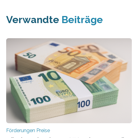
Verwandte
Beiträge
Förderungen Preise