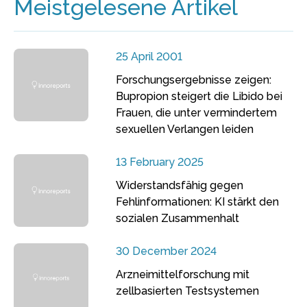
Meistgelesene Artikel
25 April 2001
Forschungsergebnisse zeigen:
Bupropion steigert die Libido bei
Frauen, die unter vermindertem
sexuellen Verlangen leiden
13 February 2025
Widerstandsfähig gegen
Fehlinformationen: KI stärkt den
sozialen Zusammenhalt
30 December 2024
Arzneimittelforschung mit
zellbasierten Testsystemen