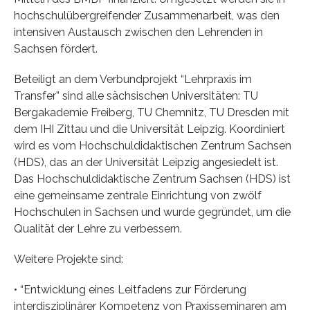
hochschulübergreifender Zusammenarbeit, was den
intensiven Austausch zwischen den Lehrenden in
Sachsen fördert.
Beteiligt an dem Verbundprojekt “Lehrpraxis im
Transfer” sind alle sächsischen Universitäten: TU
Bergakademie Freiberg, TU Chemnitz, TU Dresden mit
dem IHI Zittau und die Universität Leipzig. Koordiniert
wird es vom Hochschuldidaktischen Zentrum Sachsen
(HDS), das an der Universität Leipzig angesiedelt ist.
Das Hochschuldidaktische Zentrum Sachsen (HDS) ist
eine gemeinsame zentrale Einrichtung von zwölf
Hochschulen in Sachsen und wurde gegründet, um die
Qualität der Lehre zu verbessern.
Weitere Projekte sind:
• “Entwicklung eines Leitfadens zur Förderung
interdisziplinärer Kompetenz von Praxisseminaren am