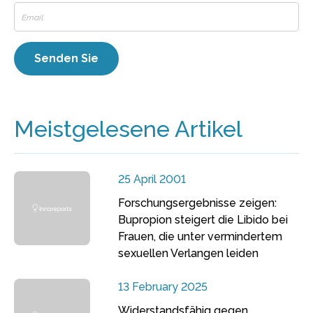
Meistgelesene Artikel
25 April 2001
Forschungsergebnisse zeigen:
Bupropion steigert die Libido bei
Frauen, die unter vermindertem
sexuellen Verlangen leiden
13 February 2025
Widerstandsfähig gegen