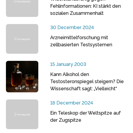
Fehlinformationen: KI stärkt den
sozialen Zusammenhalt
30 December 2024
Arzneimittelforschung mit
zellbasierten Testsystemen
15 January 2003
Kann Alkohol den
Testosteronspiegel steigern? Die
Wissenschaft sagt: „Vielleicht“
18 December 2024
Ein Teleskop der Weltspitze auf
der Zugspitze