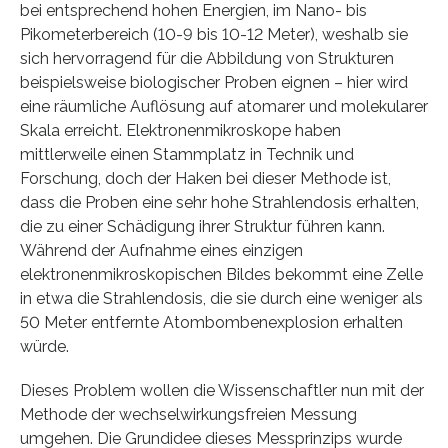
bei entsprechend hohen Energien, im Nano- bis
Pikometerbereich (10-9 bis 10-12 Meter), weshalb sie
sich hervorragend für die Abbildung von Strukturen
beispielsweise biologischer Proben eignen – hier wird
eine räumliche Auflösung auf atomarer und molekularer
Skala erreicht. Elektronenmikroskope haben
mittlerweile einen Stammplatz in Technik und
Forschung, doch der Haken bei dieser Methode ist,
dass die Proben eine sehr hohe Strahlendosis erhalten,
die zu einer Schädigung ihrer Struktur führen kann.
Während der Aufnahme eines einzigen
elektronenmikroskopischen Bildes bekommt eine Zelle
in etwa die Strahlendosis, die sie durch eine weniger als
50 Meter entfernte Atombombenexplosion erhalten
würde.
Dieses Problem wollen die Wissenschaftler nun mit der
Methode der wechselwirkungsfreien Messung
umgehen. Die Grundidee dieses Messprinzips wurde