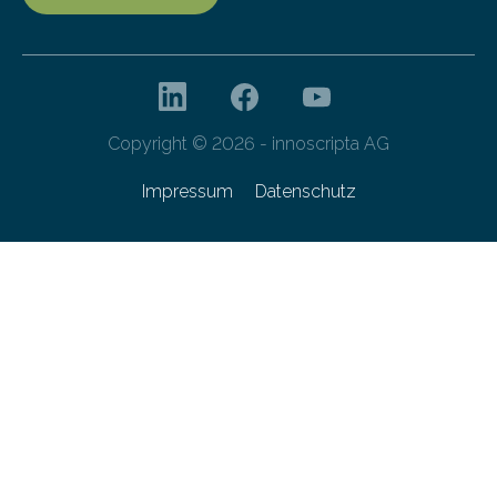
Copyright © 2026 - innoscripta AG
Impressum
Datenschutz