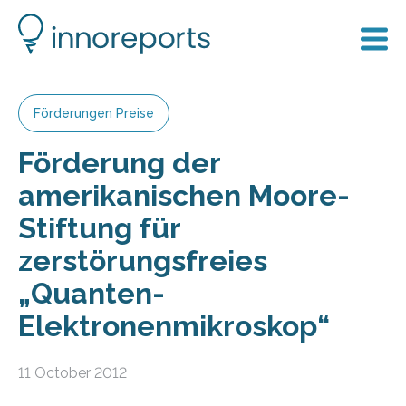
Förderungen Preise
Förderung der
amerikanischen Moore-
Stiftung für
zerstörungsfreies
„Quanten-
Elektronenmikroskop“
11 October 2012