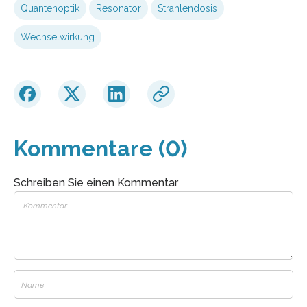
Quantenoptik
Resonator
Strahlendosis
Wechselwirkung
Kommentare (0)
Schreiben Sie einen Kommentar