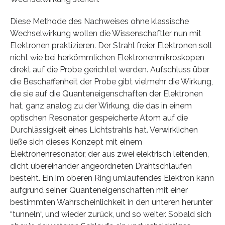
Diese Methode des Nachweises ohne klassische
Wechselwirkung wollen die Wissenschaftler nun mit
Elektronen praktizieren. Der Strahl freier Elektronen soll
nicht wie bei herkömmlichen Elektronenmikroskopen
direkt auf die Probe gerichtet werden. Aufschluss über
die Beschaffenheit der Probe gibt vielmehr die Wirkung,
die sie auf die Quanteneigenschaften der Elektronen
hat, ganz analog zu der Wirkung, die das in einem
optischen Resonator gespeicherte Atom auf die
Durchlässigkeit eines Lichtstrahls hat. Verwirklichen
ließe sich dieses Konzept mit einem
Elektronenresonator, der aus zwei elektrisch leitenden,
dicht übereinander angeordneten Drahtschlaufen
besteht. Ein im oberen Ring umlaufendes Elektron kann
aufgrund seiner Quanteneigenschaften mit einer
bestimmten Wahrscheinlichkeit in den unteren herunter
“tunneln“, und wieder zurück, und so weiter. Sobald sich