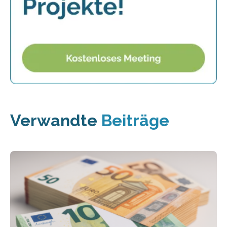
Verwandte
Beiträge