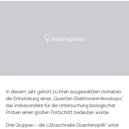
In diesem Jahr gehört zu ihren ausgewählten Vorhaben
die Entwicklung eines „Quanten-Elektronenmikroskops“,
das insbesondere für die Untersuchung biologischer
Proben einen großen Fortschritt bedeuten würde.
Drei Gruppen – die „Ultraschnelle Quantenoptik“ unter