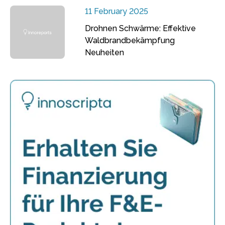
11 February 2025
Drohnen Schwärme: Effektive
Waldbrandbekämpfung
Neuheiten