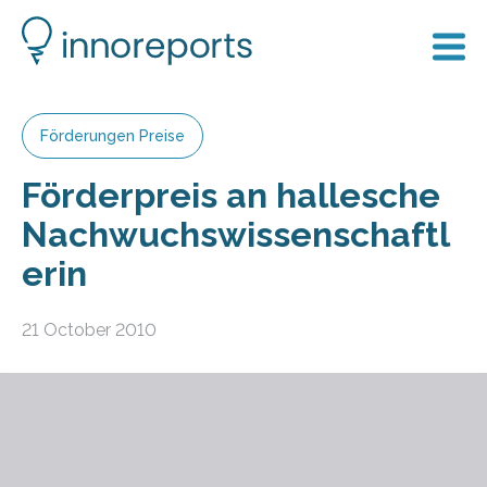
Förderungen Preise
Förderpreis an hallesche
Nachwuchswissenschaftl
erin
21 October 2010