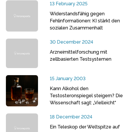
13 February 2025
Widerstandsfähig gegen
Fehlinformationen: KI stärkt den
sozialen Zusammenhalt
30 December 2024
Arzneimittelforschung mit
zellbasierten Testsystemen
15 January 2003
Kann Alkohol den
Testosteronspiegel steigern? Die
Wissenschaft sagt: „Vielleicht“
18 December 2024
Ein Teleskop der Weltspitze auf