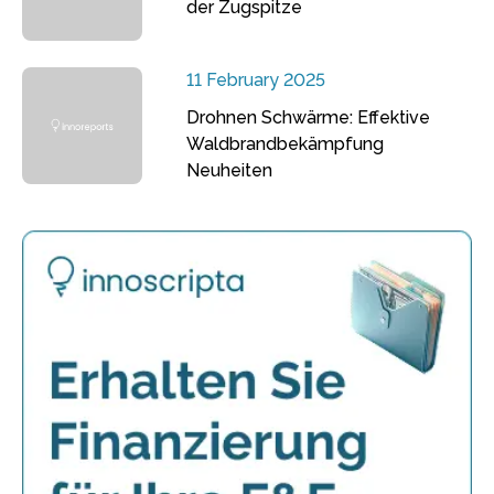
der Zugspitze
11 February 2025
Drohnen Schwärme: Effektive
Waldbrandbekämpfung
Neuheiten