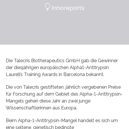
Die Talecris Biotherapeutics GmbH gab die Gewinner
der diesjährigen europäischen Alpha1-Antitrypsin
Laurell’s Training Awards in Barcelona bekannt.
Die von Talecris gestifteten, jährlich vergebenen Preise
für Forschung auf dem Gebiet des Alpha-1-Antitrypsin-
Mangels gehen diese Jahr an zwei junge
Wissenschaftlerinnen aus Europa.
Beim Alpha-1-Antitrypsin-Mangel handelt es sich um
eine seltene, genetisch bedingte