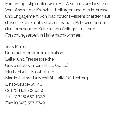
Forschungsstipendien wie eALTA sollen zum besseren
Verständnis der Krankheit beitragen und das Interesse
und Engagement von Nachwuchswissenschaftlern auf
diesem Gebiet unterstützen. Sandra Pelz wird nun in
der kommenden Zeit diesem Anliegen mit ihrer
Forschungsarbeit in Halle nachkommen.
Jens Müller
Unternehmenskommunikation
Leiter und Pressesprecher
Universitätsklinikum Halle (Saale)
Medizinische Fakultät der
Martin-Luther-Universität Halle-Wittenberg
Ernst-Grube-Str. 40
06120 Halle (Saale)
Tel.: (0345) 557-1032
Fax: (0345) 557-5749