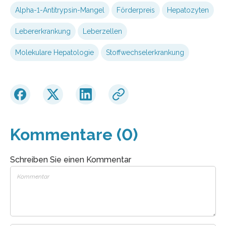
Alpha-1-Antitrypsin-Mangel
Förderpreis
Hepatozyten
Lebererkrankung
Leberzellen
Molekulare Hepatologie
Stoffwechselerkrankung
Kommentare (0)
Schreiben Sie einen Kommentar