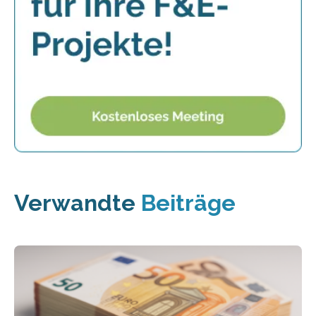
Verwandte
Beiträge