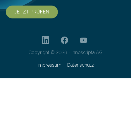
JETZT PRÜFEN
Copyright © 2026 - innoscripta AG
Impressum
Datenschutz