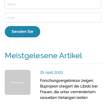
Meistgelesene Artikel
25 April 2001
Forschungsergebnisse zeigen:
Bupropion steigert die Libido bei
Frauen, die unter vermindertem
sexuellen Verlangen leiden