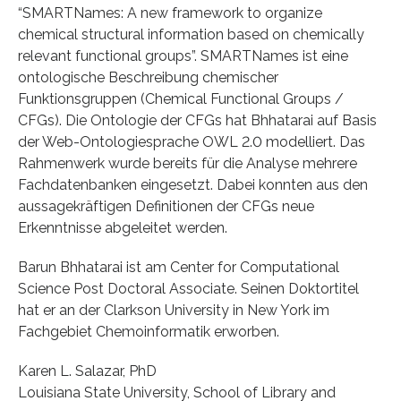
“SMARTNames: A new framework to organize
chemical structural information based on chemically
relevant functional groups”. SMARTNames ist eine
ontologische Beschreibung chemischer
Funktionsgruppen (Chemical Functional Groups /
CFGs). Die Ontologie der CFGs hat Bhhatarai auf Basis
der Web-Ontologiesprache OWL 2.0 modelliert. Das
Rahmenwerk wurde bereits für die Analyse mehrere
Fachdatenbanken eingesetzt. Dabei konnten aus den
aussagekräftigen Definitionen der CFGs neue
Erkenntnisse abgeleitet werden.
Barun Bhhatarai ist am Center for Computational
Science Post Doctoral Associate. Seinen Doktortitel
hat er an der Clarkson University in New York im
Fachgebiet Chemoinformatik erworben.
Karen L. Salazar, PhD
Louisiana State University, School of Library and