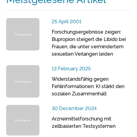
25 April 2001
Forschungsergebnisse zeigen:
Bupropion steigert die Libido bei
Frauen, die unter vermindertem
sexuellen Verlangen leiden
13 February 2025
Widerstandsfähig gegen
Fehlinformationen: KI stärkt den
sozialen Zusammenhalt
30 December 2024
Arzneimittelforschung mit
zellbasierten Testsystemen