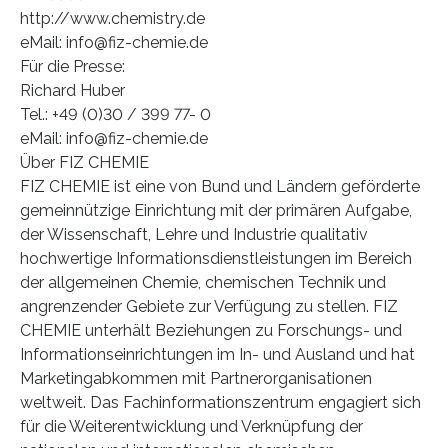
http://www.chemistry.de
eMail: info@fiz-chemie.de
Für die Presse:
Richard Huber
Tel.: +49 (0)30 / 399 77- 0
eMail: info@fiz-chemie.de
Über FIZ CHEMIE
FIZ CHEMIE ist eine von Bund und Ländern geförderte
gemeinnützige Einrichtung mit der primären Aufgabe,
der Wissenschaft, Lehre und Industrie qualitativ
hochwertige Informationsdienstleistungen im Bereich
der allgemeinen Chemie, chemischen Technik und
angrenzender Gebiete zur Verfügung zu stellen. FIZ
CHEMIE unterhält Beziehungen zu Forschungs- und
Informationseinrichtungen im In- und Ausland und hat
Marketingabkommen mit Partnerorganisationen
weltweit. Das Fachinformationszentrum engagiert sich
für die Weiterentwicklung und Verknüpfung der