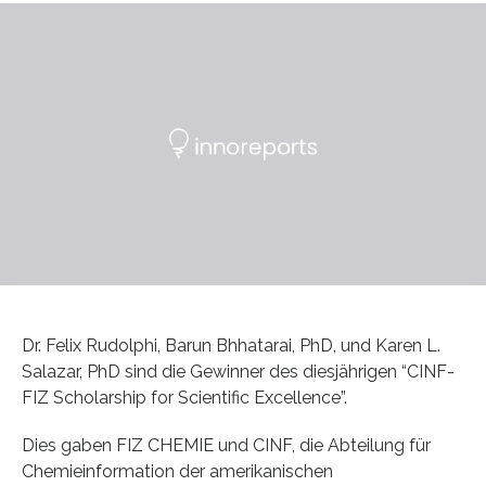
Dr. Felix Rudolphi, Barun Bhhatarai, PhD, und Karen L.
Salazar, PhD sind die Gewinner des diesjährigen “CINF-
FIZ Scholarship for Scientific Excellence”.
Dies gaben FIZ CHEMIE und CINF, die Abteilung für
Chemieinformation der amerikanischen