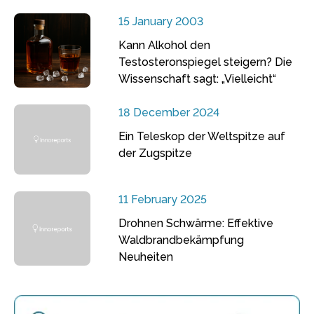
15 January 2003
Kann Alkohol den
Testosteronspiegel steigern? Die
Wissenschaft sagt: „Vielleicht“
18 December 2024
Ein Teleskop der Weltspitze auf
der Zugspitze
11 February 2025
Drohnen Schwärme: Effektive
Waldbrandbekämpfung
Neuheiten