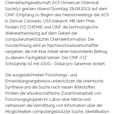
Chemiefachgesellschaft ACS (American Chemical
Society) gestern Abend (Sonntag, 28.08.2011) auf dem
CINF-Empfang zu Beginn des Herbstmeetings der ACS
in Denver, Colorado, USA bekannt. Mit dem Preis
fördern FIZ CHEMIE und CINF die technologische
Weiterentwicklung auf dem Gebiet der
computerunterstützten Chemieinformation. Die
Auszeichnung wird an Nachwuchswissenschaftler
vergeben, die mit ihrer Arbeit einen besonderen Beitrag
zu diesem Fachgebiet leisten. Der CINF-FIZ
Scholarship ist mit 1000,- Dollar pro Gewinner dotiert.
Die ausgezeichneten Forschungs- und
Entwicklungsergebnisse unterstützen die chemische
Synthese und die Suche nach neuen Wirkstoffen,
fördern die wissenschaftliche Zusammenarbeit von
Forschungsgruppen im Labor über Netze und
verbessern die Vermittlung von Information über die
Möglichkeiten computergestützter Suche, Identifikation