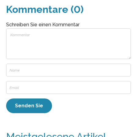
Kommentare (0)
Schreiben Sie einen Kommentar
Meistgelesene Artikel