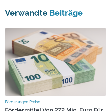
Verwandte
Beiträge
Förderungen Preise
Fördermittel Von 272 Mio. Euro Für