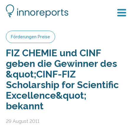
Förderungen Preise
FIZ CHEMIE und CINF
geben die Gewinner des
&quot;CINF-FIZ
Scholarship for Scientific
Excellence&quot;
bekannt
29 August 2011