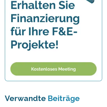
Verwandte
Beiträge