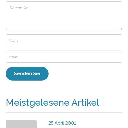
Meistgelesene Artikel
25 April 2001