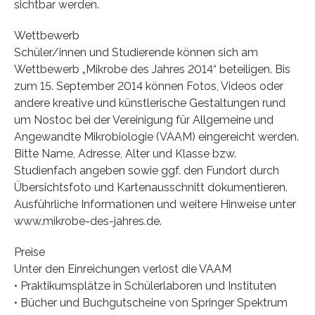
sichtbar werden.
Wettbewerb
Schüler/innen und Studierende können sich am
Wettbewerb „Mikrobe des Jahres 2014“ beteiligen. Bis
zum 15. September 2014 können Fotos, Videos oder
andere kreative und künstlerische Gestaltungen rund
um Nostoc bei der Vereinigung für Allgemeine und
Angewandte Mikrobiologie (VAAM) eingereicht werden.
Bitte Name, Adresse, Alter und Klasse bzw.
Studienfach angeben sowie ggf. den Fundort durch
Übersichtsfoto und Kartenausschnitt dokumentieren.
Ausführliche Informationen und weitere Hinweise unter
www.mikrobe-des-jahres.de.
Preise
Unter den Einreichungen verlost die VAAM
• Praktikumsplätze in Schülerlaboren und Instituten
• Bücher und Buchgutscheine von Springer Spektrum