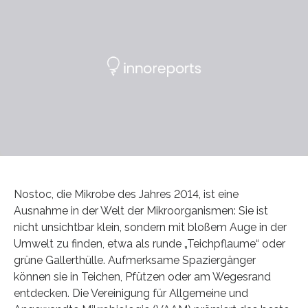
Nostoc, die Mikrobe des Jahres 2014, ist eine
Ausnahme in der Welt der Mikroorganismen: Sie ist
nicht unsichtbar klein, sondern mit bloßem Auge in der
Umwelt zu finden, etwa als runde „Teichpflaume“ oder
grüne Gallerthülle. Aufmerksame Spaziergänger
können sie in Teichen, Pfützen oder am Wegesrand
entdecken. Die Vereinigung für Allgemeine und