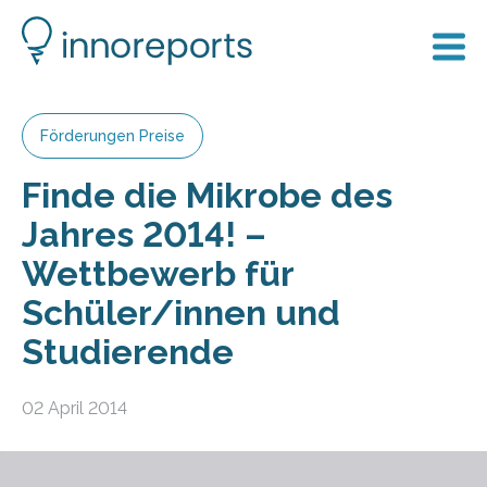
Förderungen Preise
Finde die Mikrobe des
Jahres 2014! –
Wettbewerb für
Schüler/innen und
Studierende
02 April 2014