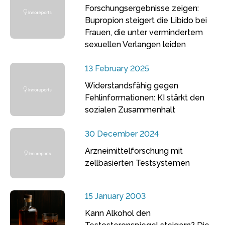
Forschungsergebnisse zeigen:
Bupropion steigert die Libido bei
Frauen, die unter vermindertem
sexuellen Verlangen leiden
13 February 2025
Widerstandsfähig gegen
Fehlinformationen: KI stärkt den
sozialen Zusammenhalt
30 December 2024
Arzneimittelforschung mit
zellbasierten Testsystemen
15 January 2003
Kann Alkohol den