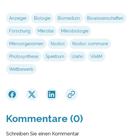
Anzeiger
Biologie
Biomedizin
Biowissenschaften
Forschung
Mikrobe
Mikrobiologie
Mikroorganismen
Nostoc
Nostoc commune
Photosynthese
Spektrum
Urahn
VAAM
Wettbewerb
Kommentare (0)
Schreiben Sie einen Kommentar