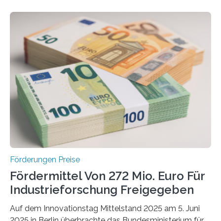
Förderungen Preise
Fördermittel Von 272 Mio. Euro Für
Industrieforschung Freigegeben
Auf dem Innovationstag Mittelstand 2025 am 5. Juni
2025 in Berlin überbrachte das Bundesministerium für