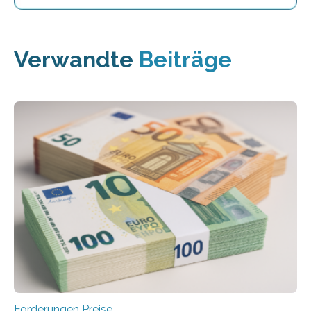
Verwandte
Beiträge
Förderungen Preise