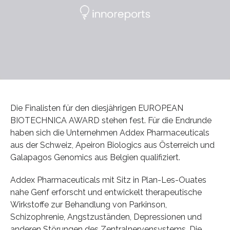
Die Finalisten für den diesjährigen EUROPEAN
BIOTECHNICA AWARD stehen fest. Für die Endrunde
haben sich die Unternehmen Addex Pharmaceuticals
aus der Schweiz, Apeiron Biologics aus Österreich und
Galapagos Genomics aus Belgien qualifiziert.
Addex Pharmaceuticals mit Sitz in Plan-Les-Ouates
nahe Genf erforscht und entwickelt therapeutische
Wirkstoffe zur Behandlung von Parkinson,
Schizophrenie, Angstzuständen, Depressionen und
anderen Störungen des Zentralnervensystems. Die