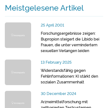
Meistgelesene Artikel
25 April 2001
Forschungsergebnisse zeigen:
Bupropion steigert die Libido bei
Frauen, die unter vermindertem
sexuellen Verlangen leiden
13 February 2025
Widerstandsfähig gegen
Fehlinformationen: KI stärkt den
sozialen Zusammenhalt
30 December 2024
Arzneimittelforschung mit
zellbasierten Testsystemen