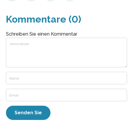
Kommentare (0)
Schreiben Sie einen Kommentar