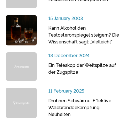
15 January 2003
Kann Alkohol den
Testosteronspiegel steigern? Die
Wissenschaft sagt: „Vielleicht“
18 December 2024
Ein Teleskop der Weltspitze auf
der Zugspitze
11 February 2025
Drohnen Schwärme: Effektive
Waldbrandbekämpfung
Neuheiten