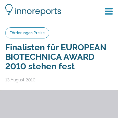
Förderungen Preise
Finalisten für EUROPEAN
BIOTECHNICA AWARD
2010 stehen fest
13 August 2010