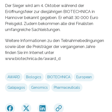
Der Sieger wird am 4. Oktober während der
Eröffnungsfeier zur diesjährigen BIOTECHNICA in
Hannover bekannt gegeben. Er erhält 30 000 Euro
Preisgeld. Zudem bekommen alle drei Finalisten
umfangreiche Sachleistungen.
Weitere Informationen zu den Teilnahmebedingungen
sowie über die Preisträger der vergangenen Jahre
finden Sie im Internet unter
www.biotechnica.de/award_d
AWARD
Biologics
BIOTECHNICA
European
Galápagos
Genomics
Pharmaceuticals