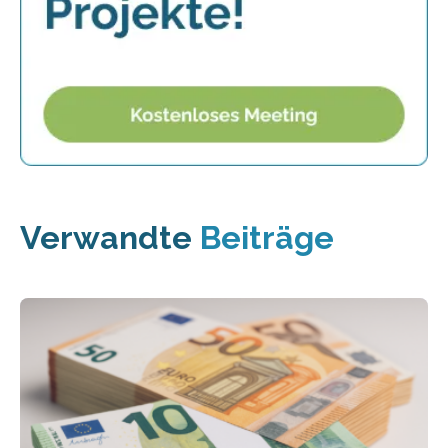
Verwandte
Beiträge