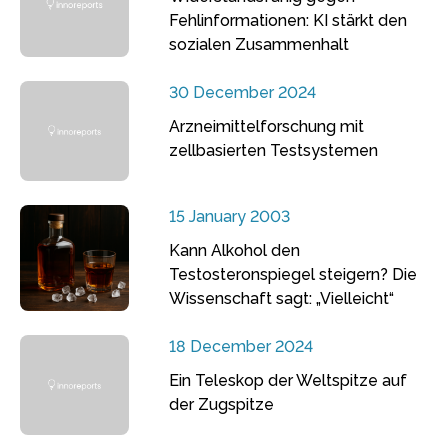
Fehlinformationen: KI stärkt den
sozialen Zusammenhalt
30 December 2024
Arzneimittelforschung mit
zellbasierten Testsystemen
15 January 2003
Kann Alkohol den
Testosteronspiegel steigern? Die
Wissenschaft sagt: „Vielleicht“
18 December 2024
Ein Teleskop der Weltspitze auf
der Zugspitze