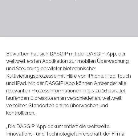
Beworben hat sich DASGIP mit der DASGIP iApp, der
weltweit ersten Applikation zur mobilen Überwachung
und Steuerung paralleler biotechnischer
Kultivierungsprozesse mit Hilfe von iPhone, iPod Touch
und iPad. Mit der DASGIP iApp können Anwender alle
relevanten Prozessinformationen in bis zu 16 parallel
laufenden Bioreaktoren an verschiedenen, weltweit
verteilten Standorten online überwachen und
kontrollieren.
„Die DASGIP iApp dokumentiert die weltweite
Innovations- und Technologieführerschaft der Firma