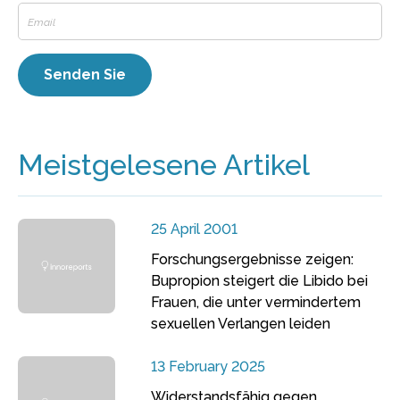
Meistgelesene Artikel
25 April 2001
Forschungsergebnisse zeigen:
Bupropion steigert die Libido bei
Frauen, die unter vermindertem
sexuellen Verlangen leiden
13 February 2025
Widerstandsfähig gegen