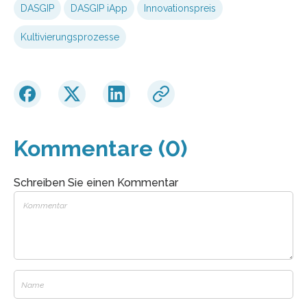
DASGIP
DASGIP iApp
Innovationspreis
Kultivierungsprozesse
Kommentare (0)
Schreiben Sie einen Kommentar