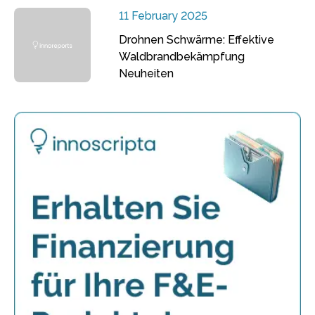
11 February 2025
Drohnen Schwärme: Effektive
Waldbrandbekämpfung
Neuheiten