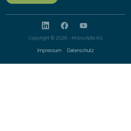
Copyright © 2026 - innoscripta AG
Impressum
Datenschutz