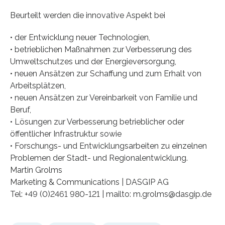
Beurteilt werden die innovative Aspekt bei
• der Entwicklung neuer Technologien,
• betrieblichen Maßnahmen zur Verbesserung des
Umweltschutzes und der Energieversorgung,
• neuen Ansätzen zur Schaffung und zum Erhalt von
Arbeitsplätzen,
• neuen Ansätzen zur Vereinbarkeit von Familie und
Beruf,
• Lösungen zur Verbesserung betrieblicher oder
öffentlicher Infrastruktur sowie
• Forschungs- und Entwicklungsarbeiten zu einzelnen
Problemen der Stadt- und Regionalentwicklung.
Martin Grolms
Marketing & Communications | DASGIP AG
Tel: +49 (0)2461 980-121 | mailto: m.grolms@dasgip.de