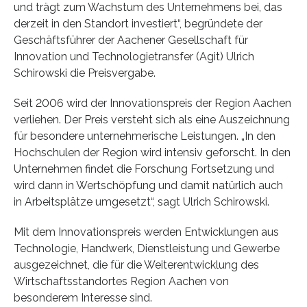
und trägt zum Wachstum des Unternehmens bei, das
derzeit in den Standort investiert“, begründete der
Geschäftsführer der Aachener Gesellschaft für
Innovation und Technologietransfer (Agit) Ulrich
Schirowski die Preisvergabe.
Seit 2006 wird der Innovationspreis der Region Aachen
verliehen. Der Preis versteht sich als eine Auszeichnung
für besondere unternehmerische Leistungen. „In den
Hochschulen der Region wird intensiv geforscht. In den
Unternehmen findet die Forschung Fortsetzung und
wird dann in Wertschöpfung und damit natürlich auch
in Arbeitsplätze umgesetzt“, sagt Ulrich Schirowski.
Mit dem Innovationspreis werden Entwicklungen aus
Technologie, Handwerk, Dienstleistung und Gewerbe
ausgezeichnet, die für die Weiterentwicklung des
Wirtschaftsstandortes Region Aachen von
besonderem Interesse sind.