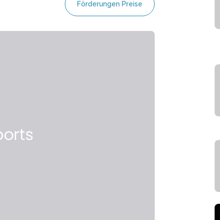
Förderungen Preise