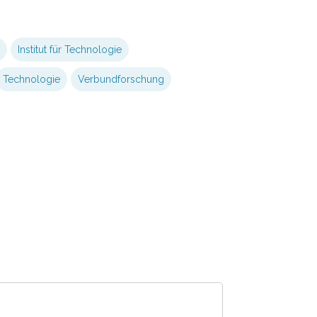
Institut für Technologie
Technologie
Verbundforschung