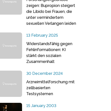
zeigen: Bupropion steigert
die Libido bei Frauen, die
unter vermindertem
sexuellen Verlangen leiden
13 February 2025
Widerstandsfähig gegen
Fehlinformationen: KI
stärkt den sozialen
Zusammenhalt
30 December 2024
Arzneimittelforschung mit
zellbasierten
Testsystemen
15 January 2003