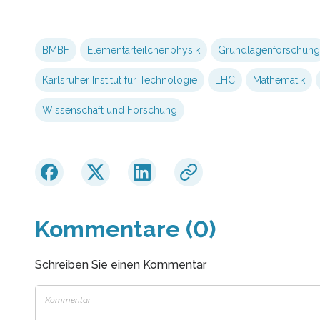
BMBF
Elementarteilchenphysik
Grundlagenforschung
Karlsruher Institut für Technologie
LHC
Mathematik
Wissenschaft und Forschung
Kommentare (0)
Schreiben Sie einen Kommentar