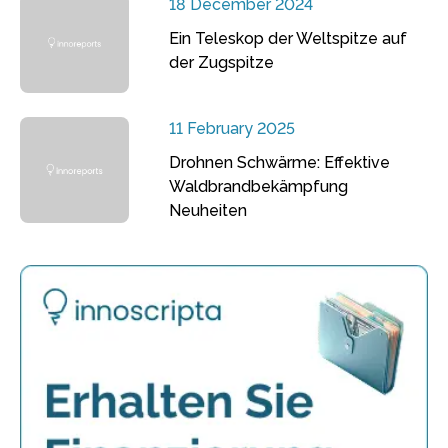
18 December 2024
Ein Teleskop der Weltspitze auf
der Zugspitze
11 February 2025
Drohnen Schwärme: Effektive
Waldbrandbekämpfung
Neuheiten