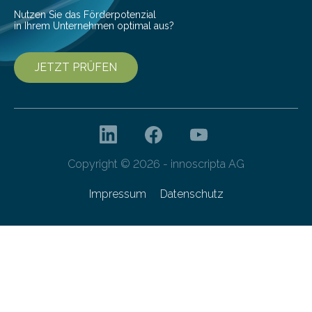
entwickelt. Mit nur…
Nutzen Sie das Förderpotenzial
in Ihrem Unternehmen optimal aus?
JETZT PRÜFEN
Copyright © 2026 - innoscripta AG
Impressum
Datenschutz