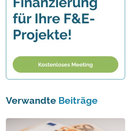
Verwandte
Beiträge