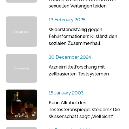
sexuellen Verlangen leiden
13 February 2025
Widerstandsfähig gegen
Fehlinformationen: KI stärkt den
sozialen Zusammenhalt
30 December 2024
Arzneimittelforschung mit
zellbasierten Testsystemen
15 January 2003
Kann Alkohol den
Testosteronspiegel steigern? Die
Wissenschaft sagt: „Vielleicht“