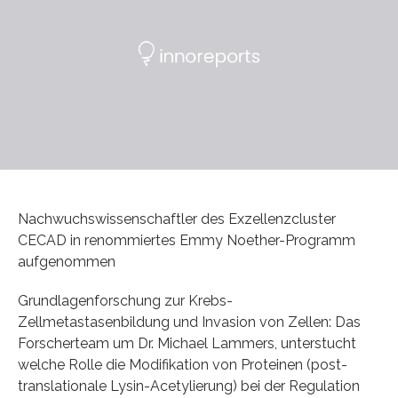
Nachwuchswissenschaftler des Exzellenzcluster
CECAD in renommiertes Emmy Noether-Programm
aufgenommen
Grundlagenforschung zur Krebs-
Zellmetastasenbildung und Invasion von Zellen: Das
Forscherteam um Dr. Michael Lammers, unterstucht
welche Rolle die Modifikation von Proteinen (post-
translationale Lysin-Acetylierung) bei der Regulation