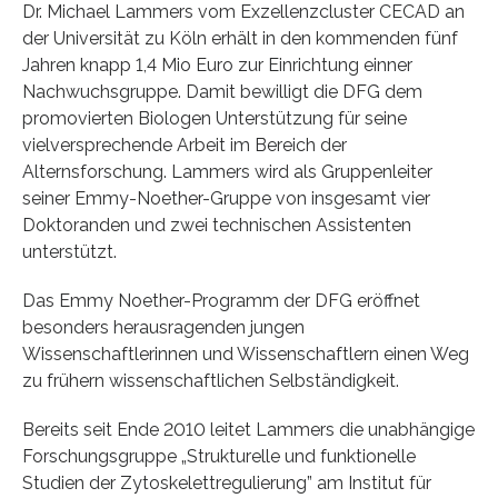
Dr. Michael Lammers vom Exzellenzcluster CECAD an
der Universität zu Köln erhält in den kommenden fünf
Jahren knapp 1,4 Mio Euro zur Einrichtung einner
Nachwuchsgruppe. Damit bewilligt die DFG dem
promovierten Biologen Unterstützung für seine
vielversprechende Arbeit im Bereich der
Alternsforschung. Lammers wird als Gruppenleiter
seiner Emmy-Noether-Gruppe von insgesamt vier
Doktoranden und zwei technischen Assistenten
unterstützt.
Das Emmy Noether-Programm der DFG eröffnet
besonders herausragenden jungen
Wissenschaftlerinnen und Wissenschaftlern einen Weg
zu frühern wissenschaftlichen Selbständigkeit.
Bereits seit Ende 2010 leitet Lammers die unabhängige
Forschungsgruppe „Strukturelle und funktionelle
Studien der Zytoskelettregulierung” am Institut für