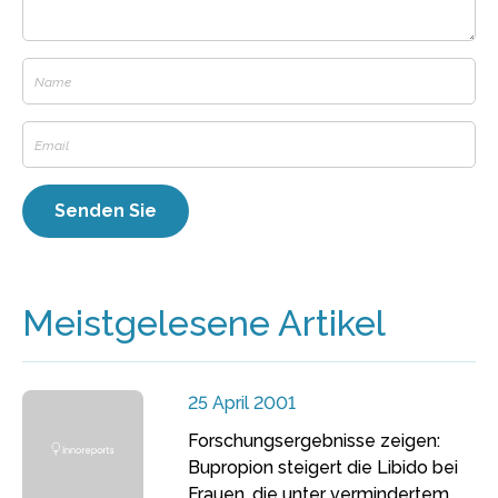
Meistgelesene Artikel
25 April 2001
Forschungsergebnisse zeigen:
Bupropion steigert die Libido bei
Frauen, die unter vermindertem