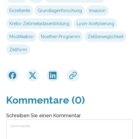
Exzellente
Grundlagenforschung
Invasion
Krebs-Zellmetastasenbildung
Lysin-Acetylierung
Modifikation
Noether-Programm
Zellbeweglichkeit
Zellform
Kommentare (0)
Schreiben Sie einen Kommentar