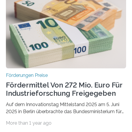
Förderungen Preise
Fördermittel Von 272 Mio. Euro Für
Industrieforschung Freigegeben
Auf dem Innovationstag Mittelstand 2025 am 5. Juni
2025 in Berlin überbrachte das Bundesministerium für
Wirtschaft und Energie eine gute Nachricht:
More than 1 year ago
Überplanmäßige Verpflichtungsermächtigungen in