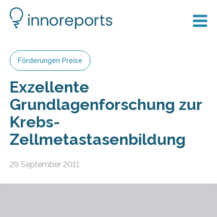
Förderungen Preise
Exzellente
Grundlagenforschung zur
Krebs-
Zellmetastasenbildung
29 September 2011