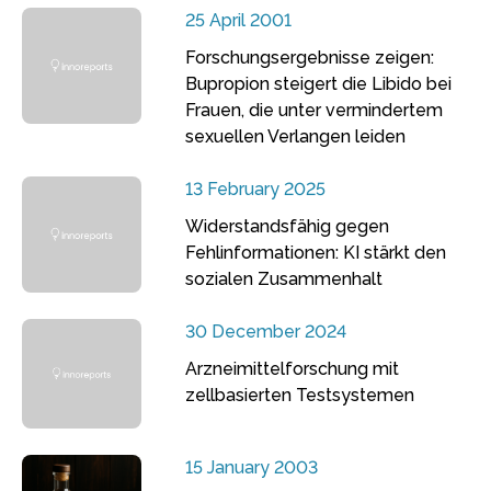
25 April 2001
Forschungsergebnisse zeigen:
Bupropion steigert die Libido bei
Frauen, die unter vermindertem
sexuellen Verlangen leiden
13 February 2025
Widerstandsfähig gegen
Fehlinformationen: KI stärkt den
sozialen Zusammenhalt
30 December 2024
Arzneimittelforschung mit
zellbasierten Testsystemen
15 January 2003