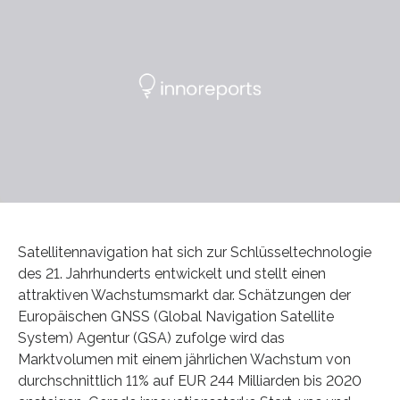
Satellitennavigation hat sich zur Schlüsseltechnologie
des 21. Jahrhunderts entwickelt und stellt einen
attraktiven Wachstumsmarkt dar. Schätzungen der
Europäischen GNSS (Global Navigation Satellite
System) Agentur (GSA) zufolge wird das
Marktvolumen mit einem jährlichen Wachstum von
durchschnittlich 11% auf EUR 244 Milliarden bis 2020