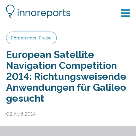
Förderungen Preise
European Satellite
Navigation Competition
2014: Richtungsweisende
Anwendungen für Galileo
gesucht
02 April 2014