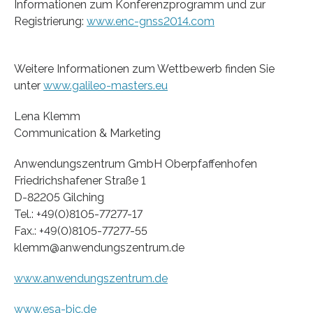
Informationen zum Konferenzprogramm und zur
Registrierung:
www.enc-gnss2014.com
Weitere Informationen zum Wettbewerb finden Sie
unter
www.galileo-masters.eu
Lena Klemm
Communication & Marketing
Anwendungszentrum GmbH Oberpfaffenhofen
Friedrichshafener Straße 1
D-82205 Gilching
Tel.: +49(0)8105-77277-17
Fax.: +49(0)8105-77277-55
klemm@anwendungszentrum.de
www.anwendungszentrum.de
www.esa-bic.de