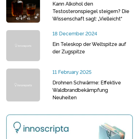
Kann Alkohol den
Testosteronspiegel steigern? Die
Wissenschaft sagt: „Vielleicht“
18 December 2024
Ein Teleskop der Weltspitze auf
der Zugspitze
11 February 2025
Drohnen Schwärme: Effektive
Waldbrandbekämpfung
Neuheiten