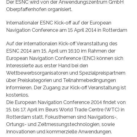
Der ESNC wird von der Anwendungszentrum GmbH
Oberpfaffenhofen organisiert.
Internationaler ESNC Kick-off auf der European
Navigation Conference am 15 April 2014 in Rotterdam
Auf der internationalen Kick-off Veranstaltung des
ESNC 2014 am 15. April um 16:10 im Rahmen der
European Navigation Conference (ENC) können sich
Interessierte aus erster Hand bei den
Wettbewerbsorganisatoren und Spezialpreispartnern
über Preiskategorien und Teilnahmebedingungen
informieren. Der Zugang zur Kick-off Veranstaltung ist
kostenlos.
Die European Navigation Conference 2014 findet von
15. bis 17. April im Beurs World Trade Centre (WTC) in
Rotterdam statt. Fokusthemen sind Navigations-,
Ortungs- und Zeitmessungstechnologien, sowie
Innovationen und kommerzielle Anwendungen.