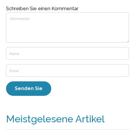
Schreiben Sie einen Kommentar
Meistgelesene Artikel