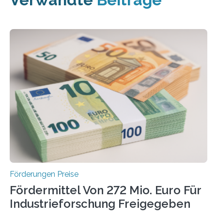
Förderungen Preise
Fördermittel Von 272 Mio. Euro Für
Industrieforschung Freigegeben