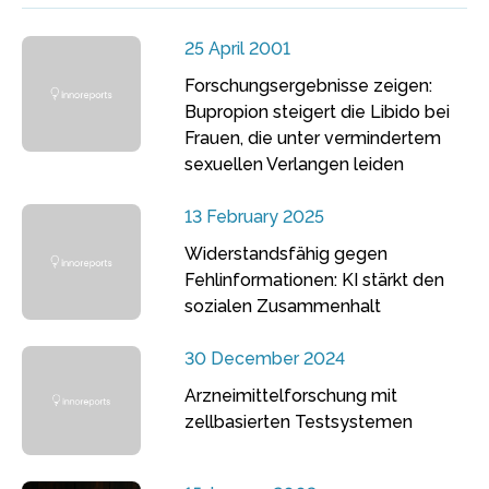
25 April 2001
Forschungsergebnisse zeigen:
Bupropion steigert die Libido bei
Frauen, die unter vermindertem
sexuellen Verlangen leiden
13 February 2025
Widerstandsfähig gegen
Fehlinformationen: KI stärkt den
sozialen Zusammenhalt
30 December 2024
Arzneimittelforschung mit
zellbasierten Testsystemen