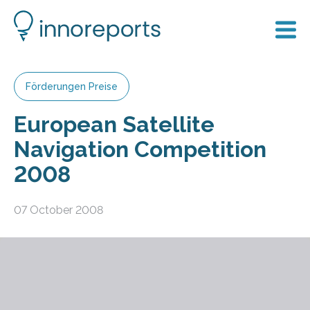
Förderungen Preise
European Satellite
Navigation Competition
2008
07 October 2008