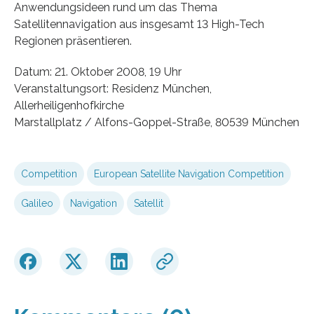
Anwendungsideen rund um das Thema
Satellitennavigation aus insgesamt 13 High-Tech
Regionen präsentieren.
Datum: 21. Oktober 2008, 19 Uhr
Veranstaltungsort: Residenz München,
Allerheiligenhofkirche
Marstallplatz / Alfons-Goppel-Straße, 80539 München
Competition
European Satellite Navigation Competition
Galileo
Navigation
Satellit