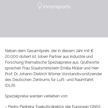
Neben dem Gesamtpreis, der in diesem Jahr mit €
20.000 dotiert ist, loben Partner aus Industrie und
Forschung thematische Spezialpreise aus. Grußworte
sprechen Frau Staatsministerin Emilia Müller und Herr
Prof. Dr. Johann-Dietrich Wörner, Vorstandsvorsitzender
des Deutschen Zentrums für Luft- und Raumfahrt
(DLR).
Spezialpreise werden verliehen von:
– Pedro Pedreira, Exekutivdirektor der European GNSS