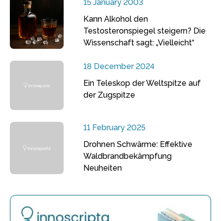
15 January 2003
Kann Alkohol den
Testosteronspiegel steigern? Die
Wissenschaft sagt: „Vielleicht“
18 December 2024
Ein Teleskop der Weltspitze auf
der Zugspitze
11 February 2025
Drohnen Schwärme: Effektive
Waldbrandbekämpfung
Neuheiten