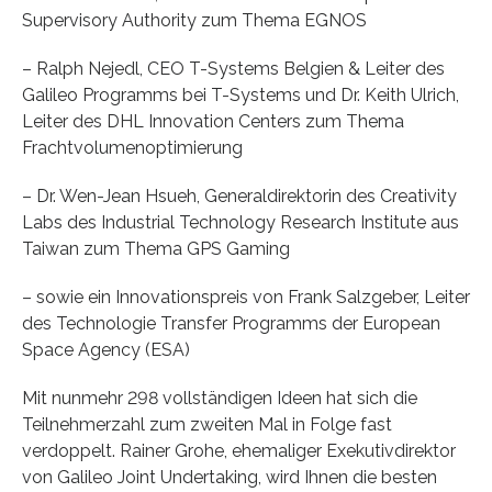
Supervisory Authority zum Thema EGNOS
– Ralph Nejedl, CEO T-Systems Belgien & Leiter des
Galileo Programms bei T-Systems und Dr. Keith Ulrich,
Leiter des DHL Innovation Centers zum Thema
Frachtvolumenoptimierung
– Dr. Wen-Jean Hsueh, Generaldirektorin des Creativity
Labs des Industrial Technology Research Institute aus
Taiwan zum Thema GPS Gaming
– sowie ein Innovationspreis von Frank Salzgeber, Leiter
des Technologie Transfer Programms der European
Space Agency (ESA)
Mit nunmehr 298 vollständigen Ideen hat sich die
Teilnehmerzahl zum zweiten Mal in Folge fast
verdoppelt. Rainer Grohe, ehemaliger Exekutivdirektor
von Galileo Joint Undertaking, wird Ihnen die besten