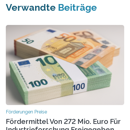
Verwandte
Beiträge
Förderungen Preise
Fördermittel Von 272 Mio. Euro Für
Industrieforschung Freigegeben