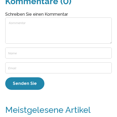
Kommentare (0)
Schreiben Sie einen Kommentar
Meistgelesene Artikel