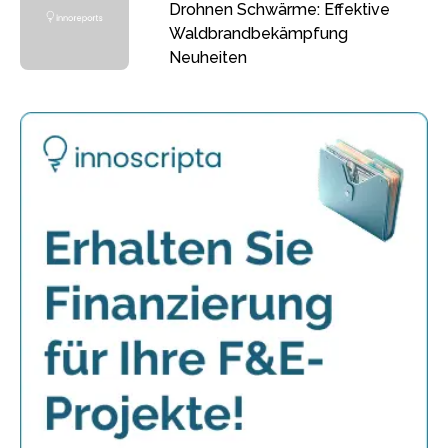
Drohnen Schwärme: Effektive
Waldbrandbekämpfung
Neuheiten