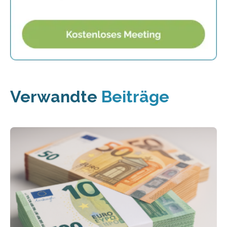
Verwandte
Beiträge