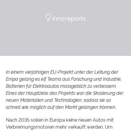
In einem vierjährigen EU-Projekt unter der Leitung der
Empa gelang es elf Teams aus Forschung und Industrie,
Batterien für Elektroautos massgeblich zu verbessern.
Eines der Hauptziele des Projekts war die Skalierung der
neuen Materialien und Technologien, sodass sie so
schnell wie möglich auf den Markt gelangen können.
Nach 2035 sollen in Europa keine neuen Autos mit
Verbrennungsmotoren mehr verkauft werden. Um