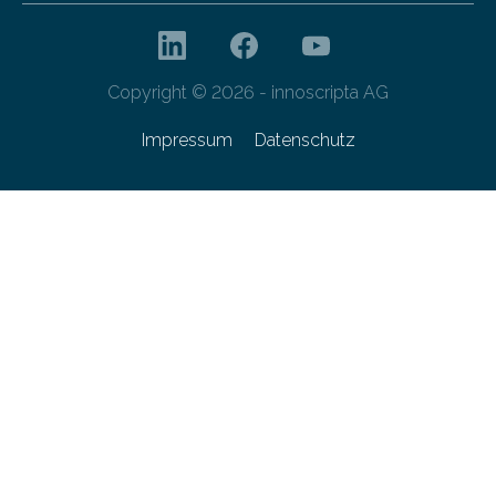
Copyright © 2026 - innoscripta AG
Impressum
Datenschutz