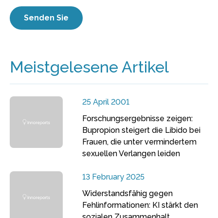
Meistgelesene Artikel
25 April 2001
Forschungsergebnisse zeigen:
Bupropion steigert die Libido bei
Frauen, die unter vermindertem
sexuellen Verlangen leiden
13 February 2025
Widerstandsfähig gegen
Fehlinformationen: KI stärkt den
sozialen Zusammenhalt