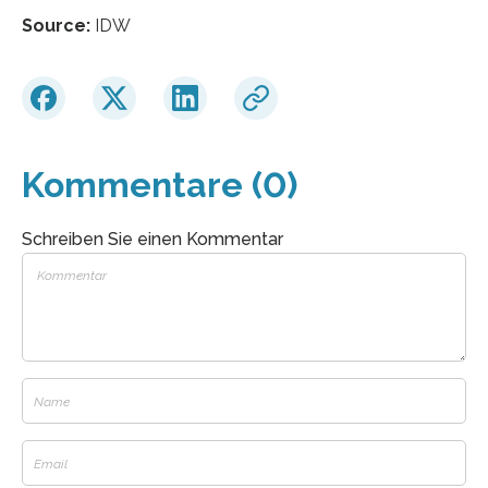
Source:
IDW
Kommentare (0)
Schreiben Sie einen Kommentar