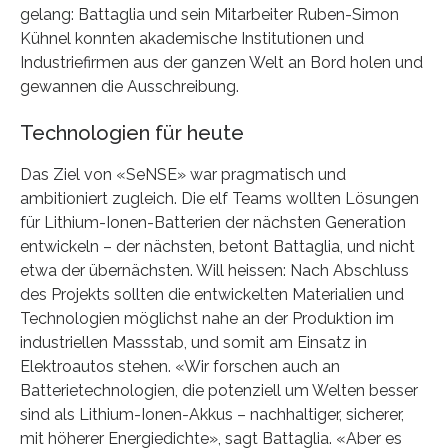
gelang: Battaglia und sein Mitarbeiter Ruben-Simon
Kühnel konnten akademische Institutionen und
Industriefirmen aus der ganzen Welt an Bord holen und
gewannen die Ausschreibung.
Technologien für heute
Das Ziel von «SeNSE» war pragmatisch und
ambitioniert zugleich. Die elf Teams wollten Lösungen
für Lithium-Ionen-Batterien der nächsten Generation
entwickeln – der nächsten, betont Battaglia, und nicht
etwa der übernächsten. Will heissen: Nach Abschluss
des Projekts sollten die entwickelten Materialien und
Technologien möglichst nahe an der Produktion im
industriellen Massstab, und somit am Einsatz in
Elektroautos stehen. «Wir forschen auch an
Batterietechnologien, die potenziell um Welten besser
sind als Lithium-Ionen-Akkus – nachhaltiger, sicherer,
mit höherer Energiedichte», sagt Battaglia. «Aber es