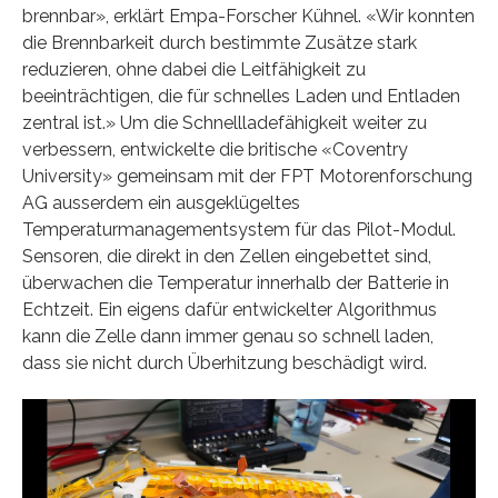
brennbar», erklärt Empa-Forscher Kühnel. «Wir konnten
die Brennbarkeit durch bestimmte Zusätze stark
reduzieren, ohne dabei die Leitfähigkeit zu
beeinträchtigen, die für schnelles Laden und Entladen
zentral ist.» Um die Schnellladefähigkeit weiter zu
verbessern, entwickelte die britische «Coventry
University» gemeinsam mit der FPT Motorenforschung
AG ausserdem ein ausgeklügeltes
Temperaturmanagementsystem für das Pilot-Modul.
Sensoren, die direkt in den Zellen eingebettet sind,
überwachen die Temperatur innerhalb der Batterie in
Echtzeit. Ein eigens dafür entwickelter Algorithmus
kann die Zelle dann immer genau so schnell laden,
dass sie nicht durch Überhitzung beschädigt wird.