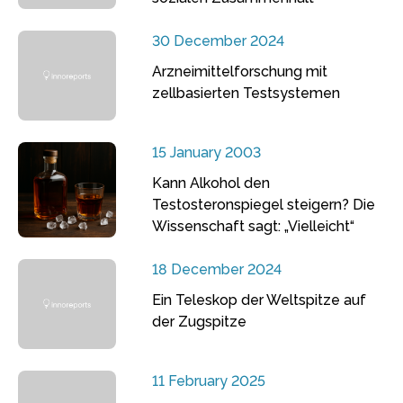
30 December 2024
Arzneimittelforschung mit
zellbasierten Testsystemen
15 January 2003
Kann Alkohol den
Testosteronspiegel steigern? Die
Wissenschaft sagt: „Vielleicht“
18 December 2024
Ein Teleskop der Weltspitze auf
der Zugspitze
11 February 2025