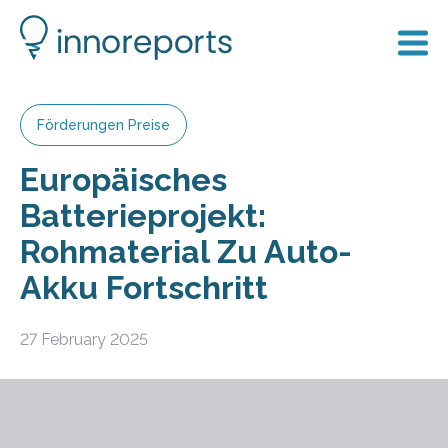
Förderungen Preise
Europäisches
Batterieprojekt:
Rohmaterial Zu Auto-
Akku Fortschritt
27 February 2025