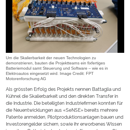
Um die Skalierbarkeit der neuen Technologien zu
demonstrieren, bauten die Projektteams ein fixfertiges
Batteriemodul samt Steuerung und Software – wie es in
Elektroautos eingesetzt wird. Image Credit: FPT
Motorenforschung AG
Als grössten Erfolg des Projekts nennen Battaglia und
Kühnel die Skalierbarkeit und den direkten Transfer in
die Industrie. Die beteiligten Industriefirmen konnten für
die Neuentwicklungen aus «SeNSE» bereits mehrere
Patente anmelden, Pilotproduktionsanlagen bauen und
Investorengelder sichern, sowie ihr erworbenes Wissen