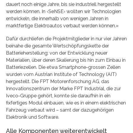
dauert noch einige Jahre, bis sie industriell hergestellt
werden können. In ‹SeNSE› wollten wir Technologien
entwickeln, die innerhalb von wenigen Jahren in
marktfertige Elektroautos verbaut werden können.»
Dafür durchliefen die Projektmitglieder in nur vier Jahren
beinahe die gesamte Wertschöpfungskette der
Batterieherstellung: von der Entwicklung neuer
Materialien, über deren Skalierung bis hin zum Einbau in
Batteriezellen. Die etwa Smartphone-grossen Zellen
wurden vom Austrian Institute of Technology (AIT)
hergestellt. Die FPT Motorenforschung AG, das
Innovationszentrum der Marke FPT Industrial, die zur
Iveco-Gruppe gehört, konnte sie daraufhin in ein
fixfertiges Modul einbauen, wie es in einem elektrischen
Fahrzeug verbaut wird – samt der dazugehörigen
Elektronik und Software.
Alle Komponenten weiterentwickelt