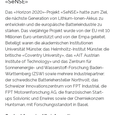
«SeNSE»
Das «Horizon 2020»-Projekt «SeNSE» hatte zum Ziel,
die nächste Generation von Lithium-Ionen-Akkus zu
entwickeln und die europäische Batterieindustrie zu
stärken. Das vierjährige Projekt wurde von der EU mit 10
Millionen Euro unterstützt und von der Empa geleitet.
Beteiligt waren die akademischen Institutionen
Universität Münster, das Helmholtz-Institut Münster, die
britische «Coventry University», das «AIT Austrian
Institute of Technology» und das Zentrum für
Sonnenenergie- und Wasserstoff-Forschung Baden-
Württemberg (ZSW) sowie mehrere Industriepartner:
der schwedische Batteriehersteller Northvolt, das
Schweizer Innovationszentrum von FPT Industrial, die
FPT Motorenforschung AG, die französischen Start-
ups Solvionic und Enwires sowie der Chemiekonzern
Huntsman, mit Forschungsstandort in Basel.