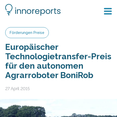
Förderungen Preise
Europäischer
Technologietransfer-Preis
für den autonomen
Agrarroboter BoniRob
27 April 2015