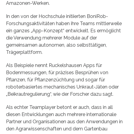
Amazonen-Werken.
In den von der Hochschule initiierten BoniRob-
Forschungsaktivitäten haben ihre Teams mittlerweile
ein ganzes „App-Konzept“ entwickelt. Es ermöglicht
die Verwendung mehrerer Module auf der
gemeinsamen autonomen, also selbsttätigen,
Trägerplattform.
Als Beispiele nennt Ruckelshausen Apps für
Bodenmessungen, für präzises Besprühen von
Pflanzen, für Pflanzenzüchtung und sogar für
roboterbasiertes mechanisches Unkraut-Jäten oder
„Beikrautregulierung“, wie der Forscher dazu sagt.
Als echter Teamplayer betont er auch, dass in all
diesen Entwicklungen auch mehrere internationale
Partner und Organisationen aus den Anwendungen in
den Agrarwissenschaften und dem Gartenbau