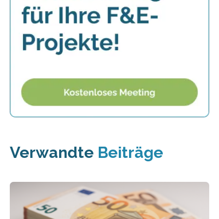
Verwandte
Beiträge