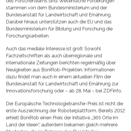
des Forscherteams sind: Wesentliche Förderungen
stammen von dem Bundesministerium und der
Bundesanstalt für Landwirtschaft und Ernährung.
Darüber hinaus unterstützen auch die EU und das
Bundesministerium für Bildung und Forschung die
Forschungsarbeiten.
Auch das mediale Interesse ist groß: Sowohl
Fachzeitschriften als auch überregionale und
internationale Zeitungen berichten regelmäßig über
Neuigkeiten aus BoniRob-Projekten. Informationen
dazu findet man auch in einem aktuellen Film der
Bundesanstalt für Landwirtschaft und Ernährung zur
Innovationsforschung oder – ab 28. Mai – bei ZDFinfo.
Der Europäische Technologietransfer-Preis ist nicht die
erste Auszeichnung der Roboterplattform. Bereits 2012
erhielt BoniRob einen Preis der Initiative „365 Orte im
Land der Ideen“, außerdem bekamen gleich mehrere