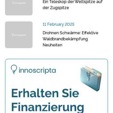
Ein Teleskop der Weltspitze auf
der Zugspitze
11 February 2025
Drohnen Schwärme: Effektive
Waldbrandbekämpfung
Neuheiten