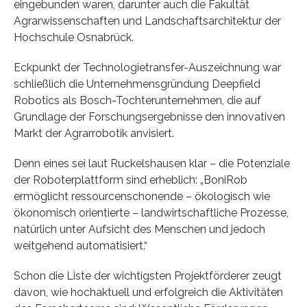
eingebunden waren, darunter auch die Fakultät
Agrarwissenschaften und Landschaftsarchitektur der
Hochschule Osnabrück.
Eckpunkt der Technologietransfer-Auszeichnung war
schließlich die Unternehmensgründung Deepfield
Robotics als Bosch-Tochterunternehmen, die auf
Grundlage der Forschungsergebnisse den innovativen
Markt der Agrarrobotik anvisiert.
Denn eines sei laut Ruckelshausen klar – die Potenziale
der Roboterplattform sind erheblich: „BoniRob
ermöglicht ressourcenschonende – ökologisch wie
ökonomisch orientierte – landwirtschaftliche Prozesse,
natürlich unter Aufsicht des Menschen und jedoch
weitgehend automatisiert.“
Schon die Liste der wichtigsten Projektförderer zeugt
davon, wie hochaktuell und erfolgreich die Aktivitäten