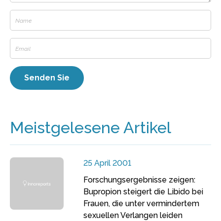
Meistgelesene Artikel
25 April 2001
Forschungsergebnisse zeigen:
Bupropion steigert die Libido bei
Frauen, die unter vermindertem
sexuellen Verlangen leiden