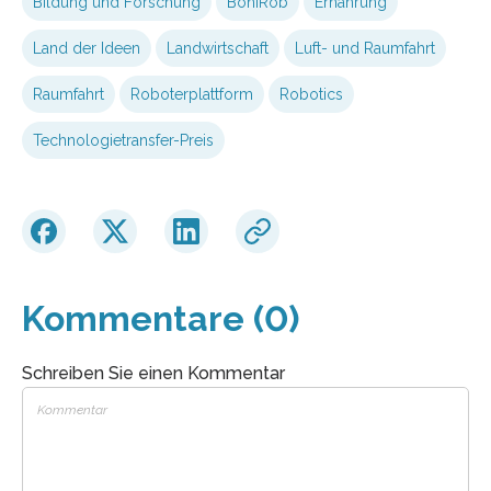
Bildung und Forschung
BoniRob
Ernährung
Land der Ideen
Landwirtschaft
Luft- und Raumfahrt
Raumfahrt
Roboterplattform
Robotics
Technologietransfer-Preis
Kommentare (0)
Schreiben Sie einen Kommentar