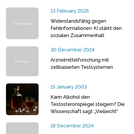
13 February 2025
Widerstandsfähig gegen
Fehlinformationen: KI stärkt den
sozialen Zusammenhalt
30 December 2024
Arzneimittelforschung mit
zellbasierten Testsystemen
15 January 2003
Kann Alkohol den
Testosteronspiegel steigern? Die
Wissenschaft sagt: „Vielleicht“
18 December 2024