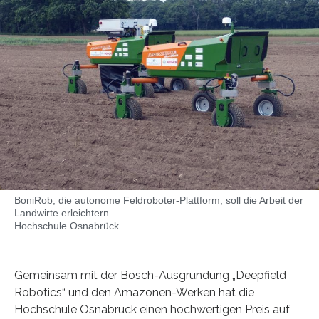
BoniRob, die autonome Feldroboter-Plattform, soll die Arbeit der
Landwirte erleichtern.
Hochschule Osnabrück
Gemeinsam mit der Bosch-Ausgründung „Deepfield
Robotics“ und den Amazonen-Werken hat die
Hochschule Osnabrück einen hochwertigen Preis auf