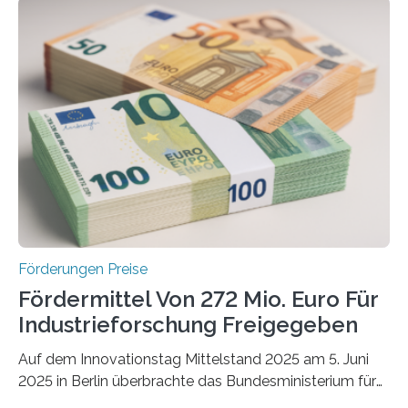
Förderungen Preise
Fördermittel Von 272 Mio. Euro Für
Industrieforschung Freigegeben
Auf dem Innovationstag Mittelstand 2025 am 5. Juni
2025 in Berlin überbrachte das Bundesministerium für
Wirtschaft und Energie eine gute Nachricht: