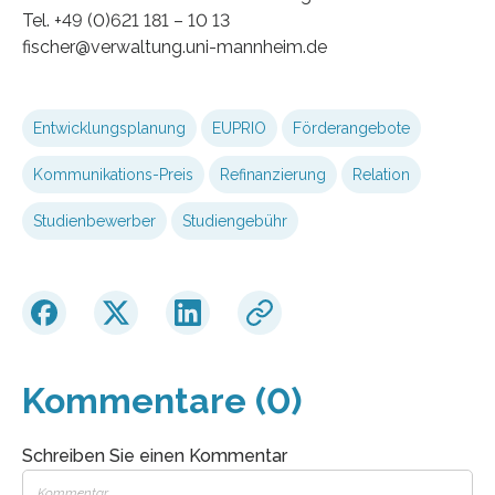
Tel. +49 (0)621 181 – 10 13
fischer@verwaltung.uni-mannheim.de
Entwicklungsplanung
EUPRIO
Förderangebote
Kommunikations-Preis
Refinanzierung
Relation
Studienbewerber
Studiengebühr
Kommentare (0)
Schreiben Sie einen Kommentar