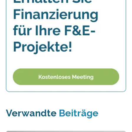
Verwandte
Beiträge