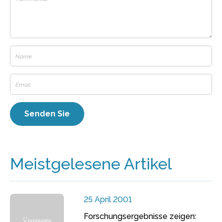
Meistgelesene Artikel
25 April 2001
Forschungsergebnisse zeigen: