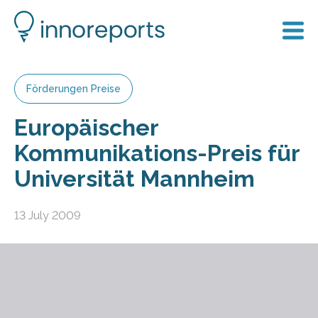
Förderungen Preise
Europäischer
Kommunikations-Preis für
Universität Mannheim
13 July 2009