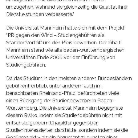
umzugehen, während sie gleichzeitig die Qualität ihrer
Dienstleistungen verbesserte.”
Die Universität Mannheim hatte sich mit dem Projekt
“PR gegen den Wind – Studiengebühren als
Standortvorteil” um den Preis beworben. Der Inhalt:
Mannheim stand wie alle baden-württembergischen
Universitäten Ende 2006 vor der Einführung von
Studiengebühren.
Da das Studium in den meisten anderen Bundesländern
gebührenfrei blieb, unter anderem auch im
benachbarten Rheinland-Pfalz, befürchteten viele
einen Rückgang der Studienbewerber in Baden-
Württemberg. Die Universität Mannheim begegnete
diesem Risiko, indem sie Studiengebühren nicht mit
entschuldigendem Charakter gegenüber
Studieninteressierten darstellte, sondern indem sie die
Gebühren aktiv als ein Argument zugunsten eines