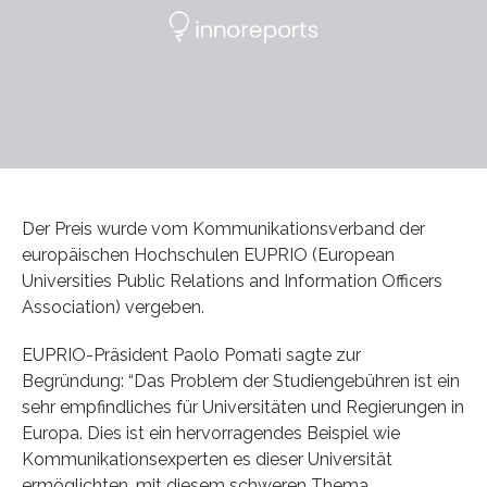
Der Preis wurde vom Kommunikationsverband der
europäischen Hochschulen EUPRIO (European
Universities Public Relations and Information Officers
Association) vergeben.
EUPRIO-Präsident Paolo Pomati sagte zur
Begründung: “Das Problem der Studiengebühren ist ein
sehr empfindliches für Universitäten und Regierungen in
Europa. Dies ist ein hervorragendes Beispiel wie
Kommunikationsexperten es dieser Universität
ermöglichten, mit diesem schweren Thema