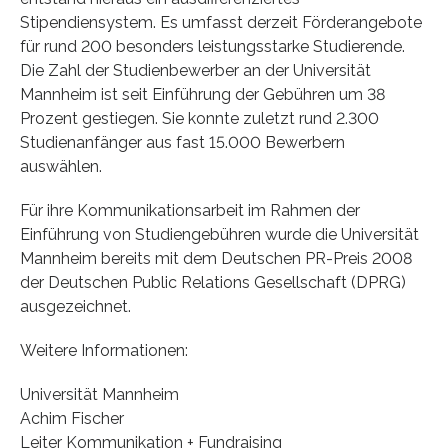
Stipendiensystem. Es umfasst derzeit Förderangebote
für rund 200 besonders leistungsstarke Studierende.
Die Zahl der Studienbewerber an der Universität
Mannheim ist seit Einführung der Gebühren um 38
Prozent gestiegen. Sie konnte zuletzt rund 2.300
Studienanfänger aus fast 15.000 Bewerbern
auswählen.
Für ihre Kommunikationsarbeit im Rahmen der
Einführung von Studiengebühren wurde die Universität
Mannheim bereits mit dem Deutschen PR-Preis 2008
der Deutschen Public Relations Gesellschaft (DPRG)
ausgezeichnet.
Weitere Informationen:
Universität Mannheim
Achim Fischer
Leiter Kommunikation + Fundraising