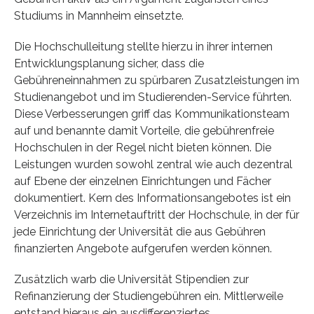
Studiums in Mannheim einsetzte.
Die Hochschulleitung stellte hierzu in ihrer internen
Entwicklungsplanung sicher, dass die
Gebühreneinnahmen zu spürbaren Zusatzleistungen im
Studienangebot und im Studierenden-Service führten.
Diese Verbesserungen griff das Kommunikationsteam
auf und benannte damit Vorteile, die gebührenfreie
Hochschulen in der Regel nicht bieten können. Die
Leistungen wurden sowohl zentral wie auch dezentral
auf Ebene der einzelnen Einrichtungen und Fächer
dokumentiert. Kern des Informationsangebotes ist ein
Verzeichnis im Internetauftritt der Hochschule, in der für
jede Einrichtung der Universität die aus Gebühren
finanzierten Angebote aufgerufen werden können.
Zusätzlich warb die Universität Stipendien zur
Refinanzierung der Studiengebühren ein. Mittlerweile
entstand hieraus ein ausdifferenziertes