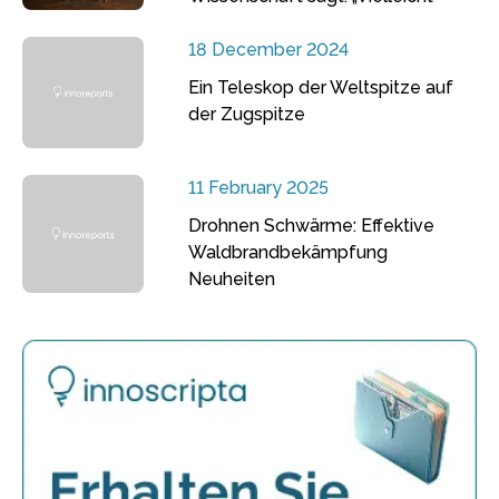
18 December 2024
Ein Teleskop der Weltspitze auf
der Zugspitze
11 February 2025
Drohnen Schwärme: Effektive
Waldbrandbekämpfung
Neuheiten