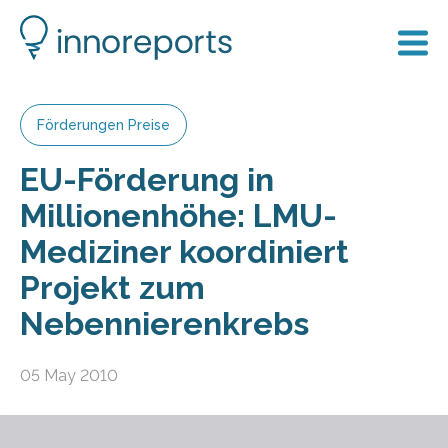
Förderungen Preise
EU-Förderung in
Millionenhöhe: LMU-
Mediziner koordiniert
Projekt zum
Nebennierenkrebs
05 May 2010