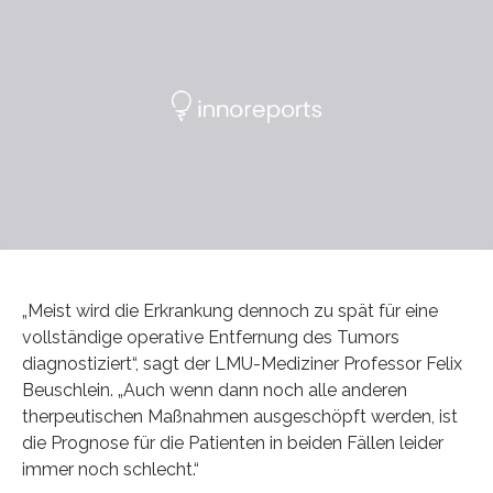
„Meist wird die Erkrankung dennoch zu spät für eine
vollständige operative Entfernung des Tumors
diagnostiziert“, sagt der LMU-Mediziner Professor Felix
Beuschlein. „Auch wenn dann noch alle anderen
therpeutischen Maßnahmen ausgeschöpft werden, ist
die Prognose für die Patienten in beiden Fällen leider
immer noch schlecht.“