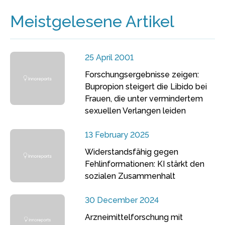
Meistgelesene Artikel
25 April 2001
Forschungsergebnisse zeigen:
Bupropion steigert die Libido bei
Frauen, die unter vermindertem
sexuellen Verlangen leiden
13 February 2025
Widerstandsfähig gegen
Fehlinformationen: KI stärkt den
sozialen Zusammenhalt
30 December 2024
Arzneimittelforschung mit