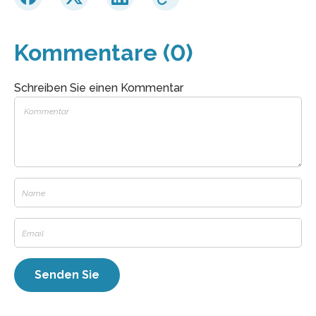
Kommentare (0)
Schreiben Sie einen Kommentar