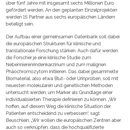
über fünf Jahre mit insgesamt sechs Millionen Euro
gefördert werden. An den geplanten Einzelprojekten
werden 15 Partner aus sechs europäischen Ländern
beteiligt sein.
Der Aufbau einer gemeinsamen Datenbank soll dabei
die europäischen Strukturen für klinische und
translationale Forschung stärken. Auch dafür werden
die Forscher je eine klinische Studie zum
Nebennierenrindenkarzinum und zum malignen
Phäochromozytom initiieren. Das dabei gesammelte
Biomaterial, also etwa Blut- oder Urinproben, soll mit
neuesten molekularen und genetischen Methoden
untersucht werden, um Marker als Grundlage einer
individualisierten Therapie definieren zu können. „Wir
hoffen, auf diesem Weg die klinische Situation der
Patienten entscheidend zu verbessern“, sagt
Beuschlein. „Wir wollen die europäischen Zentren aber
auch so verknüpfen, dass die hochqualifizierte