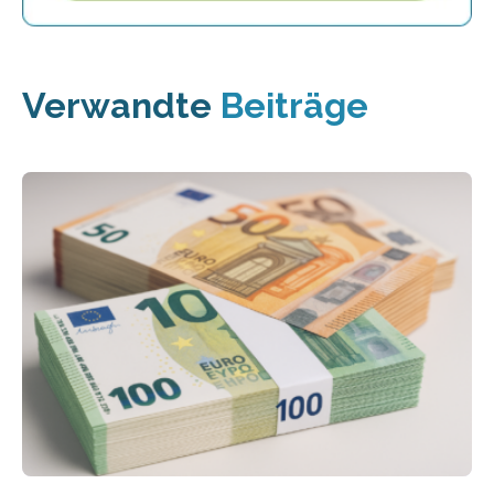
Verwandte
Beiträge