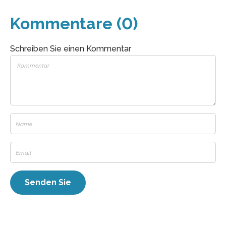
Kommentare (0)
Schreiben Sie einen Kommentar