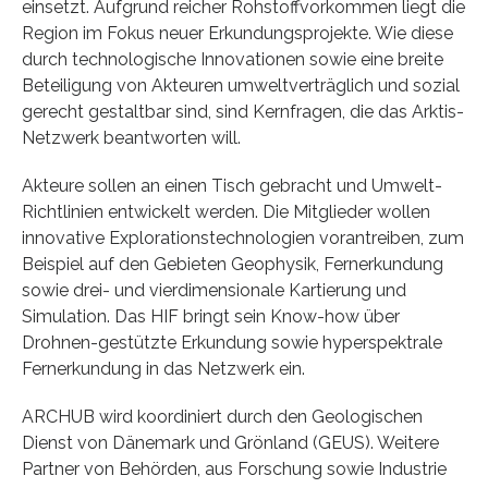
einsetzt. Aufgrund reicher Rohstoffvorkommen liegt die
Region im Fokus neuer Erkundungsprojekte. Wie diese
durch technologische Innovationen sowie eine breite
Beteiligung von Akteuren umweltverträglich und sozial
gerecht gestaltbar sind, sind Kernfragen, die das Arktis-
Netzwerk beantworten will.
Akteure sollen an einen Tisch gebracht und Umwelt-
Richtlinien entwickelt werden. Die Mitglieder wollen
innovative Explorationstechnologien vorantreiben, zum
Beispiel auf den Gebieten Geophysik, Fernerkundung
sowie drei- und vierdimensionale Kartierung und
Simulation. Das HIF bringt sein Know-how über
Drohnen-gestützte Erkundung sowie hyperspektrale
Fernerkundung in das Netzwerk ein.
ARCHUB wird koordiniert durch den Geologischen
Dienst von Dänemark und Grönland (GEUS). Weitere
Partner von Behörden, aus Forschung sowie Industrie