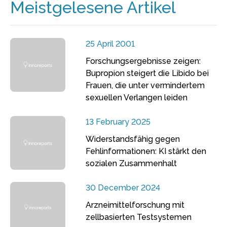
Meistgelesene Artikel
25 April 2001
Forschungsergebnisse zeigen:
Bupropion steigert die Libido bei
Frauen, die unter vermindertem
sexuellen Verlangen leiden
13 February 2025
Widerstandsfähig gegen
Fehlinformationen: KI stärkt den
sozialen Zusammenhalt
30 December 2024
Arzneimittelforschung mit
zellbasierten Testsystemen