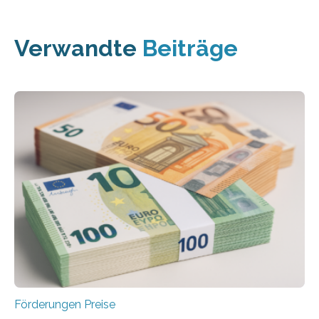
Verwandte
Beiträge
Förderungen Preise