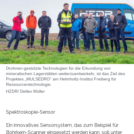
Drohnen-gestützte Technologien für die Erkundung von
mineralischen Lagerstätten weiterzuentwickeln, ist das Ziel des
Projektes „MULSEDRO“ am Helmholtz-Institut Freiberg für
Ressourcentechnologie.
HZDR/ Detlev Müller
Spektroskopie-Sensor
Ein innovatives Sensorsystem, das zum Beispiel für
Bohrkern-Scanner eingesetzt werden kann, soll unter