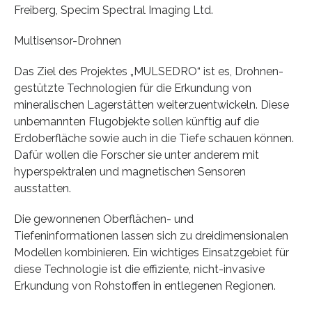
Freiberg, Specim Spectral Imaging Ltd.
Multisensor-Drohnen
Das Ziel des Projektes „MULSEDRO“ ist es, Drohnen-
gestützte Technologien für die Erkundung von
mineralischen Lagerstätten weiterzuentwickeln. Diese
unbemannten Flugobjekte sollen künftig auf die
Erdoberfläche sowie auch in die Tiefe schauen können.
Dafür wollen die Forscher sie unter anderem mit
hyperspektralen und magnetischen Sensoren
ausstatten.
Die gewonnenen Oberflächen- und
Tiefeninformationen lassen sich zu dreidimensionalen
Modellen kombinieren. Ein wichtiges Einsatzgebiet für
diese Technologie ist die effiziente, nicht-invasive
Erkundung von Rohstoffen in entlegenen Regionen.