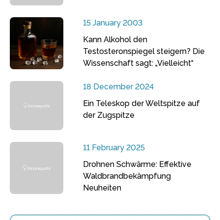
15 January 2003
Kann Alkohol den
Testosteronspiegel steigern? Die
Wissenschaft sagt: „Vielleicht“
18 December 2024
Ein Teleskop der Weltspitze auf
der Zugspitze
11 February 2025
Drohnen Schwärme: Effektive
Waldbrandbekämpfung
Neuheiten