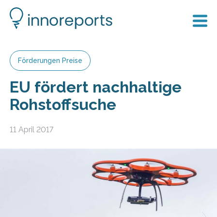
Förderungen Preise
EU fördert nachhaltige
Rohstoffsuche
11 April 2017