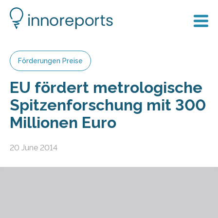
Förderungen Preise
EU fördert metrologische
Spitzenforschung mit 300
Millionen Euro
20 June 2014