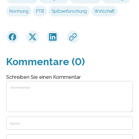
Normung
PTB
Spitzenforschung
Wirtschaft
Kommentare (0)
Schreiben Sie einen Kommentar