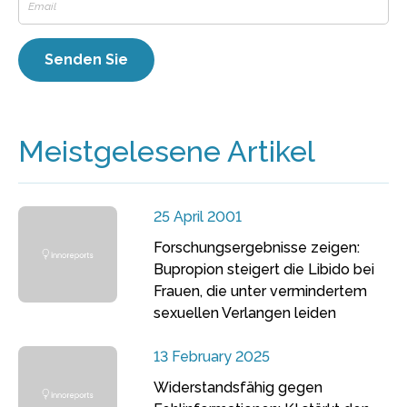
Meistgelesene Artikel
25 April 2001
Forschungsergebnisse zeigen:
Bupropion steigert die Libido bei
Frauen, die unter vermindertem
sexuellen Verlangen leiden
13 February 2025
Widerstandsfähig gegen