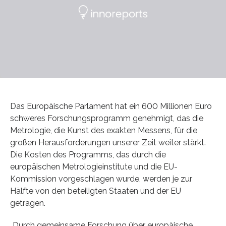
Das Europäische Parlament hat ein 600 Millionen Euro
schweres Forschungsprogramm genehmigt, das die
Metrologie, die Kunst des exakten Messens, für die
großen Herausforderungen unserer Zeit weiter stärkt.
Die Kosten des Programms, das durch die
europäischen Metrologieinstitute und die EU-
Kommission vorgeschlagen wurde, werden je zur
Hälfte von den beteiligten Staaten und der EU
getragen.
„Durch gemeinsame Forschung über europäische