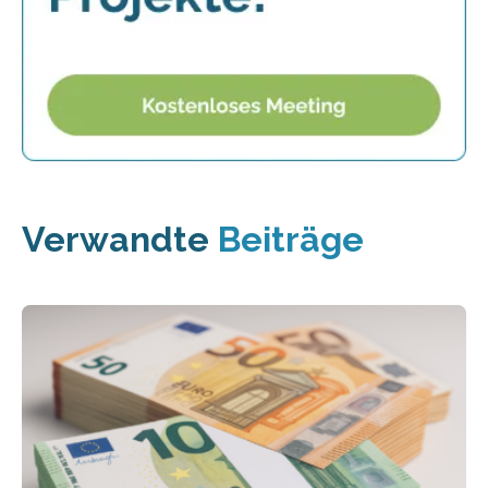
Verwandte
Beiträge