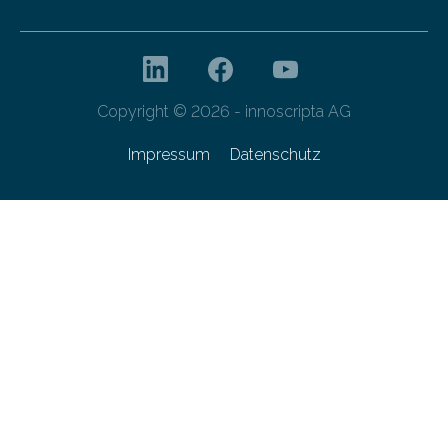
Copyright © 2026 - innoscripta AG
Impressum
Datenschutz