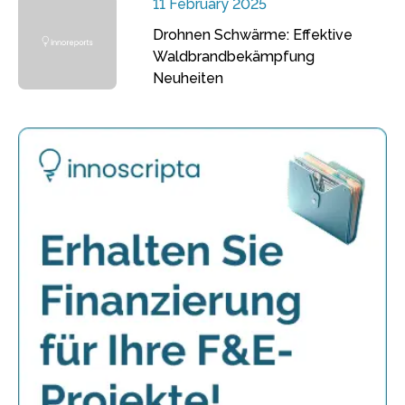
11 February 2025
Drohnen Schwärme: Effektive
Waldbrandbekämpfung
Neuheiten