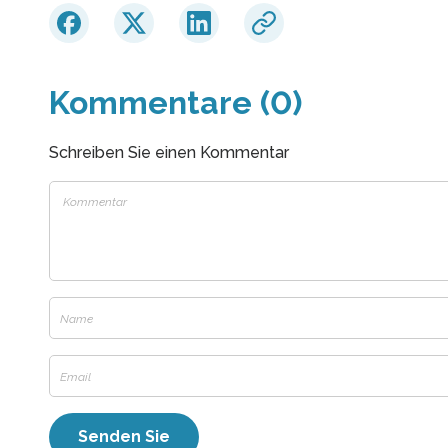
Kommentare (0)
Schreiben Sie einen Kommentar