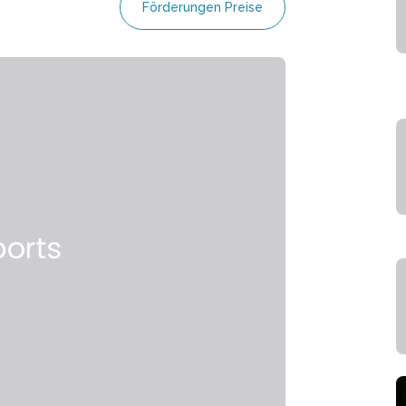
Förderungen Preise