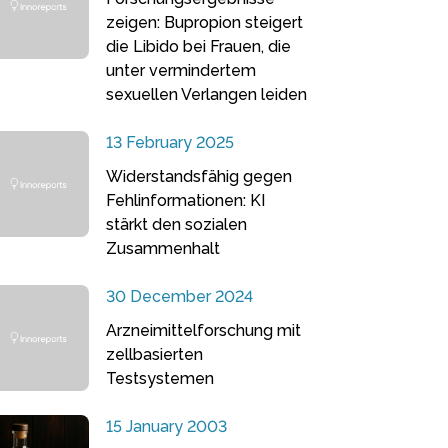
zeigen: Bupropion steigert
die Libido bei Frauen, die
unter vermindertem
sexuellen Verlangen leiden
13 February 2025
Widerstandsfähig gegen
Fehlinformationen: KI
stärkt den sozialen
Zusammenhalt
30 December 2024
Arzneimittelforschung mit
zellbasierten
Testsystemen
15 January 2003