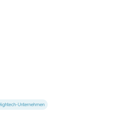
Hightech-Unternehmen