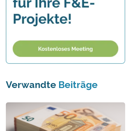
Verwandte
Beiträge