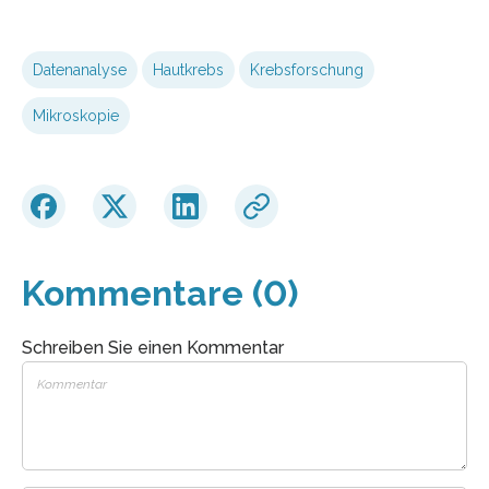
Datenanalyse
Hautkrebs
Krebsforschung
Mikroskopie
Kommentare (0)
Schreiben Sie einen Kommentar