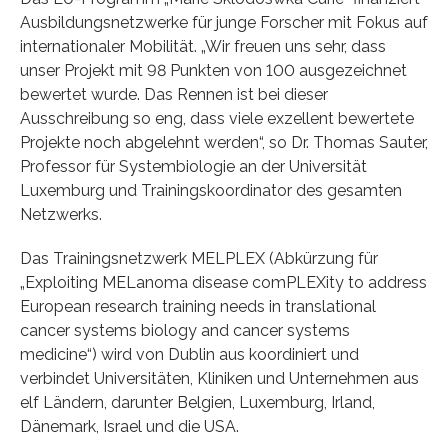
Ausbildungsnetzwerke für junge Forscher mit Fokus auf
internationaler Mobilität. „Wir freuen uns sehr, dass
unser Projekt mit 98 Punkten von 100 ausgezeichnet
bewertet wurde. Das Rennen ist bei dieser
Ausschreibung so eng, dass viele exzellent bewertete
Projekte noch abgelehnt werden“, so Dr. Thomas Sauter,
Professor für Systembiologie an der Universität
Luxemburg und Trainingskoordinator des gesamten
Netzwerks.
Das Trainingsnetzwerk MELPLEX (Abkürzung für
„Exploiting MELanoma disease comPLEXity to address
European research training needs in translational
cancer systems biology and cancer systems
medicine“) wird von Dublin aus koordiniert und
verbindet Universitäten, Kliniken und Unternehmen aus
elf Ländern, darunter Belgien, Luxemburg, Irland,
Dänemark, Israel und die USA.