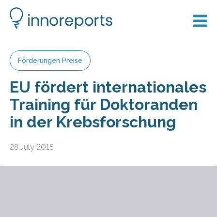
Förderungen Preise
EU fördert internationales
Training für Doktoranden
in der Krebsforschung
28 July 2015