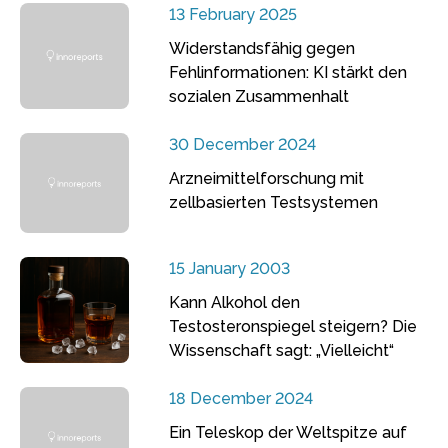
13 February 2025
Widerstandsfähig gegen
Fehlinformationen: KI stärkt den
sozialen Zusammenhalt
30 December 2024
Arzneimittelforschung mit
zellbasierten Testsystemen
15 January 2003
Kann Alkohol den
Testosteronspiegel steigern? Die
Wissenschaft sagt: „Vielleicht“
18 December 2024
Ein Teleskop der Weltspitze auf