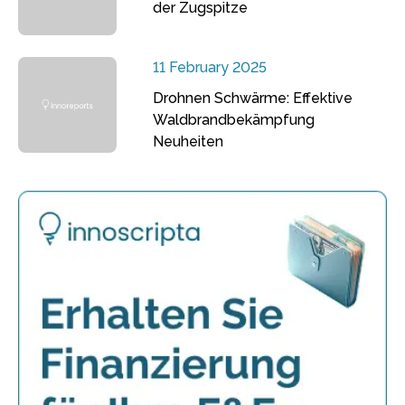
der Zugspitze
11 February 2025
Drohnen Schwärme: Effektive
Waldbrandbekämpfung
Neuheiten