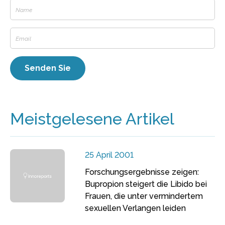
Meistgelesene Artikel
25 April 2001
Forschungsergebnisse zeigen:
Bupropion steigert die Libido bei
Frauen, die unter vermindertem
sexuellen Verlangen leiden