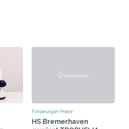
Förderungen Preise
HS Bremerhaven