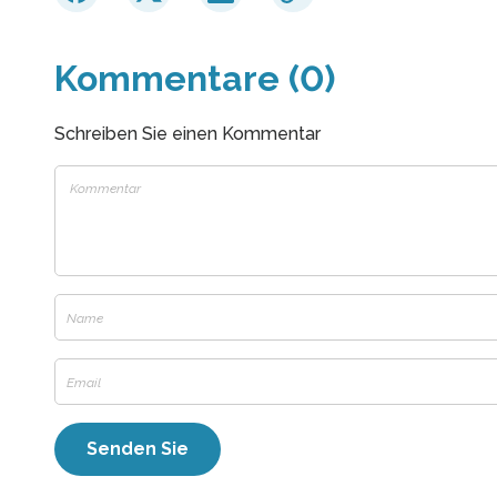
Kommentare (0)
Schreiben Sie einen Kommentar