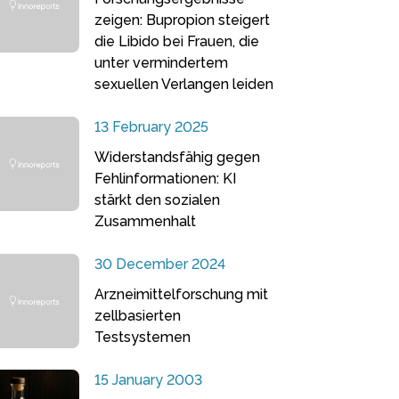
zeigen: Bupropion steigert
die Libido bei Frauen, die
unter vermindertem
sexuellen Verlangen leiden
13 February 2025
Widerstandsfähig gegen
Fehlinformationen: KI
stärkt den sozialen
Zusammenhalt
30 December 2024
Arzneimittelforschung mit
zellbasierten
Testsystemen
15 January 2003