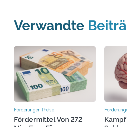
Verwandte
Beitr
Förderungen Preise
Förderunge
Fördermittel Von 272
Kampf