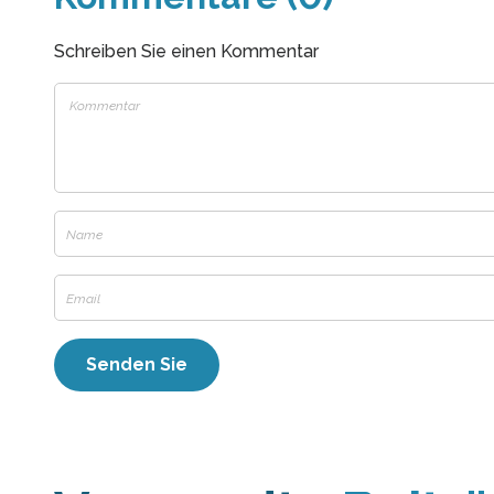
Schreiben Sie einen Kommentar