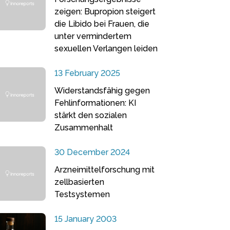
zeigen: Bupropion steigert
die Libido bei Frauen, die
unter vermindertem
sexuellen Verlangen leiden
13 February 2025
Widerstandsfähig gegen
Fehlinformationen: KI
stärkt den sozialen
Zusammenhalt
30 December 2024
Arzneimittelforschung mit
zellbasierten
Testsystemen
15 January 2003