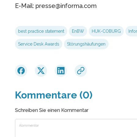
E-Mail: presse@informa.com
best practice statement
EnBW
HUK-COBURG
Info
Service Desk Awards
Störungshäufungen
Kommentare (0)
Schreiben Sie einen Kommentar