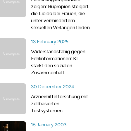
zeigen: Bupropion steigert
die Libido bei Frauen, die
unter vermindertem
sexuellen Verlangen leiden
13 February 2025
Widerstandsfähig gegen
Fehlinformationen: KI
stärkt den sozialen
Zusammenhalt
30 December 2024
Arzneimittelforschung mit
zellbasierten
Testsystemen
15 January 2003