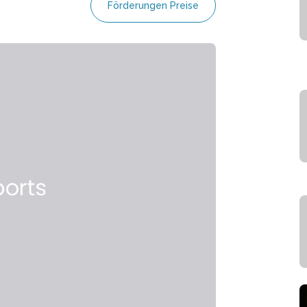
Förderungen Preise