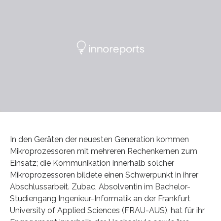
In den Geräten der neuesten Generation kommen
Mikroprozessoren mit mehreren Rechenkernen zum
Einsatz; die Kommunikation innerhalb solcher
Mikroprozessoren bildete einen Schwerpunkt in ihrer
Abschlussarbeit. Zubac, Absolventin im Bachelor-
Studiengang Ingenieur-Informatik an der Frankfurt
University of Applied Sciences (FRAU-AUS), hat für ihr