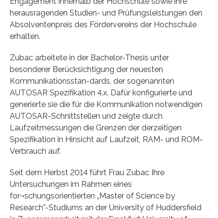
Engagement innerhalb der Hochschule sowie ihre
herausragenden Studien- und Prüfungsleistungen den
Absolventenpreis des Fördervereins der Hochschule
erhalten.
Zubac arbeitete in der Bachelor-Thesis unter
besonderer Berücksichtigung der neuesten
Kommunikationsstan-dards, der sogenannten
AUTOSAR Spezifikation 4.x. Dafür konfigurierte und
generierte sie die für die Kommunikation notwendigen
AUTOSAR-Schnittstellen und zeigte durch
Laufzeitmessungen die Grenzen der derzeitigen
Spezifikation in Hinsicht auf Laufzeit, RAM- und ROM-
Verbrauch auf.
Seit dem Herbst 2014 führt Frau Zubac Ihre
Untersuchungen im Rahmen eines
for¬schungsorientierten „Master of Science by
Research”-Studiums an der University of Huddersfield