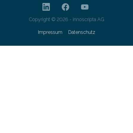
Copyright © 2026 - innoscripta AG
Impressum
Datenschutz