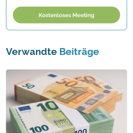
Verwandte
Beiträge