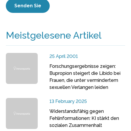
Meistgelesene Artikel
25 April 2001
Forschungsergebnisse zeigen:
Bupropion steigert die Libido bei
Frauen, die unter vermindertem
sexuellen Verlangen leiden
13 February 2025
Widerstandsfähig gegen
Fehlinformationen: KI stärkt den
sozialen Zusammenhalt