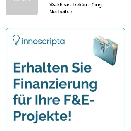
Waldbrandbekämpfung
Neuheiten