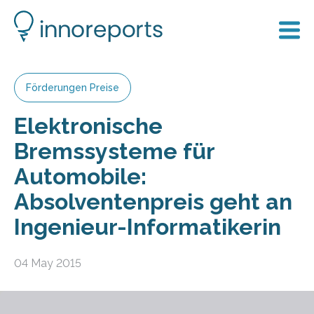
Förderungen Preise
Elektronische
Bremssysteme für
Automobile:
Absolventenpreis geht an
Ingenieur-Informatikerin
04 May 2015