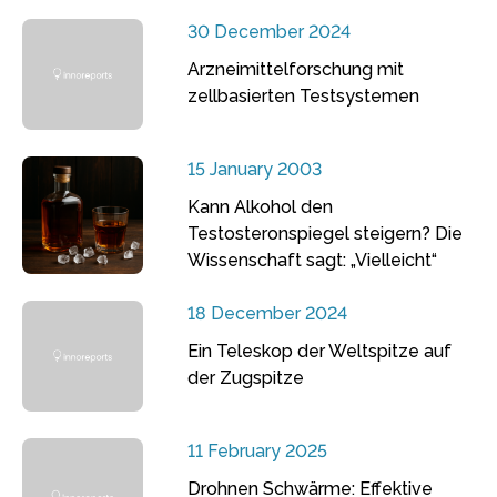
30 December 2024
Arzneimittelforschung mit
zellbasierten Testsystemen
15 January 2003
Kann Alkohol den
Testosteronspiegel steigern? Die
Wissenschaft sagt: „Vielleicht“
18 December 2024
Ein Teleskop der Weltspitze auf
der Zugspitze
11 February 2025
Drohnen Schwärme: Effektive