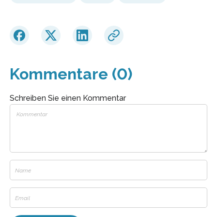
Kommentare (0)
Schreiben Sie einen Kommentar