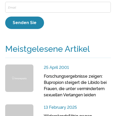
Meistgelesene Artikel
25 April 2001
Forschungsergebnisse zeigen:
Bupropion steigert die Libido bei
Frauen, die unter vermindertem
sexuellen Verlangen leiden
13 February 2025