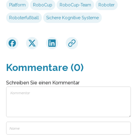
Platform
RoboCup
RoboCup-Team
Roboter
Roboterfußball
Sichere Kognitive Systeme
Kommentare (0)
Schreiben Sie einen Kommentar