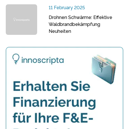
11 February 2025
Drohnen Schwärme: Effektive
Waldbrandbekämpfung
Neuheiten