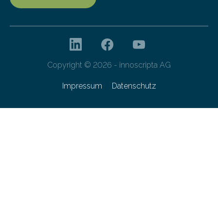
Copyright © 2026 - innoscripta AG
Impressum
Datenschutz