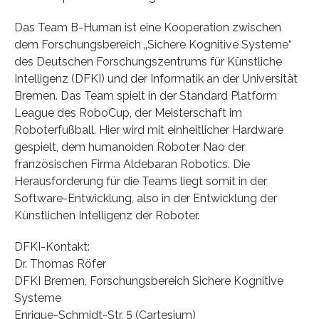
Das Team B-Human ist eine Kooperation zwischen
dem Forschungsbereich „Sichere Kognitive Systeme“
des Deutschen Forschungszentrums für Künstliche
Intelligenz (DFKI) und der Informatik an der Universität
Bremen. Das Team spielt in der Standard Platform
League des RoboCup, der Meisterschaft im
Roboterfußball. Hier wird mit einheitlicher Hardware
gespielt, dem humanoiden Roboter Nao der
französischen Firma Aldebaran Robotics. Die
Herausforderung für die Teams liegt somit in der
Software-Entwicklung, also in der Entwicklung der
Künstlichen Intelligenz der Roboter.
DFKI-Kontakt:
Dr. Thomas Röfer
DFKI Bremen, Forschungsbereich Sichere Kognitive
Systeme
Enrique-Schmidt-Str. 5 (Cartesium)