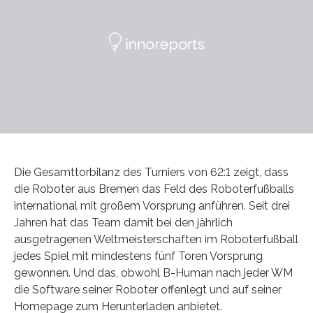
Die Gesamttorbilanz des Turniers von 62:1 zeigt, dass
die Roboter aus Bremen das Feld des Roboterfußballs
international mit großem Vorsprung anführen. Seit drei
Jahren hat das Team damit bei den jährlich
ausgetragenen Weltmeisterschaften im Roboterfußball
jedes Spiel mit mindestens fünf Toren Vorsprung
gewonnen. Und das, obwohl B-Human nach jeder WM
die Software seiner Roboter offenlegt und auf seiner
Homepage zum Herunterladen anbietet.