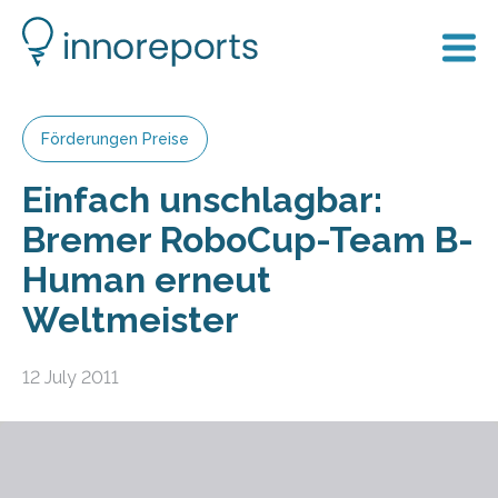
Förderungen Preise
Einfach unschlagbar:
Bremer RoboCup-Team B-
Human erneut
Weltmeister
12 July 2011