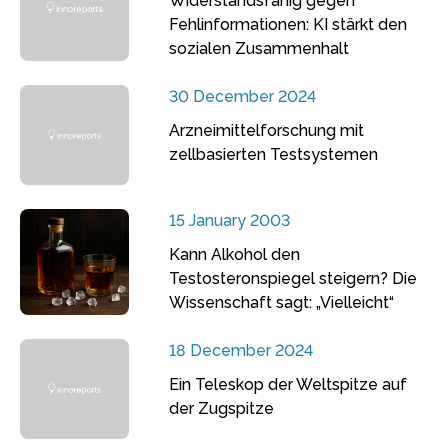
Widerstandsfähig gegen
Fehlinformationen: KI stärkt den
sozialen Zusammenhalt
30 December 2024
Arzneimittelforschung mit
zellbasierten Testsystemen
15 January 2003
Kann Alkohol den
Testosteronspiegel steigern? Die
Wissenschaft sagt: „Vielleicht“
18 December 2024
Ein Teleskop der Weltspitze auf
der Zugspitze