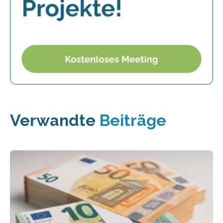
Verwandte
Beiträge