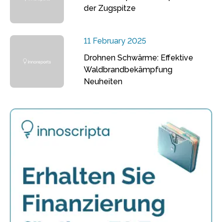
der Zugspitze
11 February 2025
Drohnen Schwärme: Effektive
Waldbrandbekämpfung
Neuheiten