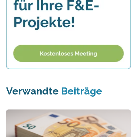
Verwandte
Beiträge