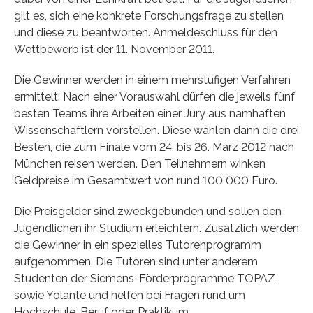
gilt es, sich eine konkrete Forschungsfrage zu stellen
und diese zu beantworten. Anmeldeschluss für den
Wettbewerb ist der 11. November 2011.
Die Gewinner werden in einem mehrstufigen Verfahren
ermittelt: Nach einer Vorauswahl dürfen die jeweils fünf
besten Teams ihre Arbeiten einer Jury aus namhaften
Wissenschaftlern vorstellen. Diese wählen dann die drei
Besten, die zum Finale vom 24. bis 26. März 2012 nach
München reisen werden. Den Teilnehmern winken
Geldpreise im Gesamtwert von rund 100 000 Euro.
Die Preisgelder sind zweckgebunden und sollen den
Jugendlichen ihr Studium erleichtern. Zusätzlich werden
die Gewinner in ein spezielles Tutorenprogramm
aufgenommen. Die Tutoren sind unter anderem
Studenten der Siemens-Förderprogramme TOPAZ
sowie Yolante und helfen bei Fragen rund um
Hochschule, Beruf oder Praktikum.