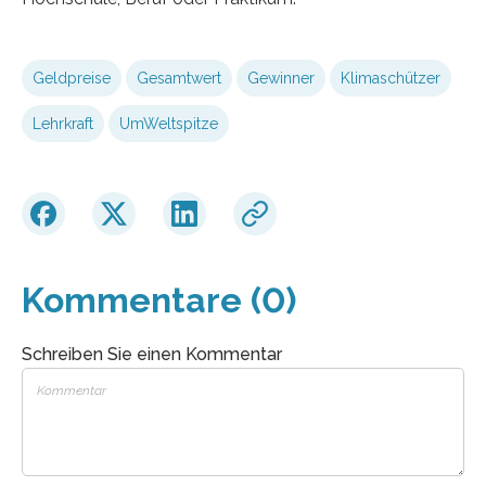
Geldpreise
Gesamtwert
Gewinner
Klimaschützer
Lehrkraft
UmWeltspitze
Kommentare (0)
Schreiben Sie einen Kommentar