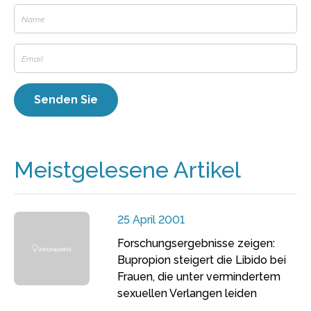
Meistgelesene Artikel
25 April 2001
Forschungsergebnisse zeigen:
Bupropion steigert die Libido bei
Frauen, die unter vermindertem
sexuellen Verlangen leiden