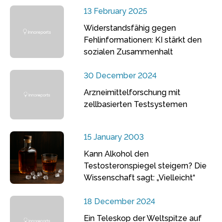
13 February 2025
Widerstandsfähig gegen
Fehlinformationen: KI stärkt den
sozialen Zusammenhalt
30 December 2024
Arzneimittelforschung mit
zellbasierten Testsystemen
15 January 2003
Kann Alkohol den
Testosteronspiegel steigern? Die
Wissenschaft sagt: „Vielleicht“
18 December 2024
Ein Teleskop der Weltspitze auf