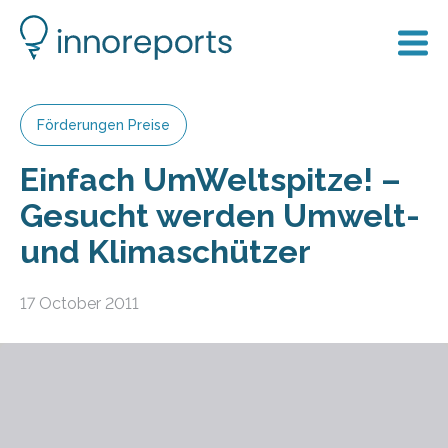
Förderungen Preise
Einfach UmWeltspitze! –
Gesucht werden Umwelt-
und Klimaschützer
17 October 2011