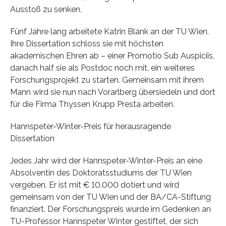
Ausstoß zu senken.
Fünf Jahre lang arbeitete Katrin Blank an der TU Wien.
Ihre Dissertation schloss sie mit höchsten
akademischen Ehren ab – einer Promotio Sub Auspiciis,
danach half sie als Postdoc noch mit, ein weiteres
Forschungsprojekt zu starten. Gemeinsam mit ihrem
Mann wird sie nun nach Vorarlberg übersiedeln und dort
für die Firma Thyssen Krupp Presta arbeiten.
Hannspeter-Winter-Preis für herausragende
Dissertation
Jedes Jahr wird der Hannspeter-Winter-Preis an eine
Absolventin des Doktoratsstudiums der TU Wien
vergeben. Er ist mit € 10.000 dotiert und wird
gemeinsam von der TU Wien und der BA/CA-Stiftung
finanziert. Der Forschungspreis wurde im Gedenken an
TU-Professor Hannspeter Winter gestiftet, der sich