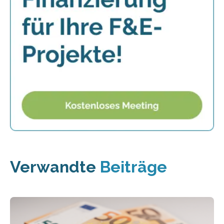
Verwandte
Beiträge