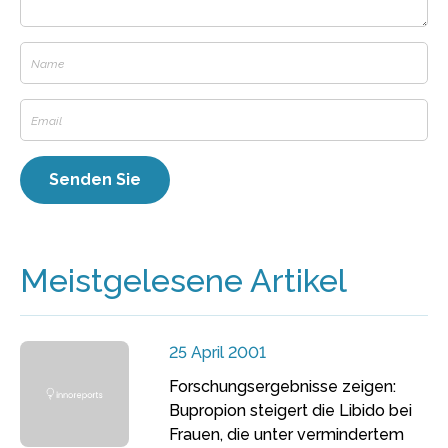
Meistgelesene Artikel
25 April 2001
Forschungsergebnisse zeigen:
Bupropion steigert die Libido bei
Frauen, die unter vermindertem