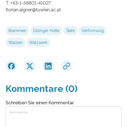
T: +43-1-58801-41027
florian.aigner@tuwien.ac.at
Brammen
Dillinger Hütte
Stahl
Verformung
Walzen
Walzwerk
Kommentare (0)
Schreiben Sie einen Kommentar