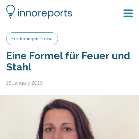
Förderungen Preise
Eine Formel für Feuer und
Stahl
18 January 2016