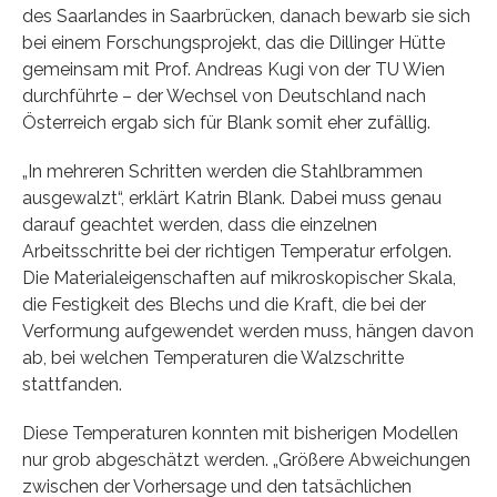
des Saarlandes in Saarbrücken, danach bewarb sie sich
bei einem Forschungsprojekt, das die Dillinger Hütte
gemeinsam mit Prof. Andreas Kugi von der TU Wien
durchführte – der Wechsel von Deutschland nach
Österreich ergab sich für Blank somit eher zufällig.
„In mehreren Schritten werden die Stahlbrammen
ausgewalzt“, erklärt Katrin Blank. Dabei muss genau
darauf geachtet werden, dass die einzelnen
Arbeitsschritte bei der richtigen Temperatur erfolgen.
Die Materialeigenschaften auf mikroskopischer Skala,
die Festigkeit des Blechs und die Kraft, die bei der
Verformung aufgewendet werden muss, hängen davon
ab, bei welchen Temperaturen die Walzschritte
stattfanden.
Diese Temperaturen konnten mit bisherigen Modellen
nur grob abgeschätzt werden. „Größere Abweichungen
zwischen der Vorhersage und den tatsächlichen