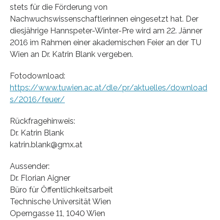
stets für die Förderung von
Nachwuchswissenschaftlerinnen eingesetzt hat. Der
diesjährige Hannspeter-Winter-Pre wird am 22. Jänner
2016 im Rahmen einer akademischen Feier an der TU
Wien an Dr. Katrin Blank vergeben.
Fotodownload:
https://www.tuwien.ac.at/dle/pr/aktuelles/download
s/2016/feuer/
Rückfragehinweis:
Dr. Katrin Blank
katrin.blank@gmx.at
Aussender:
Dr. Florian Aigner
Büro für Öffentlichkeitsarbeit
Technische Universität Wien
Operngasse 11, 1040 Wien