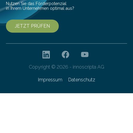
Nutzen Sie das Förderpotenzial
in Ihrem Unternehmen optimal aus?
JETZT PRÜFEN
Copyright © 2026 - innoscripta AG
Impressum
Datenschutz