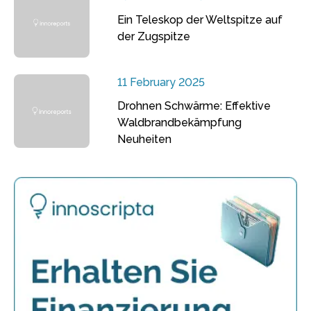
Ein Teleskop der Weltspitze auf
der Zugspitze
11 February 2025
Drohnen Schwärme: Effektive
Waldbrandbekämpfung
Neuheiten