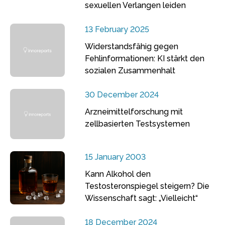
sexuellen Verlangen leiden
13 February 2025
Widerstandsfähig gegen
Fehlinformationen: KI stärkt den
sozialen Zusammenhalt
30 December 2024
Arzneimittelforschung mit
zellbasierten Testsystemen
15 January 2003
Kann Alkohol den
Testosteronspiegel steigern? Die
Wissenschaft sagt: „Vielleicht“
18 December 2024