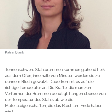
Katrin Blank
Tonnenschwere Stahlbrammen kommen glühend heiß
aus dem Ofen, innerhalb von Minuten werden sie zu
dünnem Blech gewalzt. Dabei kommt es auf die
richtige Temperatur an. Die Kräfte, die man zum
Verformen der Brammen benötigt, hängen ebenso von
der Temperatur des Stahls ab wie die
Materialeigenschaften, die das Blech am Ende haben
wird.