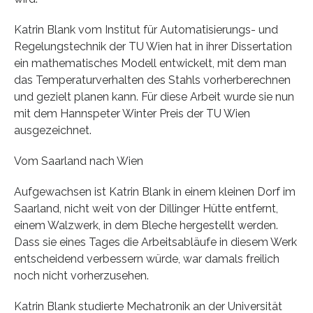
Katrin Blank vom Institut für Automatisierungs- und
Regelungstechnik der TU Wien hat in ihrer Dissertation
ein mathematisches Modell entwickelt, mit dem man
das Temperaturverhalten des Stahls vorherberechnen
und gezielt planen kann. Für diese Arbeit wurde sie nun
mit dem Hannspeter Winter Preis der TU Wien
ausgezeichnet.
Vom Saarland nach Wien
Aufgewachsen ist Katrin Blank in einem kleinen Dorf im
Saarland, nicht weit von der Dillinger Hütte entfernt,
einem Walzwerk, in dem Bleche hergestellt werden.
Dass sie eines Tages die Arbeitsabläufe in diesem Werk
entscheidend verbessern würde, war damals freilich
noch nicht vorherzusehen.
Katrin Blank studierte Mechatronik an der Universität