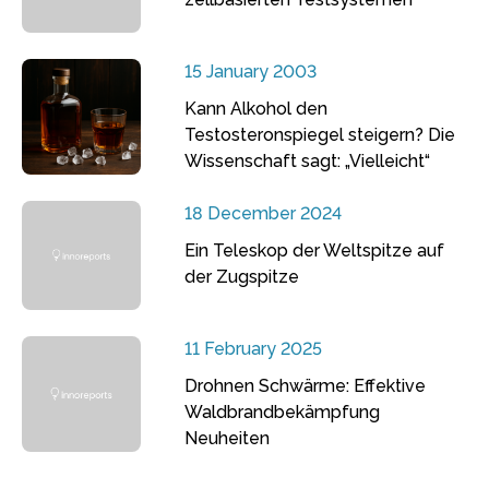
15 January 2003
Kann Alkohol den
Testosteronspiegel steigern? Die
Wissenschaft sagt: „Vielleicht“
18 December 2024
Ein Teleskop der Weltspitze auf
der Zugspitze
11 February 2025
Drohnen Schwärme: Effektive
Waldbrandbekämpfung
Neuheiten