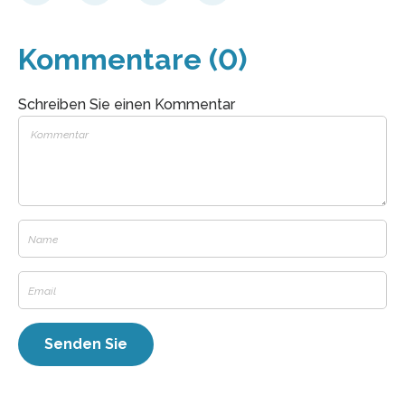
Kommentare (0)
Schreiben Sie einen Kommentar