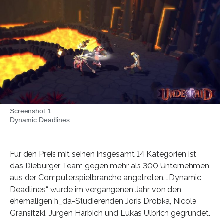
Screenshot 1
Dynamic Deadlines
Für den Preis mit seinen insgesamt 14 Kategorien ist
das Dieburger Team gegen mehr als 300 Unternehmen
aus der Computerspielbranche angetreten. „Dynamic
Deadlines“ wurde im vergangenen Jahr von den
ehemaligen h_da-Studierenden Joris Drobka, Nicole
Gransitzki, Jürgen Harbich und Lukas Ulbrich gegründet.