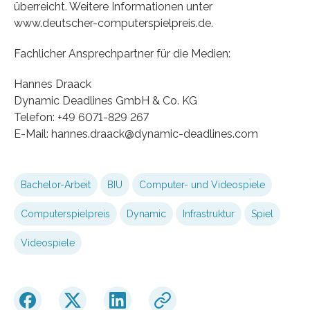
überreicht. Weitere Informationen unter
www.deutscher-computerspielpreis.de.
Fachlicher Ansprechpartner für die Medien:
Hannes Draack
Dynamic Deadlines GmbH & Co. KG
Telefon: +49 6071-829 267
E-Mail: hannes.draack@dynamic-deadlines.com
Bachelor-Arbeit
BIU
Computer- und Videospiele
Computerspielpreis
Dynamic
Infrastruktur
Spiel
Videospiele