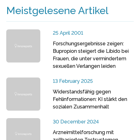
Meistgelesene Artikel
25 April 2001
Forschungsergebnisse zeigen:
Bupropion steigert die Libido bei
Frauen, die unter vermindertem
sexuellen Verlangen leiden
13 February 2025
Widerstandsfähig gegen
Fehlinformationen: KI stärkt den
sozialen Zusammenhalt
30 December 2024
Arzneimittelforschung mit
zellbasierten Testsystemen