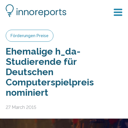
Förderungen Preise
Ehemalige h_da-
Studierende für
Deutschen
Computerspielpreis
nominiert
27 March 2015