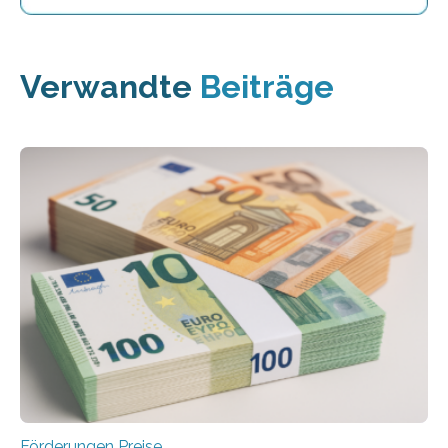
Verwandte
Beiträge
Förderungen Preise