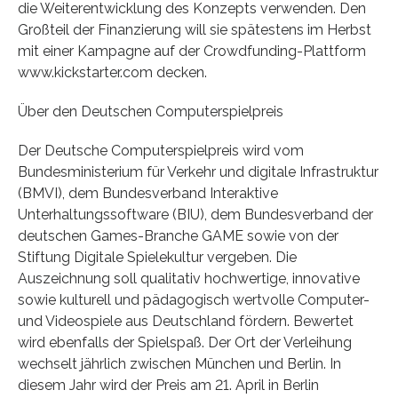
die Weiterentwicklung des Konzepts verwenden. Den
Großteil der Finanzierung will sie spätestens im Herbst
mit einer Kampagne auf der Crowdfunding-Plattform
www.kickstarter.com decken.
Über den Deutschen Computerspielpreis
Der Deutsche Computerspielpreis wird vom
Bundesministerium für Verkehr und digitale Infrastruktur
(BMVI), dem Bundesverband Interaktive
Unterhaltungssoftware (BIU), dem Bundesverband der
deutschen Games-Branche GAME sowie von der
Stiftung Digitale Spielekultur vergeben. Die
Auszeichnung soll qualitativ hochwertige, innovative
sowie kulturell und pädagogisch wertvolle Computer-
und Videospiele aus Deutschland fördern. Bewertet
wird ebenfalls der Spielspaß. Der Ort der Verleihung
wechselt jährlich zwischen München und Berlin. In
diesem Jahr wird der Preis am 21. April in Berlin