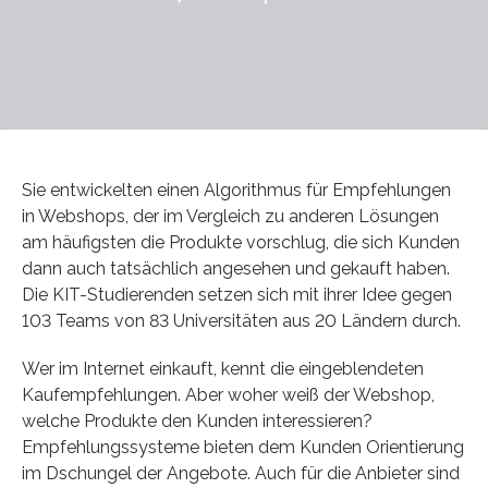
Sie entwickelten einen Algorithmus für Empfehlungen
in Webshops, der im Vergleich zu anderen Lösungen
am häufigsten die Produkte vorschlug, die sich Kunden
dann auch tatsächlich angesehen und gekauft haben.
Die KIT-Studierenden setzen sich mit ihrer Idee gegen
103 Teams von 83 Universitäten aus 20 Ländern durch.
Wer im Internet einkauft, kennt die eingeblendeten
Kaufempfehlungen. Aber woher weiß der Webshop,
welche Produkte den Kunden interessieren?
Empfehlungssysteme bieten dem Kunden Orientierung
im Dschungel der Angebote. Auch für die Anbieter sind