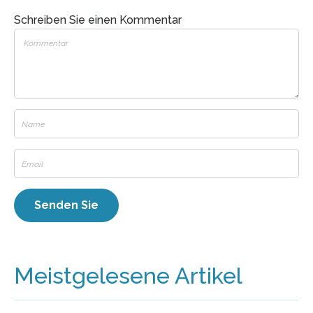
Schreiben Sie einen Kommentar
Meistgelesene Artikel