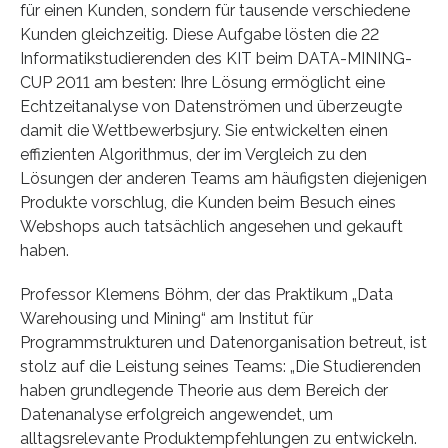
für einen Kunden, sondern für tausende verschiedene
Kunden gleichzeitig. Diese Aufgabe lösten die 22
Informatikstudierenden des KIT beim DATA-MINING-
CUP 2011 am besten: Ihre Lösung ermöglicht eine
Echtzeitanalyse von Datenströmen und überzeugte
damit die Wettbewerbsjury. Sie entwickelten einen
effizienten Algorithmus, der im Vergleich zu den
Lösungen der anderen Teams am häufigsten diejenigen
Produkte vorschlug, die Kunden beim Besuch eines
Webshops auch tatsächlich angesehen und gekauft
haben.
Professor Klemens Böhm, der das Praktikum „Data
Warehousing und Mining“ am Institut für
Programmstrukturen und Datenorganisation betreut, ist
stolz auf die Leistung seines Teams: „Die Studierenden
haben grundlegende Theorie aus dem Bereich der
Datenanalyse erfolgreich angewendet, um
alltagsrelevante Produktempfehlungen zu entwickeln.