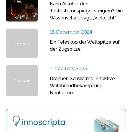
Kann Alkohol den
Testosteronspiegel steigern? Die
Wissenschaft sagt: „Vielleicht“
18 December 2024
Ein Teleskop der Weltspitze auf
der Zugspitze
11 February 2025
Drohnen Schwärme: Effektive
Waldbrandbekämpfung
Neuheiten