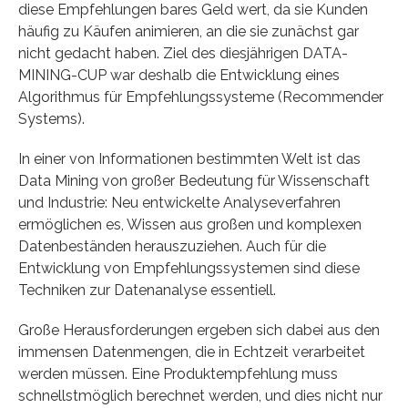
diese Empfehlungen bares Geld wert, da sie Kunden
häufig zu Käufen animieren, an die sie zunächst gar
nicht gedacht haben. Ziel des diesjährigen DATA-
MINING-CUP war deshalb die Entwicklung eines
Algorithmus für Empfehlungssysteme (Recommender
Systems).
In einer von Informationen bestimmten Welt ist das
Data Mining von großer Bedeutung für Wissenschaft
und Industrie: Neu entwickelte Analyseverfahren
ermöglichen es, Wissen aus großen und komplexen
Datenbeständen herauszuziehen. Auch für die
Entwicklung von Empfehlungssystemen sind diese
Techniken zur Datenanalyse essentiell.
Große Herausforderungen ergeben sich dabei aus den
immensen Datenmengen, die in Echtzeit verarbeitet
werden müssen. Eine Produktempfehlung muss
schnellstmöglich berechnet werden, und dies nicht nur