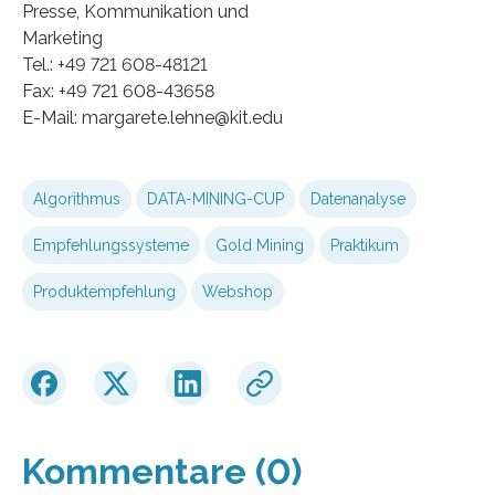
Presse, Kommunikation und
Marketing
Tel.: +49 721 608-48121
Fax: +49 721 608-43658
E-Mail: margarete.lehne@kit.edu
Algorithmus
DATA-MINING-CUP
Datenanalyse
Empfehlungssysteme
Gold Mining
Praktikum
Produktempfehlung
Webshop
Kommentare (0)