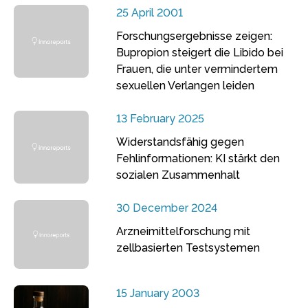
25 April 2001
Forschungsergebnisse zeigen:
Bupropion steigert die Libido bei
Frauen, die unter vermindertem
sexuellen Verlangen leiden
13 February 2025
Widerstandsfähig gegen
Fehlinformationen: KI stärkt den
sozialen Zusammenhalt
30 December 2024
Arzneimittelforschung mit
zellbasierten Testsystemen
15 January 2003