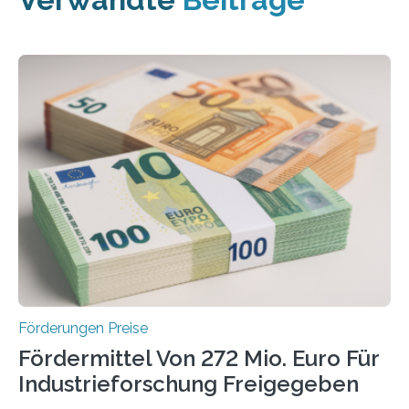
Förderungen Preise
Fördermittel Von 272 Mio. Euro Für
Industrieforschung Freigegeben