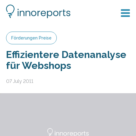
Förderungen Preise
Effizientere Datenanalyse
für Webshops
07 July 2011