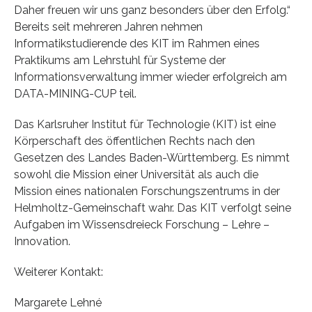
Daher freuen wir uns ganz besonders über den Erfolg.“
Bereits seit mehreren Jahren nehmen
Informatikstudierende des KIT im Rahmen eines
Praktikums am Lehrstuhl für Systeme der
Informationsverwaltung immer wieder erfolgreich am
DATA-MINING-CUP teil.
Das Karlsruher Institut für Technologie (KIT) ist eine
Körperschaft des öffentlichen Rechts nach den
Gesetzen des Landes Baden-Württemberg. Es nimmt
sowohl die Mission einer Universität als auch die
Mission eines nationalen Forschungszentrums in der
Helmholtz-Gemeinschaft wahr. Das KIT verfolgt seine
Aufgaben im Wissensdreieck Forschung – Lehre –
Innovation.
Weiterer Kontakt:
Margarete Lehné